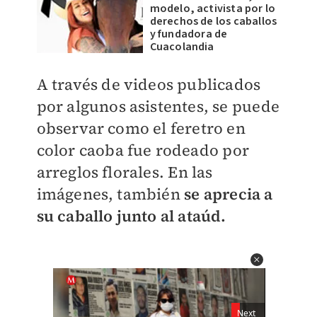
modelo, activista por lo
derechos de los caballos
y fundadora de
Cuacolandia
A través de videos publicados
por algunos asistentes, se puede
observar como el feretro en
color caoba fue rodeado por
arreglos florales.
En las
imágenes, también
se aprecia a
su caballo junto al ataúd.