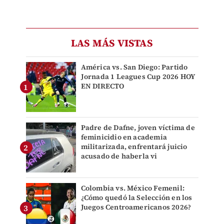
LAS MÁS VISTAS
América vs. San Diego: Partido
Jornada 1 Leagues Cup 2026 HOY
EN DIRECTO
Padre de Dafne, joven víctima de
feminicidio en academia
militarizada, enfrentará juicio
acusado de haberla vi
Colombia vs. México Femenil:
¿Cómo quedó la Selección en los
Juegos Centroamericanos 2026?