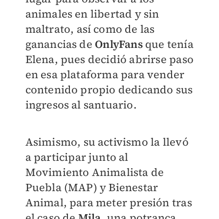
animales en libertad y sin
maltrato, así como de las
ganancias de
OnlyFans
que tenía
Elena, pues decidió abrirse paso
en esa plataforma para vender
contenido propio dedicando sus
ingresos al santuario.
Asimismo, su activismo la llevó
a participar junto al
Movimiento Animalista de
Puebla (MAP) y Bienestar
Animal, para meter presión tras
el caso de
Mila
, una potranca