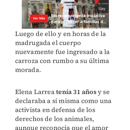
Luego de ello y en horas de la
madrugada el cuerpo
nuevamente fue ingresado a la
carroza con rumbo a su última
morada.
Elena Larrea
tenía 31 años
y se
declaraba a sí misma como una
activista en defensa de los
derechos de los animales,
aunque reconocía que el amor