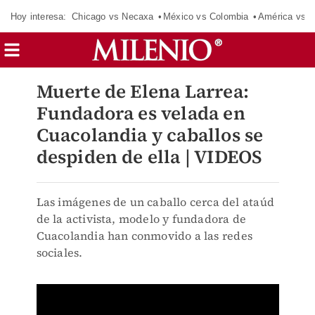
Hoy interesa:
Chicago vs Necaxa
México vs Colombia
América vs S
Muerte de Elena Larrea:
Fundadora es velada en
Cuacolandia y caballos se
despiden de ella | VIDEOS
Las imágenes de un caballo cerca del ataúd
de la activista, modelo y fundadora de
Cuacolandia han conmovido a las redes
sociales.