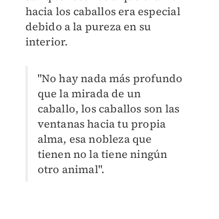
hacia los caballos era especial
debido a la pureza en su
interior.
"No hay nada más profundo
que la mirada de un
caballo, los caballos son las
ventanas hacia tu propia
alma, esa nobleza que
tienen no la tiene ningún
otro animal".