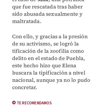
que fue rescatada tras haber
sido abusada sexualmente y
maltratada.
Con ello, y gracias a la presión
de su activismo, se logró la
tificación de la zoofilia como
delito en el estado de Puebla,
este hecho hizo que Elena
buscara la tipificación a nivel
nacional, aunque ya no lo pudo
concretar.
TE RECOMENDAMOS