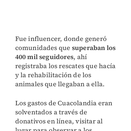
Fue influencer, donde generó
comunidades que
superaban los
400 mil seguidores
, ahí
registraba los rescates que hacía
y la rehabilitación de los
animales que llegaban a ella.
Los gastos de Cuacolandia eran
solventados a través de
donativos en línea, visitar al
lugar para observar a los