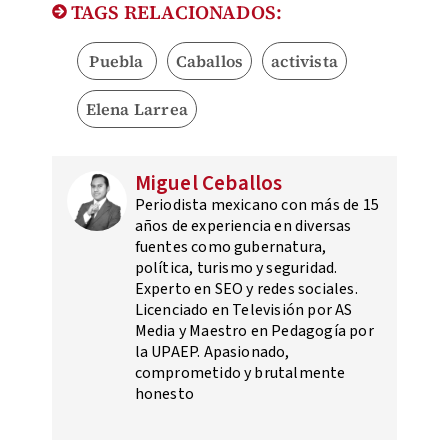
TAGS RELACIONADOS:
Puebla
Caballos
activista
Elena Larrea
Miguel Ceballos
Periodista mexicano con más de 15
años de experiencia en diversas
fuentes como gubernatura,
política, turismo y seguridad.
Experto en SEO y redes sociales.
Licenciado en Televisión por AS
Media y Maestro en Pedagogía por
la UPAEP. Apasionado,
comprometido y brutalmente
honesto