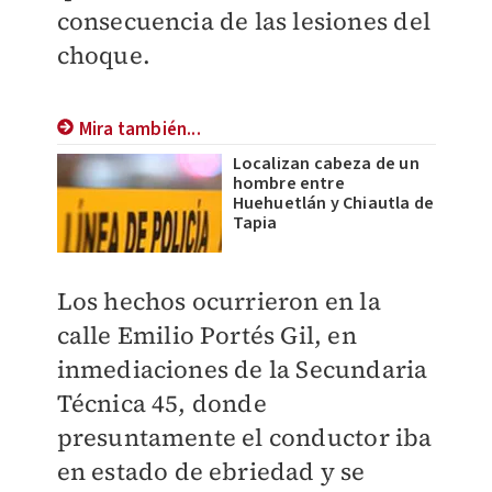
consecuencia de las lesiones del
choque.
Mira también...
Localizan cabeza de un
hombre entre
Huehuetlán y Chiautla de
Tapia
Los hechos ocurrieron en la
calle Emilio Portés Gil, en
inmediaciones de la Secundaria
Técnica 45, donde
presuntamente el conductor iba
en estado de ebriedad y se