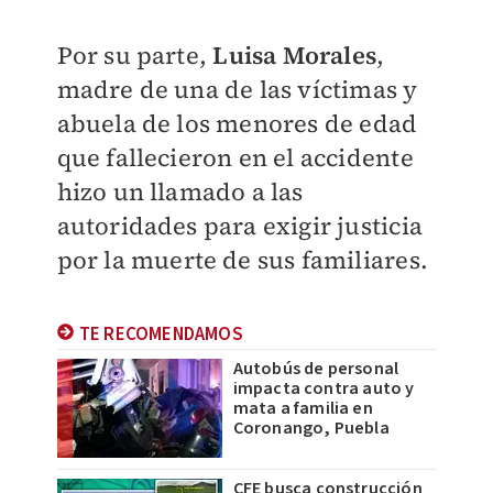
Por su parte,
Luisa Morales
,
madre de una de las víctimas y
abuela de los menores de edad
que fallecieron en el accidente
hizo un llamado a las
autoridades para exigir justicia
por la muerte de sus familiares.
TE RECOMENDAMOS
Autobús de personal
impacta contra auto y
mata a familia en
Coronango, Puebla
CFE busca construcción