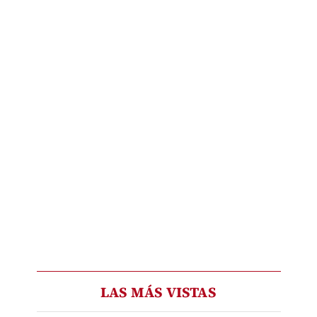
LAS MÁS VISTAS