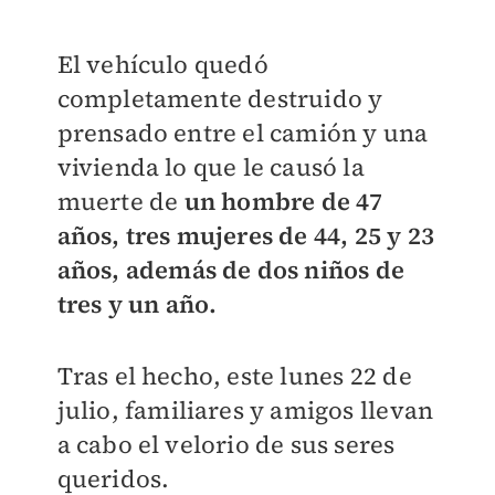
El vehículo quedó
completamente destruido y
prensado entre el camión y una
vivienda lo que le causó la
muerte de
un hombre de 47
años, tres mujeres de 44, 25 y 23
años, además de dos niños de
tres y un año.
Tras el hecho, este lunes 22 de
julio, familiares y amigos llevan
a cabo el velorio de sus seres
queridos.