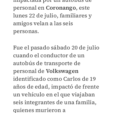
personal en
Coronango
, este
lunes 22 de julio, familiares y
amigos velan a las seis
personas.
Fue el pasado sábado 20 de julio
cuando el conductor de un
autobús de transporte de
personal de
Volkswagen
identificado como Carlos de 19
años de edad, impactó de frente
un vehículo en el que viajaban
seis integrantes de una familia,
quienes murieron a