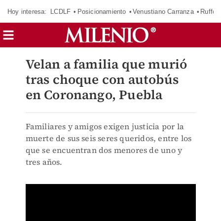
Hoy interesa:
LCDLF
Posicionamiento
Venustiano Carranza
Ruffo 
Velan a familia que murió
tras choque con autobús
en Coronango, Puebla
Familiares y amigos exigen justicia por la
muerte de sus seis seres queridos, entre los
que se encuentran dos menores de uno y
tres años.