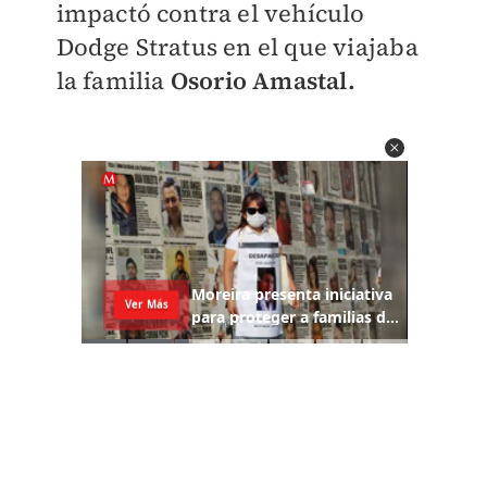
impactó contra el vehículo
Dodge Stratus en el que viajaba
la familia
Osorio Amastal.