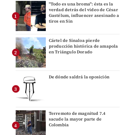
"Todo es una broma": ésta es la
verdad detrás del video de César
Gastélum, influencer asesinado a
tiros en Sin
Cártel de Sinaloa pierde
producción histórica de amapola
en Triángulo Dorado
De dónde saldrá la oposición
Terremoto de magnitud 7.4
sacude la mayor parte de
Colombia