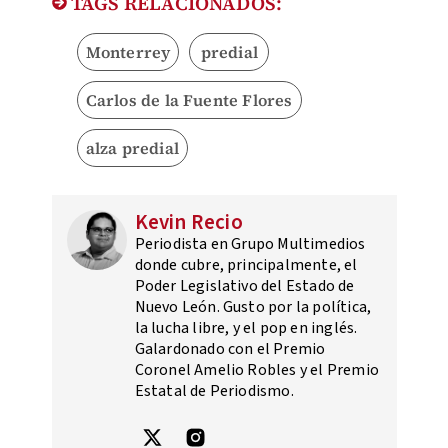
TAGS RELACIONADOS:
Monterrey
predial
Carlos de la Fuente Flores
alza predial
Kevin Recio
Periodista en Grupo Multimedios
donde cubre, principalmente, el
Poder Legislativo del Estado de
Nuevo León. Gusto por la política,
la lucha libre, y el pop en inglés.
Galardonado con el Premio
Coronel Amelio Robles y el Premio
Estatal de Periodismo.