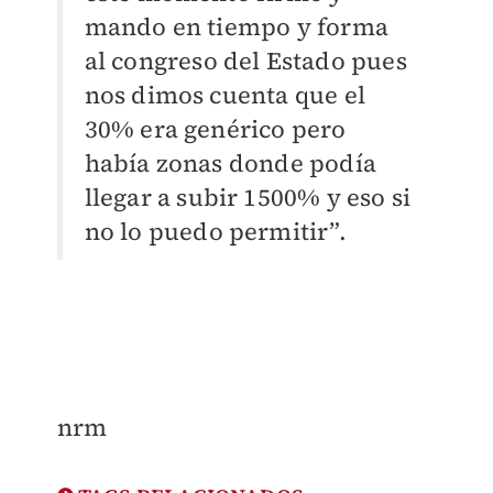
mando en tiempo y forma
al congreso del Estado pues
nos dimos cuenta que el
30% era genérico pero
había zonas donde podía
llegar a subir 1500% y eso si
no lo puedo permitir”.
nrm