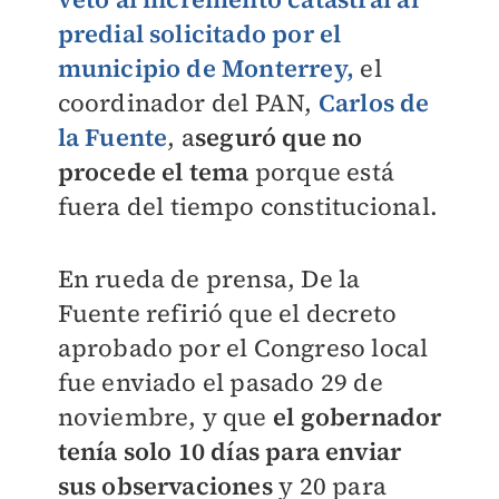
predial solicitado por el
municipio de Monterrey,
el
coordinador del PAN,
Carlos de
la Fuente
, a
seguró que no
procede el tema
porque está
fuera del tiempo constitucional.
En rueda de prensa, De la
Fuente refirió que el decreto
aprobado por el Congreso local
fue enviado el pasado 29 de
noviembre, y que
el gobernador
tenía solo 10 días para enviar
sus observaciones
y 20 para