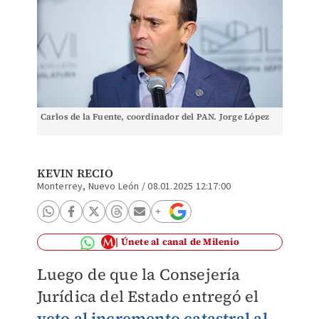
Carlos de la Fuente, coordinador del PAN. Jorge López
KEVIN RECIO
Monterrey, Nuevo León
/
08.01.2025 12:17:00
Únete al canal de Milenio
Luego de que la Consejería
Jurídica del Estado entregó el
veto al incremento catastral al