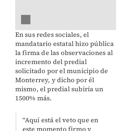
En sus redes sociales, el
mandatario estatal hizo pública
la firma de las observaciones al
incremento del predial
solicitado por el municipio de
Monterrey, y dicho por él
mismo, el predial subiría un
1500% más.
“Aquí está el veto que en
este momento firmo y