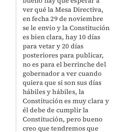
bueno hay que esperar a
ver qué la Mesa Directiva,
en fecha 29 de noviembre
se le envío y la Constitución
es bien clara, hay 10 días
para vetar y 20 días
posteriores para publicar,
no es para el berrinche del
gobernador a ver cuando
quiera que si son sus días
hábiles y hábiles, la
Constitución es muy clara y
él debe de cumplir la
Constitución, pero bueno
creo que tendremos que