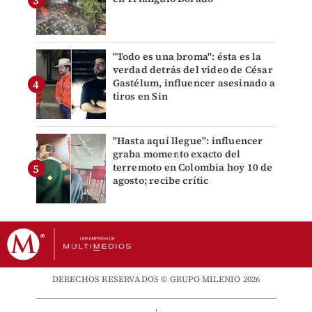
"Todo es una broma": ésta es la
verdad detrás del video de César
Gastélum, influencer asesinado a
tiros en Sin
"Hasta aquí llegue": influencer
graba momento exacto del
terremoto en Colombia hoy 10 de
agosto; recibe crític
DERECHOS RESERVADOS © GRUPO MILENIO 2026