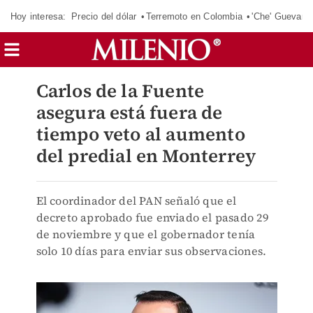
Hoy interesa:
Precio del dólar
Terremoto en Colombia
'Che' Guevara
Carlos de la Fuente
asegura está fuera de
tiempo veto al aumento
del predial en Monterrey
El coordinador del PAN señaló que el
decreto aprobado fue enviado el pasado 29
de noviembre y que el gobernador tenía
solo 10 días para enviar sus observaciones.