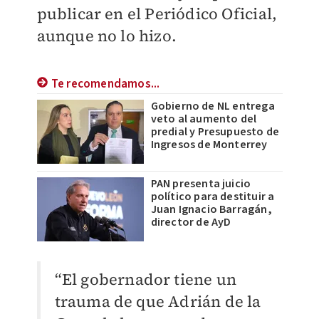
publicar en el Periódico Oficial,
aunque no lo hizo.
Te recomendamos...
Gobierno de NL entrega
veto al aumento del
predial y Presupuesto de
Ingresos de Monterrey
PAN presenta juicio
político para destituir a
Juan Ignacio Barragán,
director de AyD
“El gobernador tiene un
trauma de que Adrián de la