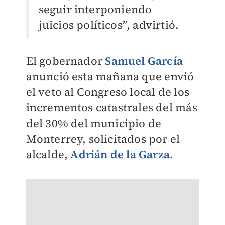
seguir interponiendo
juicios políticos”, advirtió.
El gobernador
Samuel García
anunció esta mañana que envió
el veto al Congreso local de los
incrementos catastrales del más
del 30% del municipio de
Monterrey, solicitados por el
alcalde,
Adrián de la Garza.