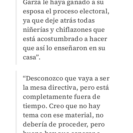
Garza le haya ganado a su
esposa el proceso electoral,
ya que deje atrás todas
niñerías y chiflazones que
está acostumbrado a hacer
que así lo enseñaron en su
casa”.
“Desconozco que vaya a ser
la mesa directiva, pero está
completamente fuera de
tiempo. Creo que no hay
tema con ese material, no
debería de proceder, pero