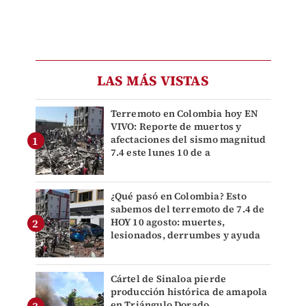
LAS MÁS VISTAS
Terremoto en Colombia hoy EN
VIVO: Reporte de muertos y
afectaciones del sismo magnitud
7.4 este lunes 10 de a
¿Qué pasó en Colombia? Esto
sabemos del terremoto de 7.4 de
HOY 10 agosto: muertes,
lesionados, derrumbes y ayuda
Cártel de Sinaloa pierde
producción histórica de amapola
en Triángulo Dorado