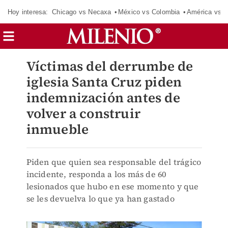
Hoy interesa:
Chicago vs Necaxa
México vs Colombia
América vs S
Víctimas del derrumbe de
iglesia Santa Cruz piden
indemnización antes de
volver a construir
inmueble
Piden que quien sea responsable del trágico
incidente, responda a los más de 60
lesionados que hubo en ese momento y que
se les devuelva lo que ya han gastado