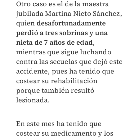
Otro caso es el de la maestra
jubilada Martina Nieto Sánchez,
quien
desafortunadamente
perdió a tres sobrinas y una
nieta de 7 años de edad
,
mientras que sigue luchando
contra las secuelas que dejó este
accidente, pues ha tenido que
costear su rehabilitación
porque también resultó
lesionada.
En este mes ha tenido que
costear su medicamento y los