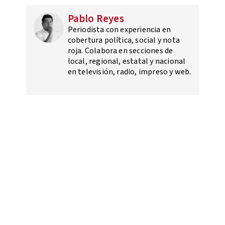
Pablo Reyes
Periodista con experiencia en
cobertura política, social y nota
roja. Colabora en secciones de
local, regional, estatal y nacional
en televisión, radio, impreso y web.