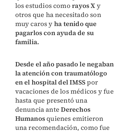
los estudios como
rayos X
y
otros que ha necesitado son
muy caros y
ha tenido que
pagarlos con ayuda de su
familia.
Desde el año pasado le negaban
la atención con traumatólogo
en el hospital del IMSS
por
vacaciones de los médicos y fue
hasta que presentó una
denuncia ante
Derechos
Humanos
quienes emitieron
una recomendación, como fue