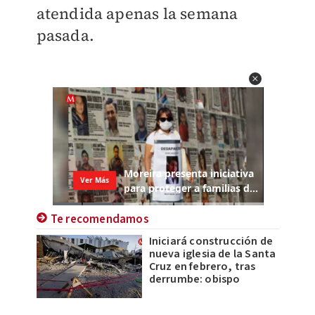
atendida apenas la semana
pasada.
Te recomendamos
Iniciará construcción de
nueva iglesia de la Santa
Cruz en febrero, tras
derrumbe: obispo