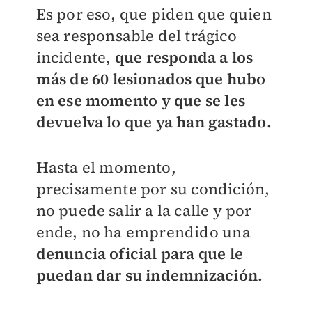
Es por eso, que piden que quien
sea responsable del trágico
incidente,
que responda a los
más de 60 lesionados que hubo
en ese momento
y que se les
devuelva lo que ya han gastado.
Hasta el momento,
precisamente por su condición,
no puede salir a la calle y por
ende, no ha emprendido una
denuncia oficial para que le
puedan dar su indemnización.