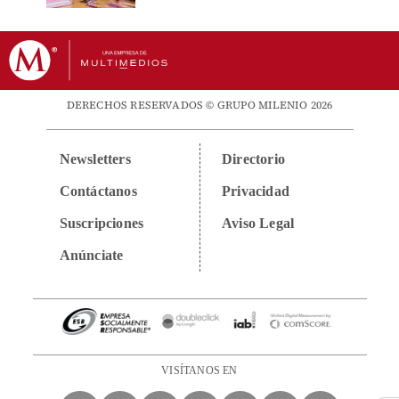
DERECHOS RESERVADOS © GRUPO MILENIO 2026
Newsletters
Directorio
Contáctanos
Privacidad
Suscripciones
Aviso Legal
Anúnciate
VISÍTANOS EN