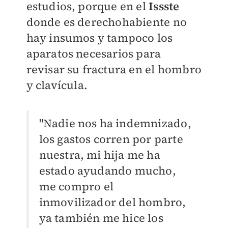
estudios, porque en el
Issste
donde es derechohabiente no
hay insumos y tampoco los
aparatos necesarios para
revisar su fractura en el hombro
y clavícula.
"Nadie nos ha indemnizado,
los gastos corren por parte
nuestra, mi hija me ha
estado ayudando mucho,
me compro el
inmovilizador del hombro,
ya también me hice los