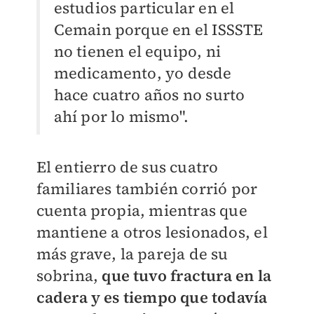
estudios particular en el
Cemain porque en el ISSSTE
no tienen el equipo, ni
medicamento, yo desde
hace cuatro años no surto
ahí por lo mismo".
El entierro de sus cuatro
familiares también corrió por
cuenta propia, mientras que
mantiene a otros lesionados, el
más grave, la pareja de su
sobrina,
que tuvo fractura en la
cadera y es tiempo que todavía