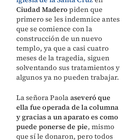
Ciudad Madero
piden que
primero se les indemnice antes
que se comience con la
construcción de un nuevo
templo, ya que a casi cuatro
meses de la tragedia, siguen
solventando sus tratamientos y
algunos ya no pueden trabajar.
La señora Paola
aseveró que
ella fue operada de la columna
y gracias a un aparato es como
puede ponerse de pie
, mismo
que sí le donaron, pero todos