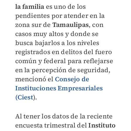
la familia
es uno de los
pendientes por atender en la
zona sur de
Tamaulipas
, con
casos muy altos y donde se
busca bajarlos a los niveles
registrados en delitos del fuero
común y federal para reflejarse
en la percepción de seguridad,
mencionó el
Consejo de
Instituciones Empresariales
(Ciest
).
Al tener los datos de la reciente
encuesta trimestral del
Instituto