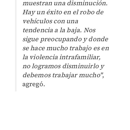
muestran una disminución.
Hay un éxito en el robo de
vehículos con una
tendencia a la baja. Nos
sigue preocupando y donde
se hace mucho trabajo es en
la violencia intrafamiliar,
no logramos disminuirlo y
debemos trabajar mucho"
,
agregó.