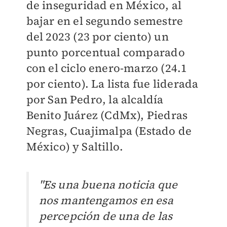
de inseguridad en México, al
bajar en el segundo semestre
del 2023 (23 por ciento) un
punto porcentual comparado
con el ciclo enero-marzo (24.1
por ciento). La lista fue liderada
por San Pedro, la alcaldía
Benito Juárez (CdMx), Piedras
Negras, Cuajimalpa (Estado de
México) y Saltillo.
"Es una buena noticia que
nos mantengamos en esa
percepción de una de las