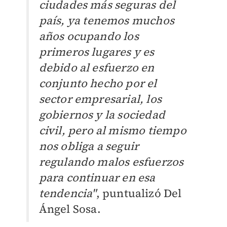
ciudades más seguras del
país, ya tenemos muchos
años ocupando los
primeros lugares y es
debido al esfuerzo en
conjunto hecho por el
sector empresarial, los
gobiernos y la sociedad
civil, pero al mismo tiempo
nos obliga a seguir
regulando malos esfuerzos
para continuar en esa
tendencia"
, puntualizó Del
Ángel Sosa.