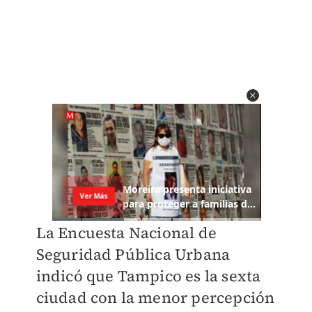
La Encuesta Nacional de
Seguridad Pública Urbana
indicó que Tampico es la sexta
ciudad con la menor percepción