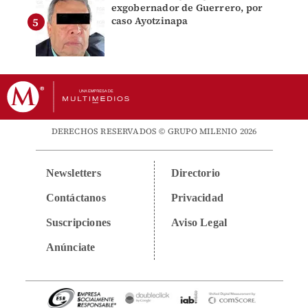
exgobernador de Guerrero, por
caso Ayotzinapa
DERECHOS RESERVADOS © GRUPO MILENIO 2026
Newsletters
Directorio
Contáctanos
Privacidad
Suscripciones
Aviso Legal
Anúnciate