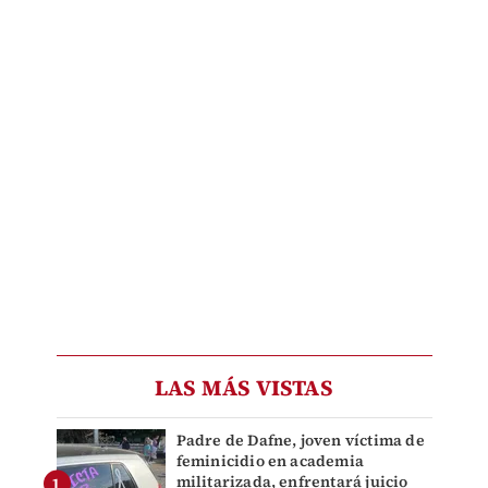
LAS MÁS VISTAS
Padre de Dafne, joven víctima de
feminicidio en academia
militarizada, enfrentará juicio