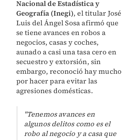
Nacional de Estadística y
Geografía (Inegi)
, el titular José
Luis del Ángel Sosa afirmó que
se tiene avances en robos a
negocios, casas y coches,
aunado a casi una tasa cero en
secuestro y extorsión, sin
embargo, reconoció hay mucho
por hacer para evitar las
agresiones domésticas.
"Tenemos avances en
algunos delitos como es el
robo al negocio y a casa que