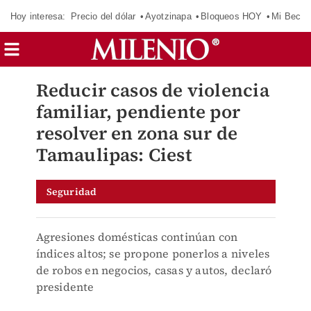
Hoy interesa:
Precio del dólar
Ayotzinapa
Bloqueos HOY
Mi Beca 
Reducir casos de violencia
familiar, pendiente por
resolver en zona sur de
Tamaulipas: Ciest
Seguridad
Agresiones domésticas continúan con
índices altos; se propone ponerlos a niveles
de robos en negocios, casas y autos, declaró
presidente