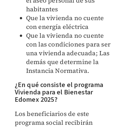
el aseo personal de sus
habitantes
Que la vivienda no cuente
con energía eléctrica
Que la vivienda no cuente
con las condiciones para ser
una vivienda adecuada; Las
demás que determine la
Instancia Normativa.
¿En qué consiste el programa
Vivienda para el Bienestar
Edomex 2025?
Los beneficiarios de este
programa social recibirán