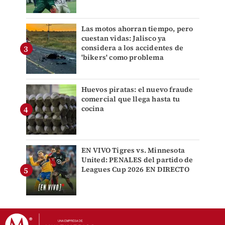
Las motos ahorran tiempo, pero
cuestan vidas: Jalisco ya
considera a los accidentes de
'bikers' como problema
Huevos piratas: el nuevo fraude
comercial que llega hasta tu
cocina
EN VIVO Tigres vs. Minnesota
United: PENALES del partido de
Leagues Cup 2026 EN DIRECTO