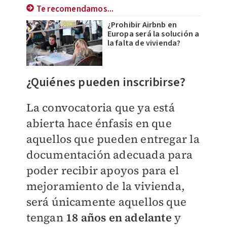
Te recomendamos...
¿Prohibir Airbnb en
Europa será la solución a
la falta de vivienda?
¿Quiénes pueden inscribirse?
La convocatoria que ya está
abierta hace énfasis en que
aquellos que pueden entregar la
documentación adecuada para
poder recibir apoyos para el
mejoramiento de la vivienda,
será únicamente aquellos que
tengan
18 años en adelante
y