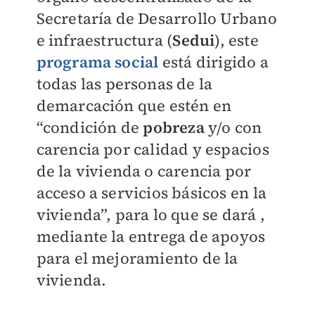
Secretaría de Desarrollo Urbano
e infraestructura (
Sedui
), este
programa social
está dirigido a
todas las personas de la
demarcación que estén en
“condición de
pobreza
y/o con
carencia por calidad y espacios
de la vivienda o carencia por
acceso a servicios básicos en la
vivienda”, para lo que se dará ,
mediante la entrega de apoyos
para el mejoramiento de la
vivienda.