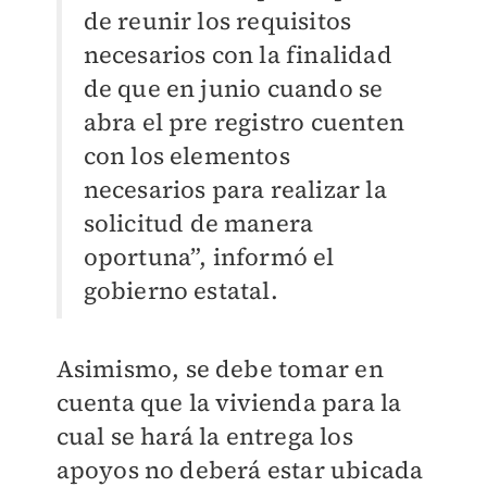
de reunir los requisitos
necesarios con la finalidad
de que en junio cuando se
abra el pre registro cuenten
con los elementos
necesarios para realizar la
solicitud de manera
oportuna”, informó el
gobierno estatal.
Asimismo, se debe tomar en
cuenta que la vivienda para la
cual se hará la entrega los
apoyos no deberá estar ubicada