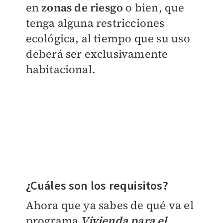
en
zonas de riesgo
o bien, que
tenga alguna restricciones
ecológica, al tiempo que su uso
deberá ser exclusivamente
habitacional.
​¿Cuáles son los requisitos?
Ahora que ya sabes de qué va el
programa
Vivienda para el