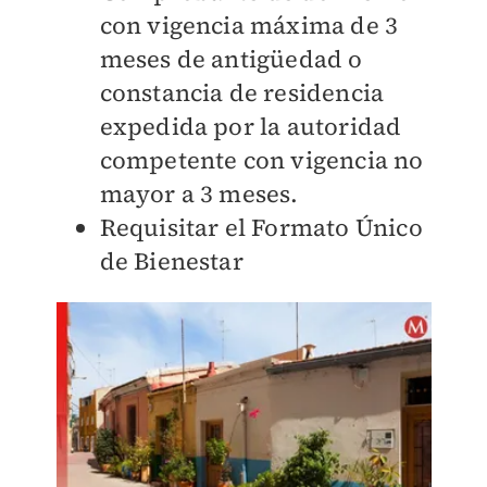
con vigencia máxima de 3
meses de antigüedad o
constancia de residencia
expedida por la autoridad
competente con vigencia no
mayor a 3 meses.
Requisitar el Formato Único
de Bienestar