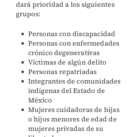
dará prioridad a los siguientes
grupos:
Personas con discapacidad
Personas con enfermedades
crónico degenerativas
Víctimas de algún delito
Personas repatriadas
Integrantes de comunidades
indígenas del Estado de
México
Mujeres cuidadoras de hijas
o hijos menores de edad de
mujeres privadas de su