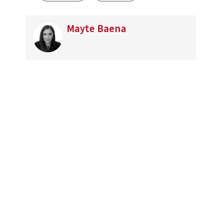
Mayte Baena