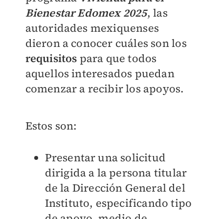
Bienestar Edomex 2025
, las
autoridades mexiquenses
dieron a conocer cuáles son los
requisitos
para que todos
aquellos interesados puedan
comenzar a recibir los apoyos.
Estos son:
Presentar una solicitud
dirigida a la persona titular
de la Dirección General del
Instituto, especificando tipo
de apoyo, medio de