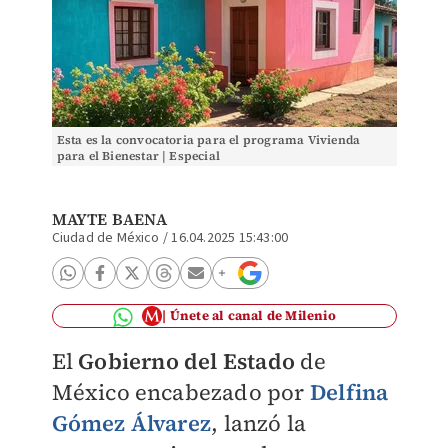
Esta es la convocatoria para el programa Vivienda
para el Bienestar | Especial
MAYTE BAENA
Ciudad de México
/
16.04.2025 15:43:00
Únete al canal de Milenio
El
Gobierno del Estado
de
México encabezado por
Delfina
Gómez Álvarez
, lanzó la