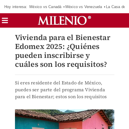
Hoy interesa:
México vs Canadá
México vs Venezuela
La Casa de 
Vivienda para el Bienestar
Edomex 2025: ¿Quiénes
pueden inscribirse y
cuáles son los requisitos?
Si eres residente del Estado de México,
puedes ser parte del programa Vivienda
para el Bienestar; estos son los requisitos