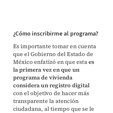
¿Cómo inscribirme al programa?
Es importante tomar en cuenta
que el Gobierno del Estado de
México enfatizó en que esta
es
la primera vez en que un
programa de vivienda
considera un registro digital
con el objetivo de hacer más
transparente la atención
ciudadana, al tiempo que se le