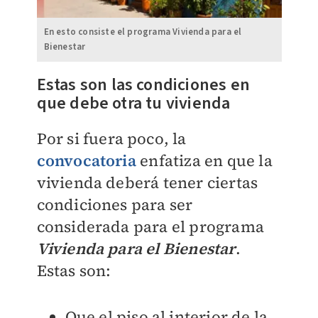
En esto consiste el programa Vivienda para el
Bienestar
Estas son las condiciones en
que debe otra tu vivienda
Por si fuera poco, la
convocatoria
enfatiza en que la
vivienda deberá tener ciertas
condiciones para ser
considerada para el programa
Vivienda para el Bienestar
.
Estas son:
Que el piso al interior de la