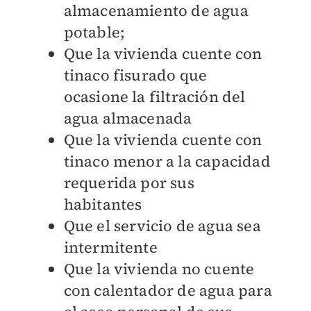
almacenamiento de agua
potable;
Que la vivienda cuente con
tinaco fisurado que
ocasione la filtración del
agua almacenada
Que la vivienda cuente con
tinaco menor a la capacidad
requerida por sus
habitantes
Que el servicio de agua sea
intermitente
Que la vivienda no cuente
con calentador de agua para