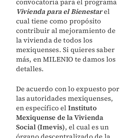
convocatoria para el programa
Vivienda para el Bienestar
el
cual tiene como propósito
contribuir al mejoramiento de
la vivienda de todos los
mexiquenses. Si quieres saber
más, en
MILENIO
te damos los
detalles.
De acuerdo con lo expuesto por
las autoridades mexiquenses,
en específico el
Instituto
Mexiquense de la Vivienda
Social (Imevis)
, el cual es un
órgano descentralizado de la