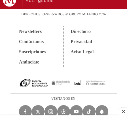
DERECHOS RESERVADOS © GRUPO MILENIO 2026
Newsletters
Directorio
Contáctanos
Privacidad
Suscripciones
Aviso Legal
Anúnciate
VISÍTANOS EN