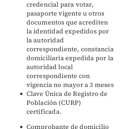
credencial para votar,
pasaporte vigente u otros
documentos que acrediten
la identidad expedidos por
la autoridad
correspondiente, constancia
domiciliaria expedida por la
autoridad local
correspondiente con
vigencia no mayor a 3 meses
Clave Única de Registro de
Población (CURP)
certificada.
Comprobante de domicilio