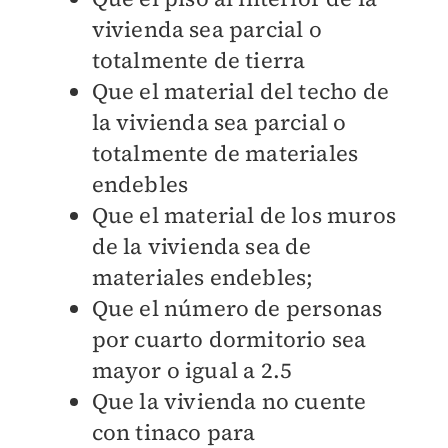
vivienda sea parcial o
totalmente de tierra
Que el material del techo de
la vivienda sea parcial o
totalmente de materiales
endebles
Que el material de los muros
de la vivienda sea de
materiales endebles;
Que el número de personas
por cuarto dormitorio sea
mayor o igual a 2.5
Que la vivienda no cuente
con tinaco para