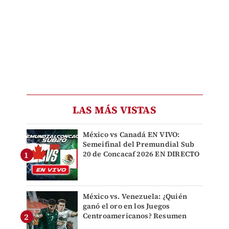
LAS MÁS VISTAS
México vs Canadá EN VIVO:
Semeifinal del Premundial Sub
20 de Concacaf 2026 EN DIRECTO
México vs. Venezuela: ¿Quién
ganó el oro en los Juegos
Centroamericanos? Resumen