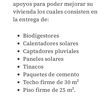
apoyos para poder mejorar su
vivienda los cuales consisten en
la entrega de:
Biodigestores
Calentadores solares
Captadores pluviales
Paneles solares
Tinacos
Paquetes de cemento
Techo firme de 30 m²
Piso firme de 25 m².