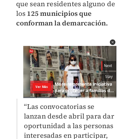
que sean residentes alguno de
los
125 municipios que
conforman la demarcación.
“Las convocatorias se
lanzan desde abril para dar
oportunidad a las personas
interesadas en participar,