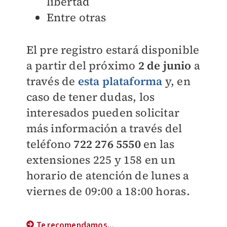
libertad
Entre otras
El pre registro estará disponible
a partir del próximo
2 de junio
a
través de
esta plataforma
y, en
caso de tener dudas, los
interesados pueden solicitar
más información a través del
teléfono
722 276 5550
en las
extensiones 225 y 158 en un
horario de atención de lunes a
viernes de 09:00 a 18:00 horas.
Te recomendamos...