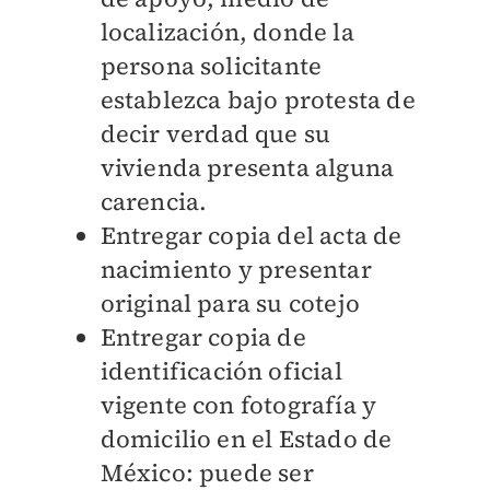
localización, donde la
persona solicitante
establezca bajo protesta de
decir verdad que su
vivienda presenta alguna
carencia.
Entregar copia del acta de
nacimiento y presentar
original para su cotejo
Entregar copia de
identificación oficial
vigente con fotografía y
domicilio en el Estado de
México: puede ser