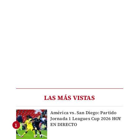
LAS MÁS VISTAS
América vs. San Diego: Partido
Jornada 1 Leagues Cup 2026 HOY
EN DIRECTO