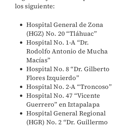
los siguiente:
Hospital General de Zona
(HGZ) No. 20 “Tláhuac”
Hospital No. 1-A “Dr.
Rodolfo Antonio de Mucha
Macías”
Hospital No. 8 “Dr. Gilberto
Flores Izquierdo”
Hospital No. 2-A “Troncoso”
Hospital No. 47 “Vicente
Guerrero” en Iztapalapa
Hospital General Regional
(HGR) No. 2 “Dr. Guillermo