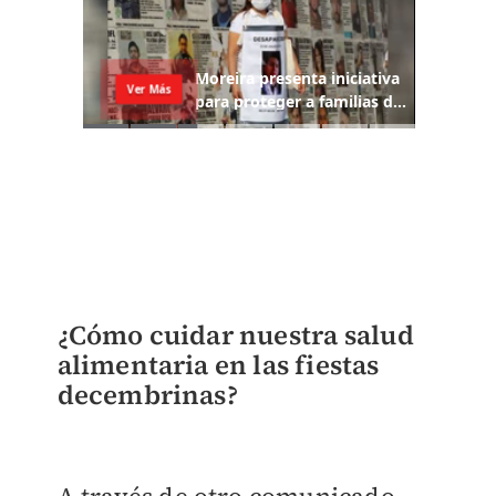
¿Cómo cuidar nuestra salud
alimentaria en las fiestas
decembrinas?
A través de otro comunicado,