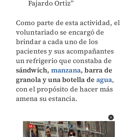
Fajardo Ortiz”
Como parte de esta actividad, el
voluntariado se encargó de
brindar a cada uno de los
pacientes y sus acompañantes
un refrigerio que constaba de
sándwich,
manzana
, barra de
granola y una botella de
agua
,
con el propósito de hacer más
amena su estancia.