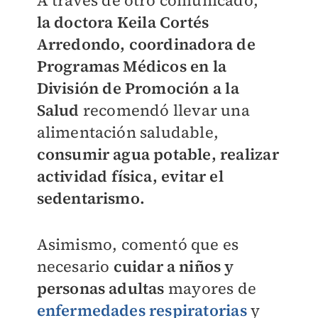
la
doctora Keila Cortés
Arredondo, coordinadora de
Programas Médicos en la
División de Promoción a la
Salud
recomendó llevar una
alimentación saludable,
consumir agua potable, realizar
actividad física, evitar el
sedentarismo.
Asimismo, comentó que es
necesario
cuidar a niños y
personas adultas
mayores de
enfermedades respiratorias
y