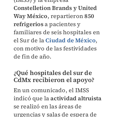
Constelletion Brands y United
Way México
, repartieron
850
refrigerios
a pacientes y
familiares de seis hospitales en
el Sur de la
Ciudad de México
,
con motivo de las festividades
de fin de año.
¿Qué hospitales del sur de
CdMx recibieron el apoyo?
En un comunicado, el IMSS
indicó que la
actividad altruista
se realizó en las áreas de
urgencias y salas de espera de