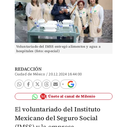
Voluntariado del IMSS entregó alimentos y agua a
hospitales (foto: especial)
REDACCIÓN
Ciudad de México
/
20.12.2024 16:44:00
Únete al canal de Milenio
El
voluntariado del Instituto
Mexicano del Seguro Social
(IMSS) y la empresa