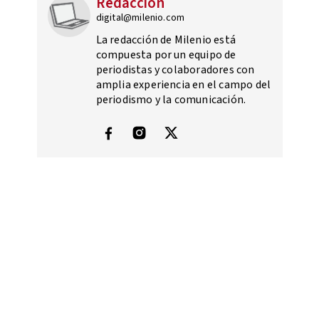
Redacción
digital@milenio.com
La redacción de Milenio está
compuesta por un equipo de
periodistas y colaboradores con
amplia experiencia en el campo del
periodismo y la comunicación.