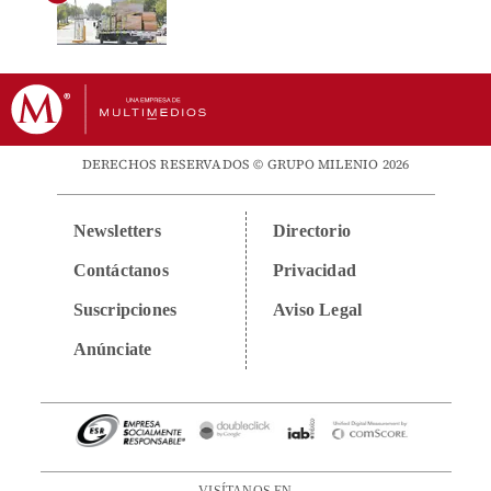
DERECHOS RESERVADOS © GRUPO MILENIO 2026
Newsletters
Directorio
Contáctanos
Privacidad
Suscripciones
Aviso Legal
Anúnciate
VISÍTANOS EN