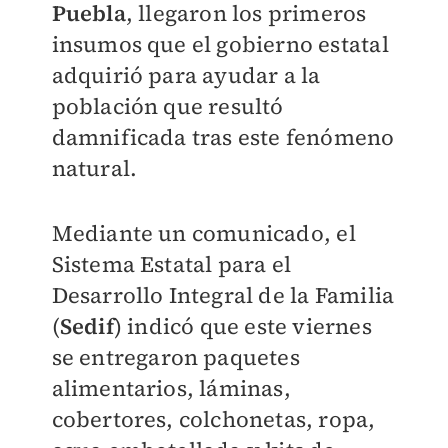
Puebla
, llegaron los primeros
insumos que el gobierno estatal
adquirió para ayudar a la
población que resultó
damnificada tras este fenómeno
natural.
Mediante un comunicado, el
Sistema Estatal para el
Desarrollo Integral de la Familia
(
Sedif
) indicó que este viernes
se entregaron paquetes
alimentarios, láminas,
cobertores, colchonetas, ropa,