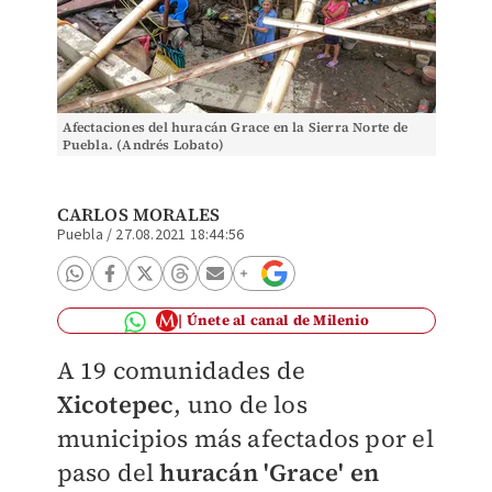
Afectaciones del huracán Grace en la Sierra Norte de
Puebla. (Andrés Lobato)
CARLOS MORALES
Puebla
/
27.08.2021 18:44:56
Únete al canal de Milenio
A 19 comunidades de
Xicotepec
, uno de los
municipios más afectados por el
paso del
huracán 'Grace' en