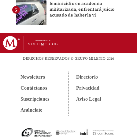
feminicidio en academia
militarizada, enfrentará juicio
acusado de haberla vi
DERECHOS RESERVADOS © GRUPO MILENIO 2026
Newsletters
Directorio
Contáctanos
Privacidad
Suscripciones
Aviso Legal
Anúnciate