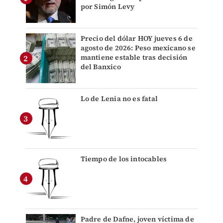
por Simón Levy
Precio del dólar HOY jueves 6 de
agosto de 2026: Peso mexicano se
mantiene estable tras decisión
del Banxico
Lo de Lenia no es fatal
Tiempo de los intocables
Padre de Dafne, joven víctima de