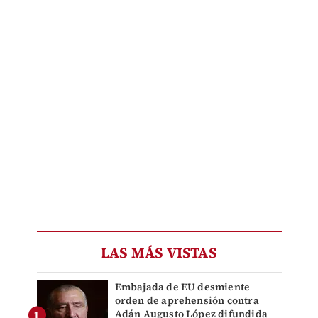
LAS MÁS VISTAS
Embajada de EU desmiente
orden de aprehensión contra
Adán Augusto López difundida