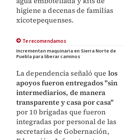
agua embotellada y kits de
higiene a decenas de familias
xicotepequenses.
Te recomendamos
Incrementan maquinaria en Sierra Norte de
Puebla para liberar caminos
La dependencia señaló que
los
apoyos fueron entregados "sin
intermediarios, de manera
transparente y casa por casa"
por 10 brigadas que fueron
integradas por personal de las
secretarías de Gobernación,