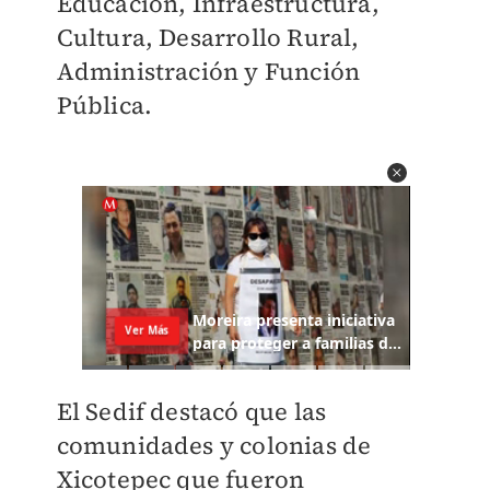
Educación, Infraestructura,
Cultura, Desarrollo Rural,
Administración y Función
Pública.
El Sedif destacó que las
comunidades y colonias de
Xicotepec que fueron