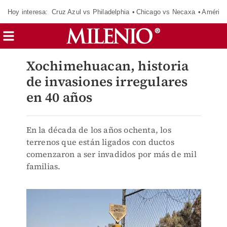
Hoy interesa:
Cruz Azul vs Philadelphia
Chicago vs Necaxa
América
Xochimehuacan, historia
de invasiones irregulares
en 40 años
En la década de los años ochenta, los
terrenos que están ligados con ductos
comenzaron a ser invadidos por más de mil
familias.