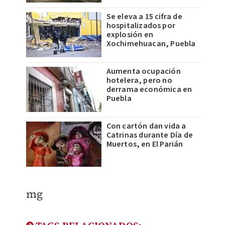
Se eleva a 15 cifra de
hospitalizados por
explosión en
Xochimehuacan, Puebla
Aumenta ocupación
hotelera, pero no
derrama económica en
Puebla
Con cartón dan vida a
Catrinas durante Día de
Muertos, en El Parián
​mg