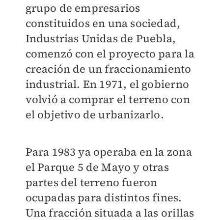
grupo de empresarios
constituidos en una sociedad,
Industrias Unidas de Puebla,
comenzó con el proyecto para la
creación de un fraccionamiento
industrial. En 1971, el gobierno
volvió a comprar el terreno con
el objetivo de urbanizarlo.
Para 1983 ya operaba en la zona
el Parque 5 de Mayo y otras
partes del terreno fueron
ocupadas para distintos fines.
Una fracción situada a las orillas