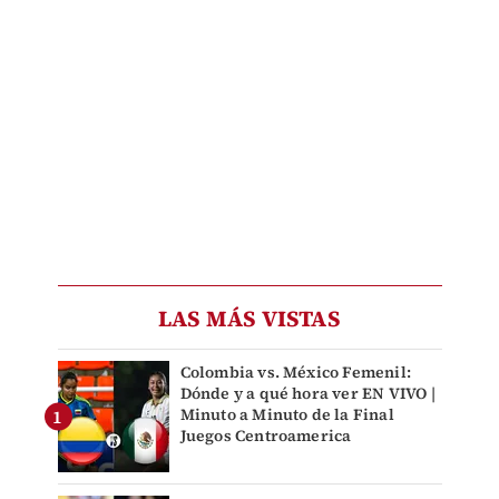
LAS MÁS VISTAS
Colombia vs. México Femenil:
Dónde y a qué hora ver EN VIVO |
Minuto a Minuto de la Final
Juegos Centroamerica