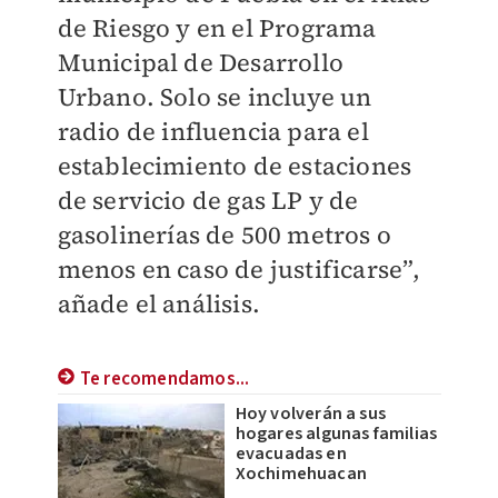
de Riesgo y en el Programa
Municipal de Desarrollo
Urbano. Solo se incluye un
radio de influencia para el
establecimiento de estaciones
de servicio de gas LP y de
gasolinerías de 500 metros o
menos en caso de justificarse”,
añade el análisis.
Te recomendamos...
Hoy volverán a sus
hogares algunas familias
evacuadas en
Xochimehuacan