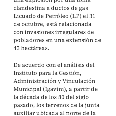
clandestina a ductos de gas
Licuado de Petróleo (LP) el 31
de octubre, está relacionada
con invasiones irregulares de
pobladores en una extensión de
43 hectáreas.
De acuerdo con el análisis del
Instituto para la Gestión,
Administración y Vinculación
Municipal (Igavim), a partir de
la década de los 80 del siglo
pasado, los terrenos de la junta
auxiliar ubicada al norte de la