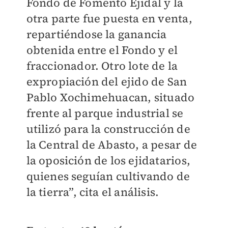
Fondo de Fomento Ejidal y la
otra parte fue puesta en venta,
repartiéndose la ganancia
obtenida entre el Fondo y el
fraccionador. Otro lote de la
expropiación del ejido de San
Pablo Xochimehuacan, situado
frente al parque industrial se
utilizó para la construcción de
la Central de Abasto, a pesar de
la oposición de los ejidatarios,
quienes seguían cultivando de
la tierra”, cita el análisis.