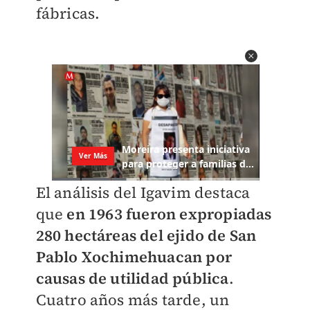
fábricas.
El análisis del Igavim destaca
que
en 1963 fueron expropiadas
280 hectáreas del ejido de San
Pablo Xochimehuacan por
causas de utilidad pública
.
Cuatro años más tarde, un