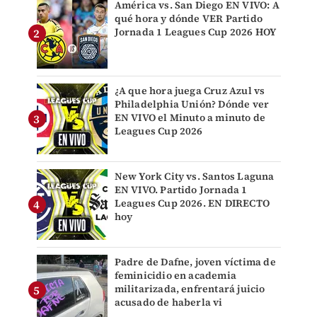
América vs. San Diego EN VIVO: A
qué hora y dónde VER Partido
Jornada 1 Leagues Cup 2026 HOY
¿A que hora juega Cruz Azul vs
Philadelphia Unión? Dónde ver
EN VIVO el Minuto a minuto de
Leagues Cup 2026
New York City vs. Santos Laguna
EN VIVO. Partido Jornada 1
Leagues Cup 2026. EN DIRECTO
hoy
Padre de Dafne, joven víctima de
feminicidio en academia
militarizada, enfrentará juicio
acusado de haberla vi