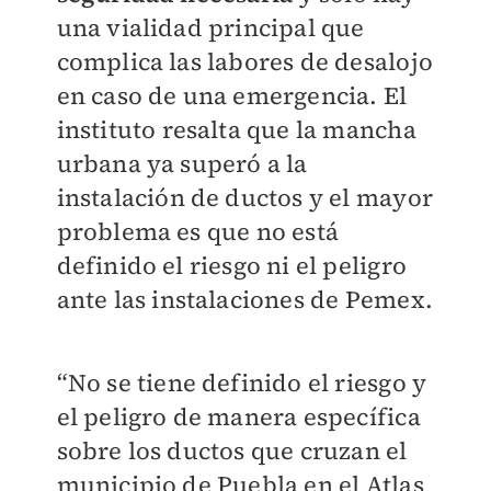
una vialidad principal que
complica las labores de desalojo
en caso de una emergencia. El
instituto resalta que la mancha
urbana ya superó a la
instalación de ductos y el mayor
problema es que no está
definido el riesgo ni el peligro
ante las instalaciones de Pemex.
“No se tiene definido el riesgo y
el peligro de manera específica
sobre los ductos que cruzan el
municipio de Puebla en el Atlas