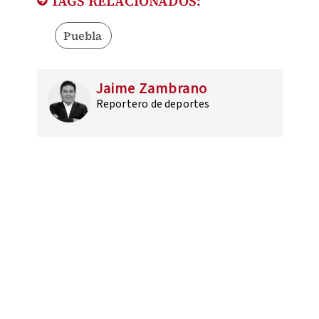
TAGS RELACIONADOS:
Puebla
Jaime Zambrano
Reportero de deportes