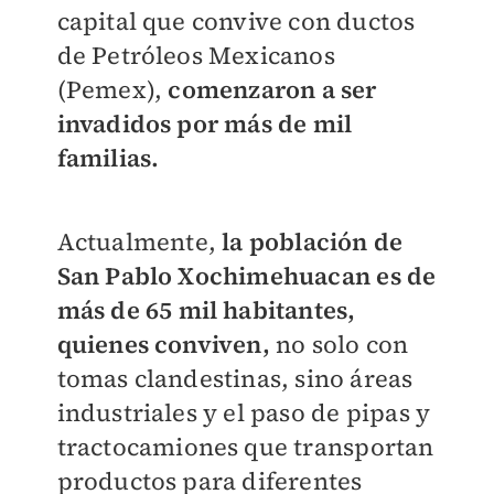
capital que convive con ductos
de Petróleos Mexicanos
(Pemex),
comenzaron a ser
invadidos por más de mil
familias.
Actualmente,
la población de
San Pablo Xochimehuacan es de
más de 65 mil habitantes,
quienes conviven,
no solo con
tomas clandestinas, sino áreas
industriales y el paso de pipas y
tractocamiones que transportan
productos para diferentes