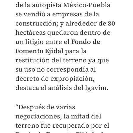
de la autopista México-Puebla
se vendió a empresas de la
construcción; y alrededor de 80
hectáreas quedaron dentro de
un litigio entre el
Fondo de
Fomento Ejidal
para la
restitución del terreno ya que
su uso no correspondía al
decreto de expropiación,
destaca el análisis del Igavim.
“Después de varias
negociaciones, la mitad del
terreno fue recuperado por el