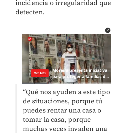
incidencia o irregularidad que
detecten.
“Qué nos ayuden a este tipo
de situaciones, porque tú
puedes rentar una casa o
tomar la casa, porque
muchas veces invaden una