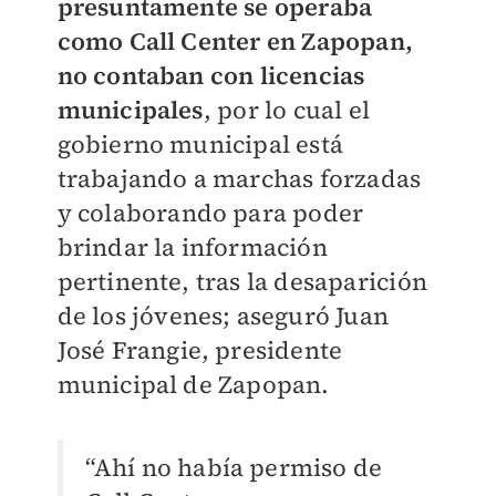
presuntamente se operaba
como Call Center en Zapopan,
no contaban con licencias
municipales
, por lo cual el
gobierno municipal está
trabajando a marchas forzadas
y colaborando para poder
brindar la información
pertinente, tras la desaparición
de los jóvenes; aseguró Juan
José Frangie, presidente
municipal de Zapopan.
“Ahí no había permiso de