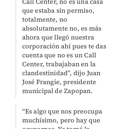
Call Center, no es una casa
que estaba sin permiso,
totalmente, no
absolutamente no, es más
ahora que llegó nuestra
corporación ahí pues te das
cuenta que no es un Call
Center, trabajaban en la
clandestinidad”, dijo Juan
José Frangie, presidente
municipal de Zapopan.
“Es algo que nos preocupa
muchísimo, pero hay que