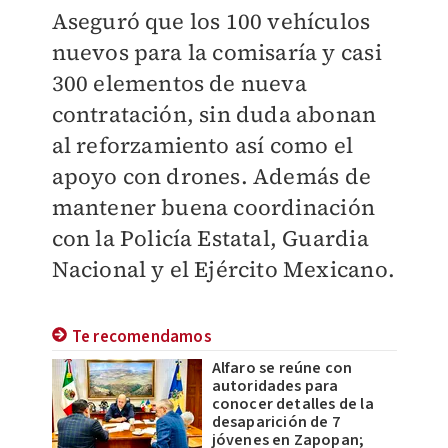
Aseguró que los 100 vehículos
nuevos para la comisaría y casi
300 elementos de nueva
contratación, sin duda abonan
al reforzamiento así como el
apoyo con drones. Además de
mantener buena coordinación
con la Policía Estatal, Guardia
Nacional y el Ejército Mexicano.
Te recomendamos
Alfaro se reúne con
autoridades para
conocer detalles de la
desaparición de 7
jóvenes en Zapopan;