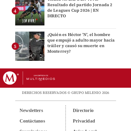
Resultado del partido Jornada 2
de Leagues Cup 2026 | EN
DIRECTO
¿Quién es Héctor 'N', el hombre
que empujó a adulto mayor hacia
tráiler y causó su muerte en
Monterrey?
DERECHOS RESERVADOS © GRUPO MILENIO 2026
Newsletters
Directorio
Contáctanos
Privacidad