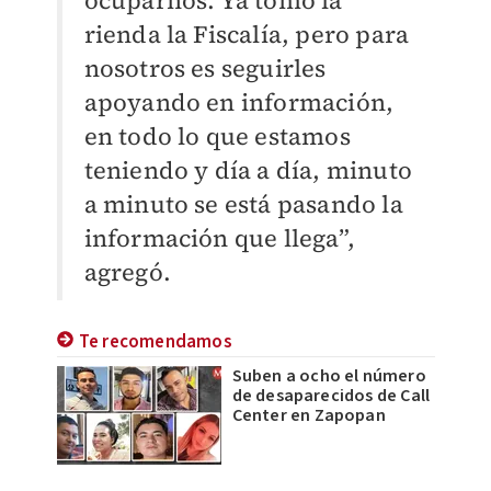
ocuparnos. Ya tomó la
rienda la Fiscalía, pero para
nosotros es seguirles
apoyando en información,
en todo lo que estamos
teniendo y día a día, minuto
a minuto se está pasando la
información que llega”,
agregó.
Te recomendamos
Suben a ocho el número
de desaparecidos de Call
Center en Zapopan