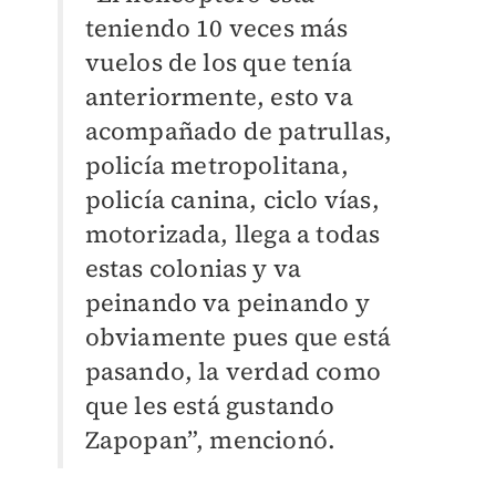
teniendo 10 veces más
vuelos de los que tenía
anteriormente, esto va
acompañado de patrullas,
policía metropolitana,
policía canina, ciclo vías,
motorizada, llega a todas
estas colonias y va
peinando va peinando y
obviamente pues que está
pasando, la verdad como
que les está gustando
Zapopan”, mencionó.