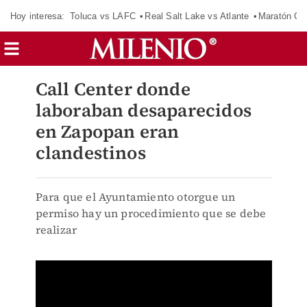
Hoy interesa:
Toluca vs LAFC
Real Salt Lake vs Atlante
Maratón C
Call Center donde
laboraban desaparecidos
en Zapopan eran
clandestinos
Para que el Ayuntamiento otorgue un
permiso hay un procedimiento que se debe
realizar