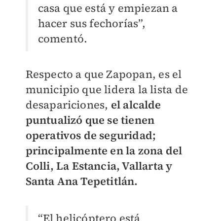
casa que está y empiezan a
hacer sus fechorías”,
comentó.
Respecto a que Zapopan, es el
municipio que lidera la lista de
desapariciones,
el alcalde
puntualizó que se tienen
operativos de seguridad;
principalmente en la zona del
Colli, La Estancia, Vallarta y
Santa Ana Tepetitlán.
“El helicóptero está