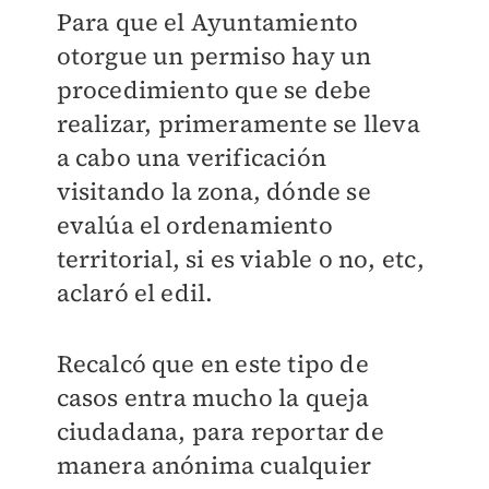
Para que el Ayuntamiento
otorgue un permiso hay un
procedimiento que se debe
realizar, primeramente se lleva
a cabo una verificación
visitando la zona, dónde se
evalúa el ordenamiento
territorial, si es viable o no, etc,
aclaró el edil.
Recalcó que en este tipo de
casos entra mucho la queja
ciudadana, para reportar de
manera anónima cualquier