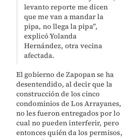
levanto reporte me dicen
que me van a mandar la
pipa, no llega la pipa”,
explicó Yolanda
Hernández, otra vecina
afectada.
El gobierno de Zapopan se ha
desentendido, al decir que la
construcción de los cinco
condominios de Los Arrayanes,
no les fueron entregados por lo
cual no pueden interferir, pero
entonces quién da los permisos,