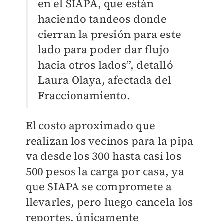
en el SIAPA, que están
haciendo tandeos donde
cierran la presión para este
lado para poder dar flujo
hacia otros lados”, detalló
Laura Olaya, afectada del
Fraccionamiento.
El costo aproximado que
realizan los vecinos para la pipa
va desde los 300 hasta casi los
500 pesos la carga por casa, ya
que SIAPA se compromete a
llevarles, pero luego cancela los
reportes, únicamente