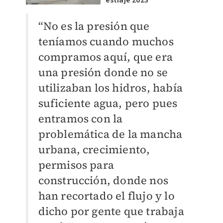
estiaje 2023
“No es la presión que
teníamos cuando muchos
compramos aquí, que era
una presión donde no se
utilizaban los hidros, había
suficiente agua, pero pues
entramos con la
problemática de la mancha
urbana, crecimiento,
permisos para
construcción, donde nos
han recortado el flujo y lo
dicho por gente que trabaja