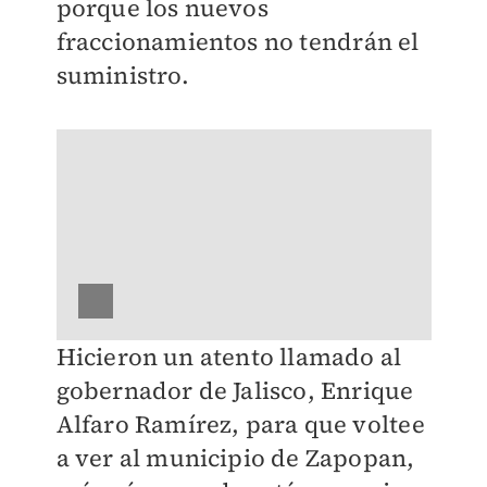
porque los nuevos
fraccionamientos no tendrán el
suministro.
Hicieron un atento llamado al
gobernador de Jalisco, Enrique
Alfaro Ramírez, para que voltee
a ver al municipio de Zapopan,