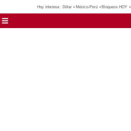
Hoy interesa:
Dólar
México-Perú
Bloqueos HOY