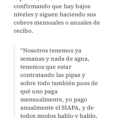
confirmando que hay bajos
niveles y siguen haciendo sus
cobros mensuales o anuales de
recibo.
“Nosotros tenemos ya
semanas y nada de agua,
tenemos que estar
contratando las pipas y
sobre todo también pues de
qué uno paga
mensualmente, yo pago
anualmente el SIAPA, y de
todos modos hablo y hablo,