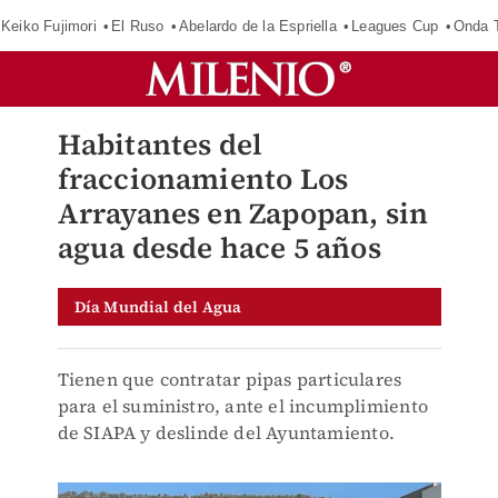
Keiko Fujimori
El Ruso
Abelardo de la Espriella
Leagues Cup
Onda T
Habitantes del
fraccionamiento Los
Arrayanes en Zapopan, sin
agua desde hace 5 años
Día Mundial del Agua
Tienen que contratar pipas particulares
para el suministro, ante el incumplimiento
de SIAPA y deslinde del Ayuntamiento.