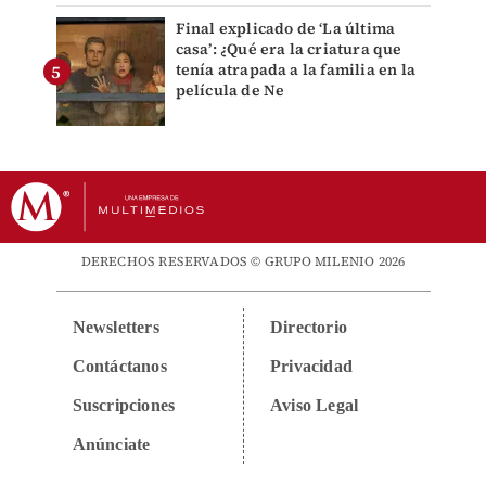
Final explicado de ‘La última
casa’: ¿Qué era la criatura que
tenía atrapada a la familia en la
película de Ne
DERECHOS RESERVADOS © GRUPO MILENIO 2026
Newsletters
Directorio
Contáctanos
Privacidad
Suscripciones
Aviso Legal
Anúnciate