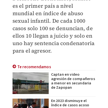
es el primer país a nivel
mundial en índice de abuso
sexual infantil. De cada 1000
casos solo 100 se denuncian, de
ellos 10 llegan a juicio y solo en
uno hay sentencia condenatoria
para el agresor.
Te recomendamos
Captan en video
agresión de compañeros
a menor en secundaria
de Zapopan
En 2023 disminuye el
índice de casos acoso