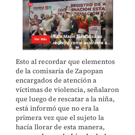
Esto al recordar que elementos
de la comisaría de Zapopan
encargados de atención a
víctimas de violencia, señalaron
que luego de rescatar a la niña,
está informó que no era la
primera vez que el sujeto la
hacía llorar de esta manera,