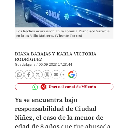
Los hechos ocurrieron en la colonia Francisco Sarabia
en la ex Villa Maicera. (Vicente Torres)
DIANA BARAJAS Y KARLA VICTORIA
RODRÍGUEZ
Guadalajara
/
05.09.2023 17:28:44
Únete al canal de Milenio
Ya se encuentra bajo
responsabilidad de Ciudad
Niñez, el caso de la menor de
edad de 8 años
que fue abusada