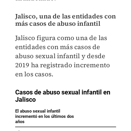
Jalisco, una de las entidades con
más casos de abuso infantil
Jalisco figura como una de las
entidades con más casos de
abuso sexual infantil y desde
2019 ha registrado incremento
en los casos.