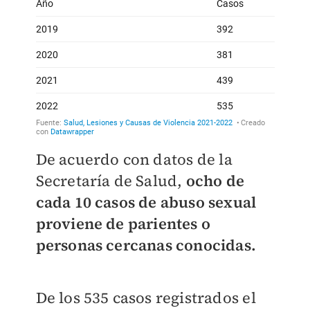
De acuerdo con datos de la
Secretaría de Salud,
ocho de
cada 10 casos de abuso sexual
proviene de parientes o
personas cercanas conocidas.
De los 535 casos registrados el