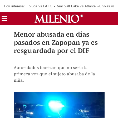
Hoy interesa:
Toluca vs LAFC
Real Salt Lake vs Atlante
Chivas vs D
Menor abusada en días
pasados en Zapopan ya es
resguardada por el DIF
Autoridades teorizan que no sería la
primera vez que el sujeto abusaba de la
niña.