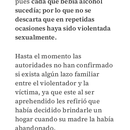
pues
cada que bebía alcohol
sucedía; por lo que no se
descarta que en repetidas
ocasiones haya sido violentada
sexualmente.
Hasta el momento las
autoridades no han confirmado
si exista algún lazo familiar
entre el violentador y la
víctima, ya que este al ser
aprehendido les refirió que
había decidido brindarle un
hogar cuando su madre la había
abandonado.