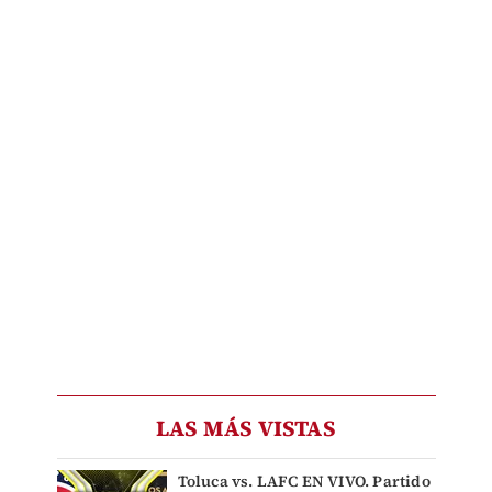
LAS MÁS VISTAS
Toluca vs. LAFC EN VIVO. Partido