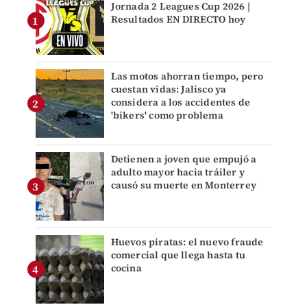
Jornada 2 Leagues Cup 2026 |
Resultados EN DIRECTO hoy
Las motos ahorran tiempo, pero
cuestan vidas: Jalisco ya
considera a los accidentes de
'bikers' como problema
Detienen a joven que empujó a
adulto mayor hacia tráiler y
causó su muerte en Monterrey
Huevos piratas: el nuevo fraude
comercial que llega hasta tu
cocina