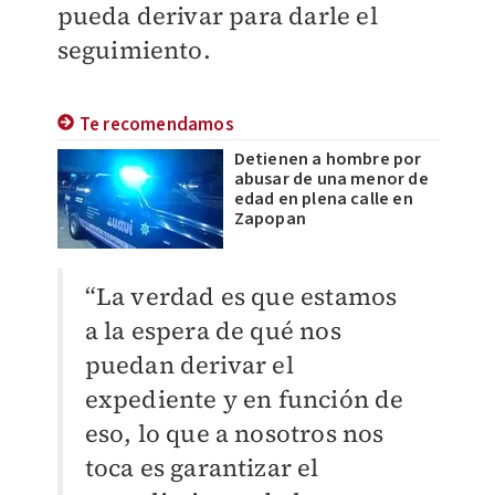
pueda derivar para darle el
seguimiento.
Te recomendamos
Detienen a hombre por
abusar de una menor de
edad en plena calle en
Zapopan
“La verdad es que estamos
a la espera de qué nos
puedan derivar el
expediente y en función de
eso, lo que a nosotros nos
toca es garantizar el