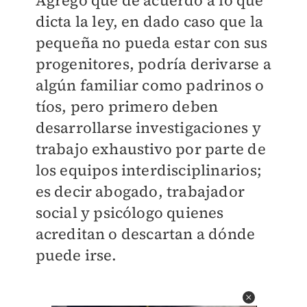
Agregó que de acuerdo a lo que
dicta la ley, en dado caso que la
pequeña no pueda estar con sus
progenitores, podría derivarse a
algún familiar como padrinos o
tíos, pero primero deben
desarrollarse investigaciones y
trabajo exhaustivo por parte de
los equipos interdisciplinarios;
es decir abogado, trabajador
social y psicólogo quienes
acreditan o descartan a dónde
puede irse.