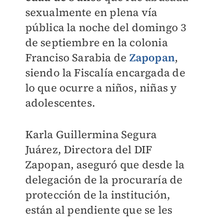
sexualmente en plena vía
pública la noche del domingo 3
de septiembre en la colonia
Franciso Sarabia de
Zapopan
,
siendo la Fiscalía encargada de
lo que ocurre a niños, niñas y
adolescentes.
Karla Guillermina Segura
Juárez, Directora del DIF
Zapopan, aseguró que desde la
delegación de la procuraría de
protección de la institución,
están al pendiente que se les