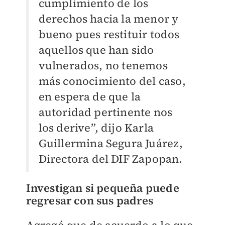
cumplimiento de los
derechos hacia la menor y
bueno pues restituir todos
aquellos que han sido
vulnerados, no tenemos
más conocimiento del caso,
en espera de que la
autoridad pertinente nos
los derive”, dijo Karla
Guillermina Segura Juárez,
Directora del DIF Zapopan.
Investigan si pequeña puede
regresar con sus padres