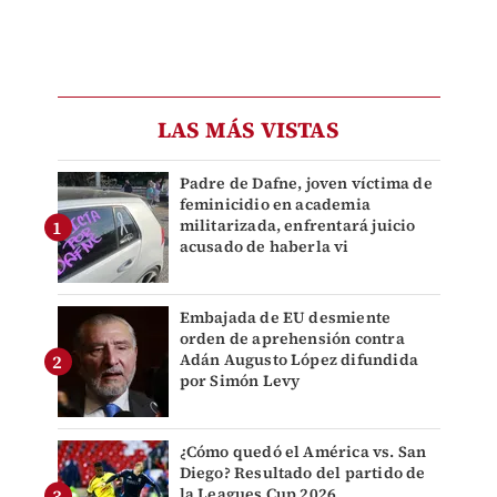
LAS MÁS VISTAS
Padre de Dafne, joven víctima de
feminicidio en academia
militarizada, enfrentará juicio
acusado de haberla vi
Embajada de EU desmiente
orden de aprehensión contra
Adán Augusto López difundida
por Simón Levy
¿Cómo quedó el América vs. San
Diego? Resultado del partido de
la Leagues Cup 2026