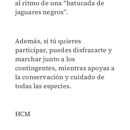
al ritmo de una
“batucada de
jaguares negros”.
Además, si tú quieres
participar, puedes disfrazarte y
marchar junto a los
contingentes, mientras apoyas a
la conservación y cuidado de
todas las especies.
HCM