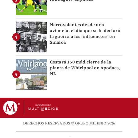
Narcovolantes desde una
avioneta: el día que se le declaró
la guerra a los 'influencers' en
Sinaloa
Costará 150 mdd cierre de la
planta de Whirlpool en Apodaca,
NL
DERECHOS RESERVADOS © GRUPO MILENIO 2026