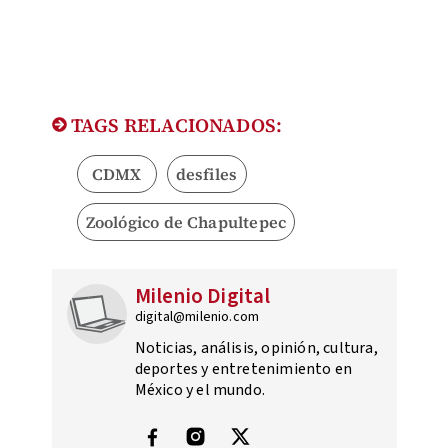
TAGS RELACIONADOS:
CDMX
desfiles
Zoológico de Chapultepec
Milenio Digital
digital@milenio.com
Noticias, análisis, opinión, cultura,
deportes y entretenimiento en
México y el mundo.