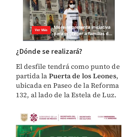
¿Dónde se realizará?
El desfile tendrá como punto de
partida la
Puerta de los Leones
,
ubicada en Paseo de la Reforma
132, al lado de la Estela de Luz.