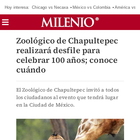
Hoy interesa:
Chicago vs Necaxa
México vs Colombia
América vs S
Zoológico de Chapultepec
realizará desfile para
celebrar 100 años; conoce
cuándo
El Zoológico de Chapultepec invitó a todos
los ciudadanos al evento que tendrá lugar
en la Ciudad de México.