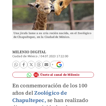
Una jirafa lame a su cría recién nacida, en el Zoológico
de Chapultepec, en la Ciudad de México.
MILENIO DIGITAL
Ciudad de México
/
04.07.2023 17:22:00
Únete al canal de Milenio
En conmemoración de los 100
años del
Zoológico de
Chapultepec,
se han realizado