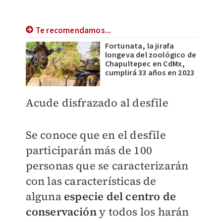
Te recomendamos...
Fortunata, la jirafa
longeva del zoológico de
Chapultepec en CdMx,
cumplirá 33 años en 2023
Acude disfrazado al desfile
Se conoce que en el desfile
participarán más de 100
personas que se caracterizarán
con las características de
alguna
especie del centro de
conservación
y todos los harán