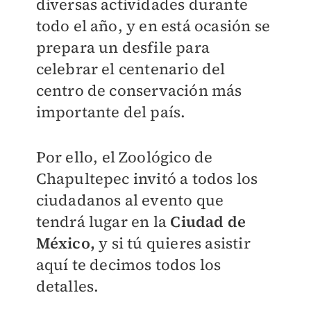
diversas actividades durante
todo el año, y en está ocasión se
prepara un desfile para
celebrar el centenario del
centro de conservación más
importante del país.
Por ello, el Zoológico de
Chapultepec invitó a todos los
ciudadanos al evento que
tendrá lugar en la
Ciudad de
México,
y si tú quieres asistir
aquí te decimos todos los
detalles.