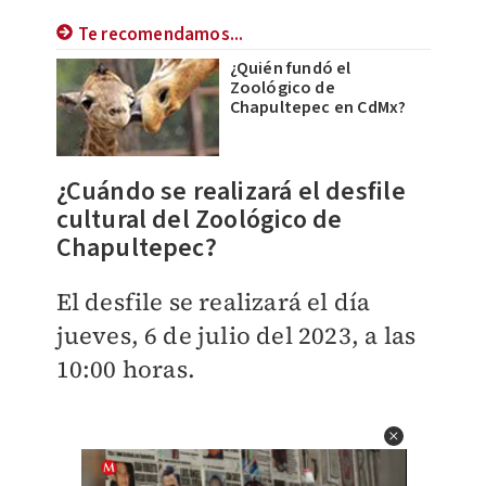
Te recomendamos...
¿Quién fundó el
Zoológico de
Chapultepec en CdMx?
¿Cuándo se realizará el desfile
cultural del Zoológico de
Chapultepec?
El desfile se realizará el día
jueves, 6 de julio del 2023, a las
10:00 horas.