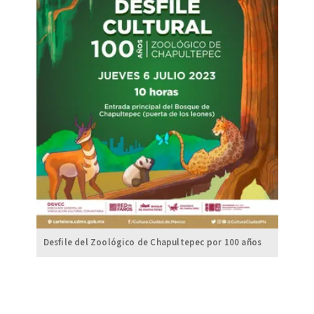
Desfile del Zoológico de Chapultepec por 100 años