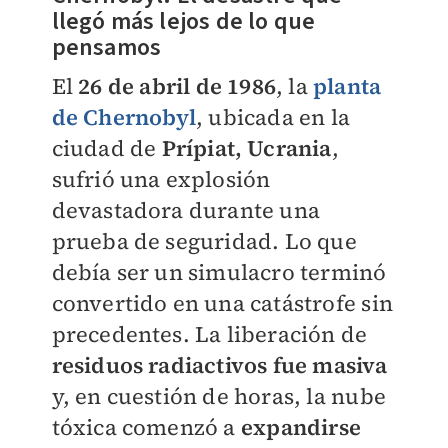
llegó más lejos de lo que
pensamos
El
26 de abril de 1986
, la
planta
de Chernobyl
, ubicada en la
ciudad de
Prípiat, Ucrania
,
sufrió una explosión
devastadora durante una
prueba de seguridad. Lo que
debía ser un simulacro terminó
convertido en una catástrofe sin
precedentes. La liberación de
residuos radiactivos fue masiva
y, en cuestión de horas, la nube
tóxica comenzó a
expandirse