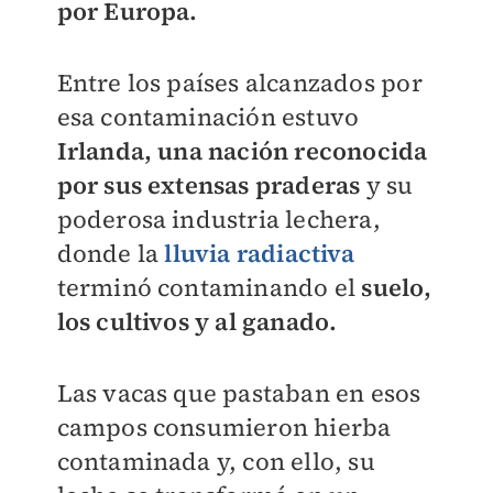
por Europa.
Entre los países alcanzados por
esa contaminación estuvo
Irlanda, una nación reconocida
por sus extensas praderas
y su
poderosa industria lechera,
donde la
lluvia radiactiva
terminó contaminando el
suelo,
los cultivos y al ganado.
Las vacas que pastaban en esos
campos consumieron hierba
contaminada y, con ello, su