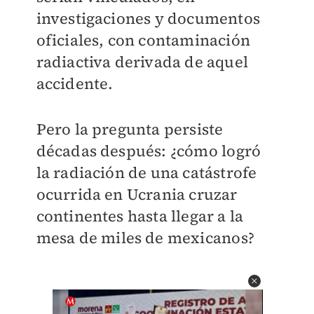
investigaciones y documentos
oficiales, con contaminación
radiactiva derivada de aquel
accidente.
Pero la pregunta persiste
décadas después: ¿cómo logró
la radiación de una catástrofe
ocurrida en Ucrania cruzar
continentes hasta llegar a la
mesa de miles de mexicanos?