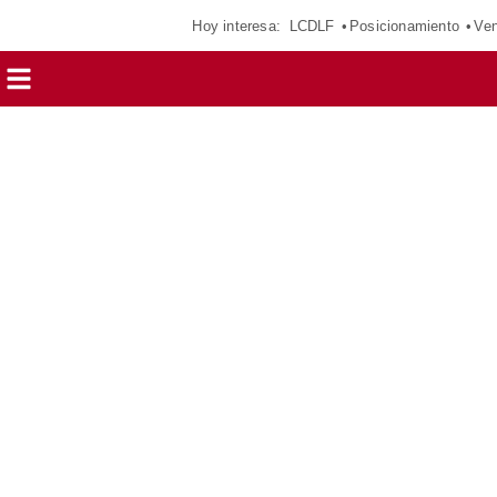
Hoy interesa:
LCDLF
Posicionamiento
Ven