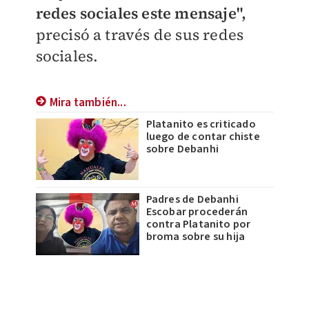
redes sociales este mensaje",
precisó a través de sus redes
sociales.
Mira también...
Platanito es criticado
luego de contar chiste
sobre Debanhi
Padres de Debanhi
Escobar procederán
contra Platanito por
broma sobre su hija