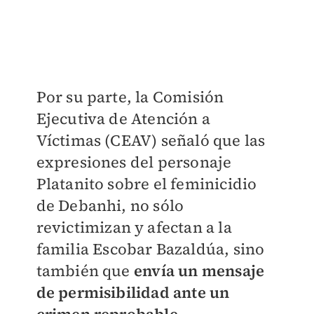
Por su parte, la Comisión
Ejecutiva de Atención a
Víctimas (CEAV) señaló que las
expresiones del personaje
Platanito sobre el feminicidio
de Debanhi, no sólo
revictimizan y afectan a la
familia Escobar Bazaldúa, sino
también que
envía un mensaje
de permisibilidad ante un
crimen reprobable.