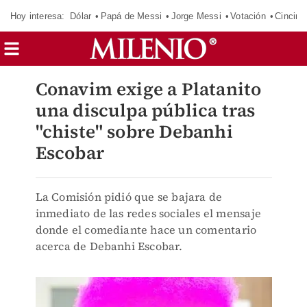
Hoy interesa:
Dólar
Papá de Messi
Jorge Messi
Votación
Cincinn
Conavim exige a Platanito
una disculpa pública tras
"chiste" sobre Debanhi
Escobar
La Comisión pidió que se bajara de
inmediato de las redes sociales el mensaje
donde el comediante hace un comentario
acerca de Debanhi Escobar.