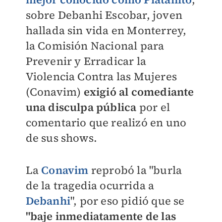
sobre Debanhi Escobar, joven
hallada sin vida en Monterrey,
la Comisión Nacional para
Prevenir y Erradicar la
Violencia Contra las Mujeres
(Conavim)
exigió al comediante
una disculpa pública
por el
comentario que realizó en uno
de sus shows.
La
Conavim
reprobó la "burla
de la tragedia ocurrida a
Debanhi
", por eso pidió que se
"baje inmediatamente de las