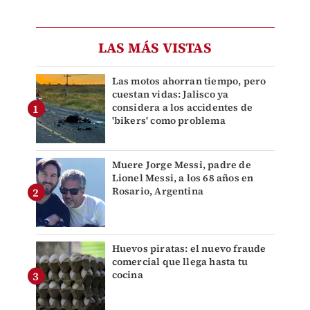
LAS MÁS VISTAS
Las motos ahorran tiempo, pero
cuestan vidas: Jalisco ya
considera a los accidentes de
'bikers' como problema
Muere Jorge Messi, padre de
Lionel Messi, a los 68 años en
Rosario, Argentina
Huevos piratas: el nuevo fraude
comercial que llega hasta tu
cocina