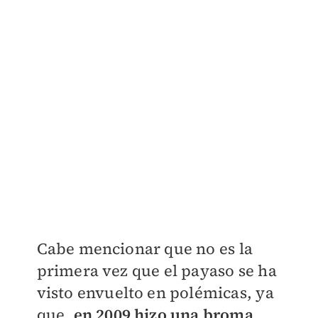
Cabe mencionar que no es la
primera vez que el payaso se ha
visto envuelto en polémicas, ya
que,
en 2009 hizo una broma