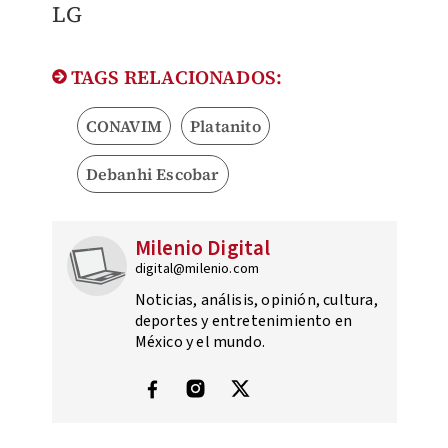
LG
TAGS RELACIONADOS:
CONAVIM
Platanito
Debanhi Escobar
Milenio Digital
digital@milenio.com
Noticias, análisis, opinión, cultura,
deportes y entretenimiento en
México y el mundo.