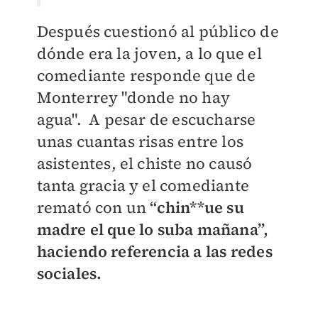
Después cuestionó al público de
dónde era la joven, a lo que el
comediante responde que de
Monterrey "donde no hay
agua".
A pesar de escucharse
unas cuantas risas entre los
asistentes, el chiste no causó
tanta gracia y el comediante
remató con un
“chin**ue su
madre el que lo suba mañana”,
haciendo referencia a las redes
sociales.