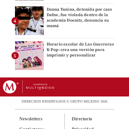
Danna Yanina, detenida por caso
Dafne, fue violada dentro de la
academia Doenitz, denuncia su
mamá
Horario escolar de Las Guerreras
K-Pop: crea una versión para
imprimir y personalizar
DERECHOS RESERVADOS © GRUPO MILENIO 2026
Newsletters
Directorio