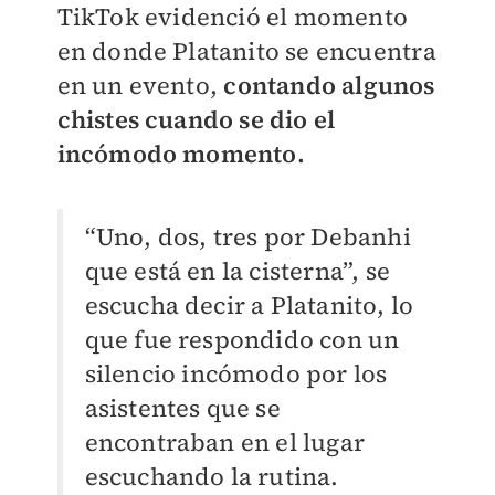
TikTok
evidenció el momento
en donde Platanito se encuentra
en un evento,
contando algunos
chistes cuando se dio el
incómodo momento.
“Uno, dos, tres por Debanhi
que está en la cisterna”, se
escucha decir a Platanito, lo
que fue respondido con un
silencio incómodo por los
asistentes que se
encontraban en el lugar
escuchando la rutina.