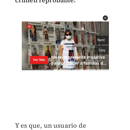
Y es que, un usuario de