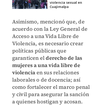
violencia sexual en
Cuajimalpa
Asimismo, mencionó que, de
acuerdo con la Ley General de
Acceso a una Vida Libre de
Violencia, es necesario crear
políticas públicas que
garanticen el
derecho de las
mujeres a una vida libre de
violencia
en sus relaciones
laborales o de docencia; así
como fortalecer el marco penal
y civil para asegurar la sanción
a quienes hostigan y acosan.