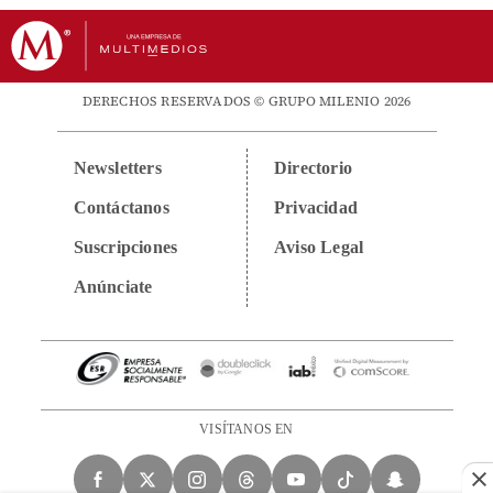
DERECHOS RESERVADOS © GRUPO MILENIO 2026
Newsletters
Directorio
Contáctanos
Privacidad
Suscripciones
Aviso Legal
Anúnciate
VISÍTANOS EN