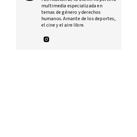
multimedia especializada en
temas de género y derechos
humanos. Amante de los deportes,
el cine y el aire libre.