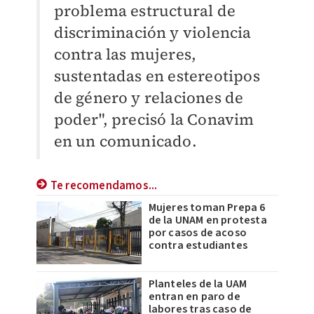
problema estructural de
discriminación y violencia
contra las mujeres,
sustentadas en estereotipos
de género y relaciones de
poder", precisó la Conavim
en un comunicado.
Te recomendamos...
Mujeres toman Prepa 6
de la UNAM en protesta
por casos de acoso
contra estudiantes
Planteles de la UAM
entran en paro de
labores tras caso de