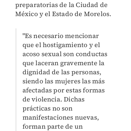
preparatorias de la Ciudad de
México y el Estado de Morelos.
"Es necesario mencionar
que el hostigamiento y el
acoso sexual son conductas
que laceran gravemente la
dignidad de las personas,
siendo las mujeres las más
afectadas por estas formas
de violencia. Dichas
prácticas no son
manifestaciones nuevas,
forman parte de un