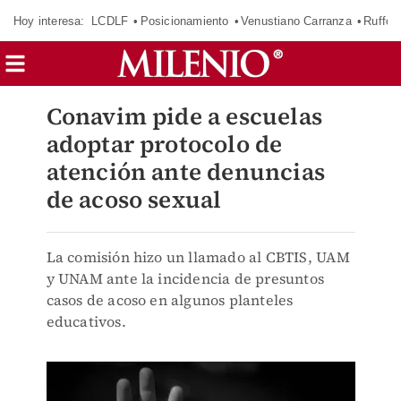
Hoy interesa:
LCDLF
Posicionamiento
Venustiano Carranza
Ruffo 
Conavim pide a escuelas
adoptar protocolo de
atención ante denuncias
de acoso sexual
La comisión hizo un llamado al CBTIS, UAM
y UNAM ante la incidencia de presuntos
casos de acoso en algunos planteles
educativos.