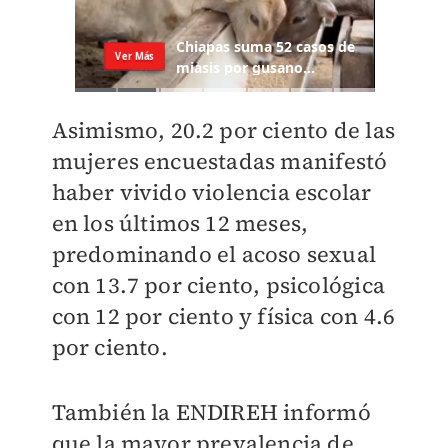
Asimismo, 20.2 por ciento de las
mujeres encuestadas manifestó
haber vivido violencia escolar
en los últimos 12 meses,
predominando el acoso sexual
con 13.7 por ciento, psicológica
con 12 por ciento y física con 4.6
por ciento.
También la ENDIREH informó
que la mayor prevalencia de