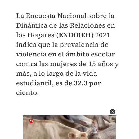
La Encuesta Nacional sobre la
Dinámica de las Relaciones en
los Hogares (
ENDIREH
) 2021
indica que la prevalencia de
violencia en el ámbito escolar
contra las mujeres de 15 años y
más, a lo largo de la vida
estudiantil,
es de 32.3 por
ciento
.