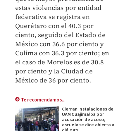
estas violencias por entidad
federativa se registra en
Querétaro con el 40.3 por
ciento, seguido del Estado de
México con 36.6 por ciento y
Colima con 36.3 por ciento; en
el caso de Morelos es de 30.8
por ciento y la Ciudad de
México de 36 por ciento.
Te recomendamos...
Cierran instalaciones de
UAM Cuajimalpa por
acusación de acoso;
escuela se dice abierta a
diálogo