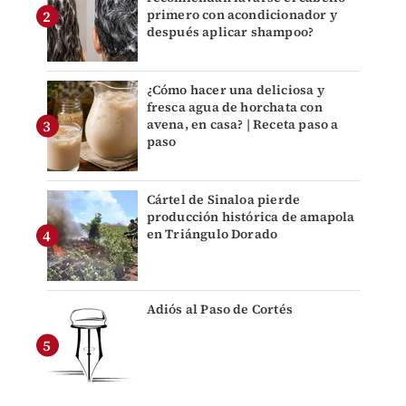
primero con acondicionador y
después aplicar shampoo?
¿Cómo hacer una deliciosa y
fresca agua de horchata con
avena, en casa? | Receta paso a
paso
Cártel de Sinaloa pierde
producción histórica de amapola
en Triángulo Dorado
Adiós al Paso de Cortés