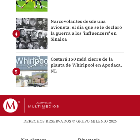
Narcovolantes desde una
avioneta: el día que se le declaró
la guerra a los 'influencers' en
Sinaloa
Costará 150 mdd cierre de la
planta de Whirlpool en Apodaca,
NL
DERECHOS RESERVADOS © GRUPO MILENIO 2026