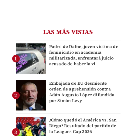
LAS MÁS VISTAS
Padre de Dafne, joven víctima de
feminicidio en academia
militarizada, enfrentará juicio
acusado de haberla vi
Embajada de EU desmiente
orden de aprehensión contra
Adán Augusto López difundida
por Simón Levy
¿Cómo quedó el América vs. San
Diego? Resultado del partido de
la Leagues Cup 2026