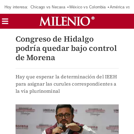
Hoy interesa:
Chicago vs Necaxa
México vs Colombia
América vs S
Congreso de Hidalgo
podría quedar bajo control
de Morena
Hay que esperar la determinación del IEEH
para asignar las curules correspondientes a
la vía plurinominal