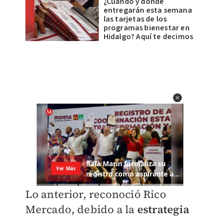
¿Cuándo y dónde
entregarán esta semana
las tarjetas de los
programas bienestar en
Hidalgo? Aquí te decimos
Lo anterior, reconoció Rico
Mercado, debido a la
estrategia