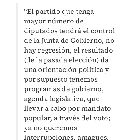
“El partido que tenga
mayor número de
diputados tendrá el control
de la Junta de Gobierno, no
hay regresión, el resultado
(de la pasada elección) da
una orientación política y
por supuesto tenemos
programas de gobierno,
agenda legislativa, que
llevar a cabo por mandato
popular, a través del voto;
ya no queremos
interrupciones, amagues,