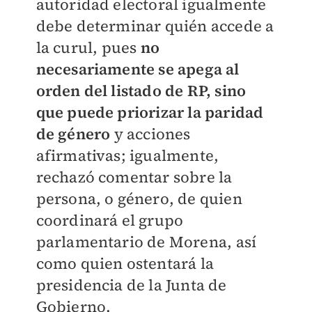
autoridad electoral igualmente
debe determinar quién accede a
la curul, pues
no
necesariamente se apega al
orden del listado de RP, sino
que puede priorizar la paridad
de género
y acciones
afirmativas; igualmente,
rechazó comentar sobre la
persona, o género, de quien
coordinará el grupo
parlamentario de Morena, así
como quien ostentará la
presidencia de la Junta de
Gobierno.