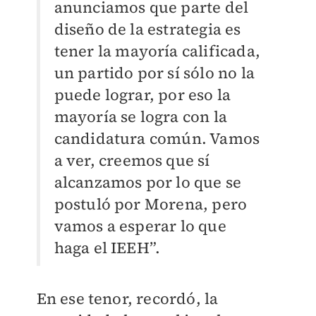
anunciamos que parte del
diseño de la estrategia es
tener la mayoría calificada,
un partido por sí sólo no la
puede lograr, por eso la
mayoría se logra con la
candidatura común. Vamos
a ver, creemos que sí
alcanzamos por lo que se
postuló por Morena, pero
vamos a esperar lo que
haga el IEEH”.
En ese tenor, recordó, la