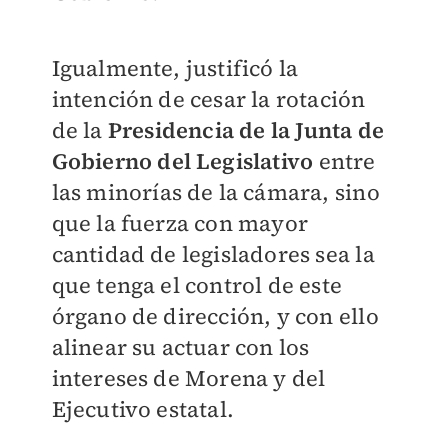
Igualmente, justificó la
intención de cesar la rotación
de la
Presidencia de la Junta de
Gobierno del Legislativo
entre
las minorías de la cámara, sino
que la fuerza con mayor
cantidad de legisladores sea la
que tenga el control de este
órgano de dirección, y con ello
alinear su actuar con los
intereses de Morena y del
Ejecutivo estatal.