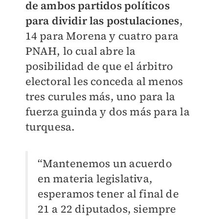
de ambos partidos políticos
para dividir las postulaciones
,
14 para Morena y cuatro para
PNAH, lo cual abre la
posibilidad de que el árbitro
electoral les conceda al menos
tres curules más, uno para la
fuerza guinda y dos más para la
turquesa.
“Mantenemos un acuerdo
en materia legislativa,
esperamos tener al final de
21 a 22 diputados, siempre