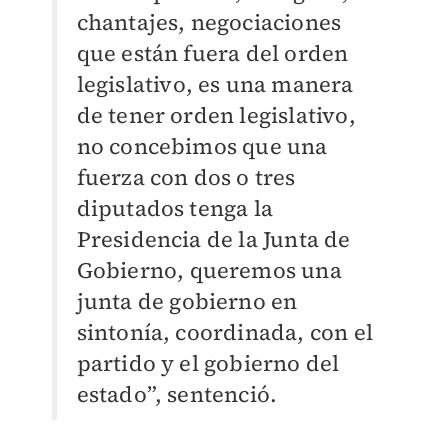
chantajes, negociaciones
que están fuera del orden
legislativo, es una manera
de tener orden legislativo,
no concebimos que una
fuerza con dos o tres
diputados tenga la
Presidencia de la Junta de
Gobierno, queremos una
junta de gobierno en
sintonía, coordinada, con el
partido y el gobierno del
estado”, sentenció.