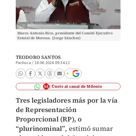
Marco Antonio Rico, presidente del Comité Ejecutivo
Estatal de Morena. (Jorge Sánchez)
TEODORO SANTOS
Pachuca
/
18.06.2024 09:34:12
Únete al canal de Milenio
Tres legisladores más por la vía
de Representación
Proporcional (RP), o
“plurinominal”
, estimó sumar