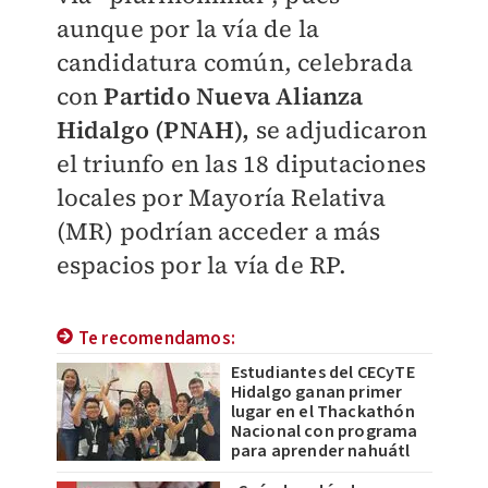
aunque por la vía de la
candidatura común, celebrada
con
Partido Nueva Alianza
Hidalgo (PNAH),
se adjudicaron
el triunfo en las 18 diputaciones
locales por Mayoría Relativa
(MR) podrían acceder a más
espacios por la vía de RP.
Te recomendamos:
Estudiantes del CECyTE
Hidalgo ganan primer
lugar en el Thackathón
Nacional con programa
para aprender nahuátl