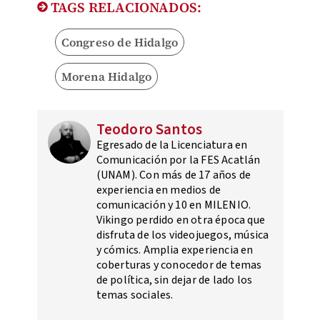
TAGS RELACIONADOS:
Congreso de Hidalgo
Morena Hidalgo
Teodoro Santos
Egresado de la Licenciatura en
Comunicación por la FES Acatlán
(UNAM). Con más de 17 años de
experiencia en medios de
comunicación y 10 en MILENIO.
Vikingo perdido en otra época que
disfruta de los videojuegos, música
y cómics. Amplia experiencia en
coberturas y conocedor de temas
de política, sin dejar de lado los
temas sociales.