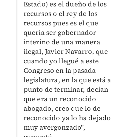
Estado) es el dueño de los
recursos o el rey de los
recursos pues es el que
quería ser gobernador
interino de una manera
ilegal, Javier Navarro, que
cuando yo llegué a este
Congreso en la pasada
legislatura, en la que está a
punto de terminar, decían
que era un reconocido
abogado, creo que lo de
reconocido ya lo ha dejado
muy avergonzado",
comentó.