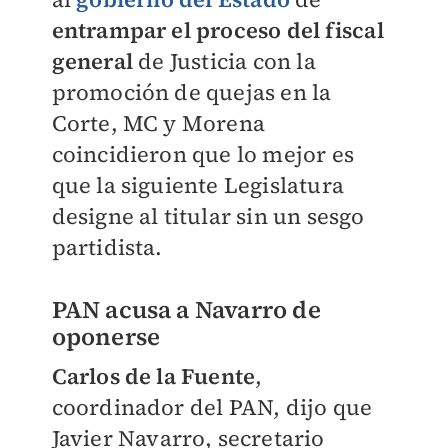
entrampar el proceso del fiscal
general
de Justicia con la
promoción de quejas en la
Corte, MC y Morena
coincidieron que lo mejor es
que la siguiente Legislatura
designe al titular sin un sesgo
partidista.
PAN acusa a Navarro de
oponerse
Carlos de la Fuente
,
coordinador del PAN, dijo que
Javier Navarro, secretario