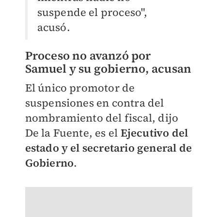
suspende el proceso",
acusó.
Proceso no avanzó por
Samuel y su gobierno, acusan
El único promotor de
suspensiones en contra del
nombramiento del fiscal, dijo
De la Fuente, es el
Ejecutivo del
estado y el secretario general de
Gobierno
.