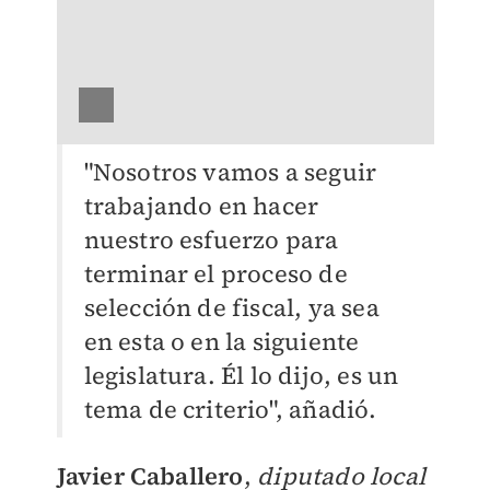
"Nosotros vamos a seguir
trabajando en hacer
nuestro esfuerzo para
terminar el proceso de
selección de fiscal, ya sea
en esta o en la siguiente
legislatura. Él lo dijo, es un
tema de criterio", añadió.
Javier Caballero
,
diputado local