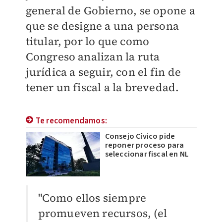
general de Gobierno, se opone a
que se designe a una persona
titular, por lo que como
Congreso analizan la ruta
jurídica a seguir, con el fin de
tener un fiscal a la brevedad.
Te recomendamos:
Consejo Cívico pide
reponer proceso para
seleccionar fiscal en NL
"Como ellos siempre
promueven recursos, (el