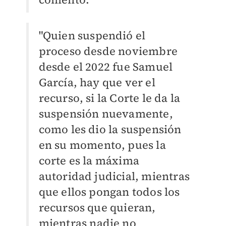
"Quien suspendió el
proceso desde noviembre
desde el 2022 fue Samuel
García, hay que ver el
recurso, si la Corte le da la
suspensión nuevamente,
como les dio la suspensión
en su momento, pues la
corte es la máxima
autoridad judicial, mientras
que ellos pongan todos los
recursos que quieran,
mientras nadie no