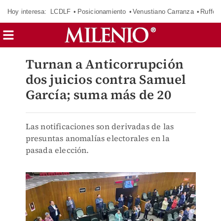
Hoy interesa:
LCDLF
Posicionamiento
Venustiano Carranza
Ruffo 
Turnan a Anticorrupción
dos juicios contra Samuel
García; suma más de 20
Las notificaciones son derivadas de las
presuntas anomalías electorales en la
pasada elección.