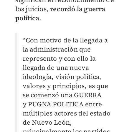
los juicios,
recordó la guerra
política
.
“Con motivo de la llegada a
la administración que
represento y con ello la
llegada de una nueva
ideología, visión política,
valores y principios, es que
se comenzó una GUERRA
y
PUGNA POLITICA entre
múltiples actores del estado
de Nuevo León,
principalmente los partidos