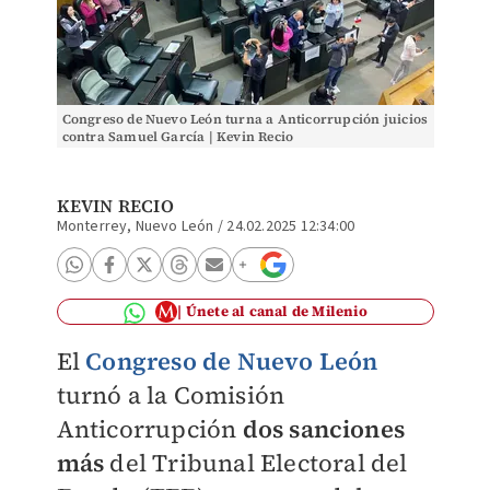
Congreso de Nuevo León turna a Anticorrupción juicios
contra Samuel García | Kevin Recio
KEVIN RECIO
Monterrey, Nuevo León
/
24.02.2025 12:34:00
Únete al canal de Milenio
El
Congreso de Nuevo León
turnó a la Comisión
Anticorrupción
dos sanciones
más
del Tribunal Electoral del