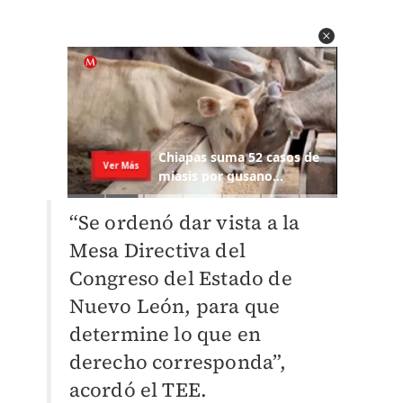
“Se ordenó dar vista a la
Mesa Directiva del
Congreso del Estado de
Nuevo León, para que
determine lo que en
derecho corresponda”,
acordó el TEE.