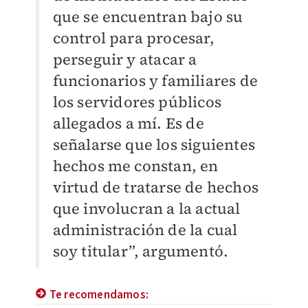
que se encuentran bajo su
control para procesar,
perseguir y
atacar a
funcionarios y familiares de
los servidores públicos
allegados a mí.
Es de
señalarse que los siguientes
hechos me constan, en
virtud de tratarse de hechos
que involucran a la actual
administración de la cual
soy titular”, argumentó.
Te recomendamos: