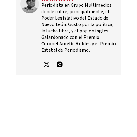
Periodista en Grupo Multimedios
donde cubre, principalmente, el
Poder Legislativo del Estado de
Nuevo León. Gusto por la política,
la lucha libre, y el pop en inglés.
Galardonado con el Premio
Coronel Amelio Robles y el Premio
Estatal de Periodismo.