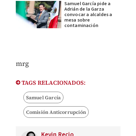
Samuel García pide a
Adrián de la Garza
convocar a alcaldes a
mesa sobre
contaminación
mrg
TAGS RELACIONADOS:
Samuel García
Comisión Anticorrupción
Kevin Recio