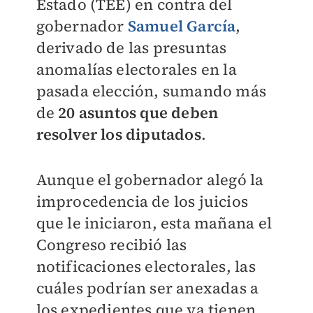
Estado (TEE) en contra del
gobernador
Samuel García
,
derivado de las presuntas
anomalías electorales en la
pasada elección, sumando más
de
20 asuntos que deben
resolver los diputados
.
Aunque el gobernador alegó la
improcedencia de los juicios
que le iniciaron, esta mañana el
Congreso recibió las
notificaciones electorales, las
cuáles podrían ser anexadas a
los expedientes que ya tienen