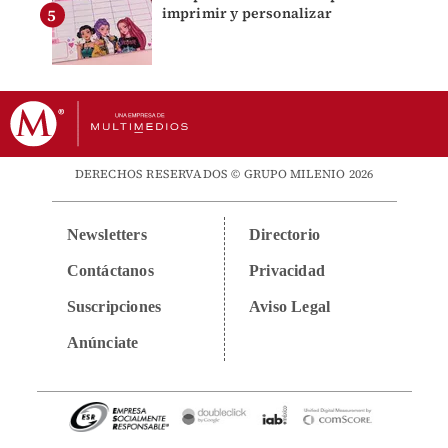
imprimir y personalizar
DERECHOS RESERVADOS © GRUPO MILENIO 2026
Newsletters
Directorio
Contáctanos
Privacidad
Suscripciones
Aviso Legal
Anúnciate