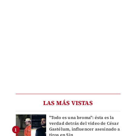
LAS MÁS VISTAS
"Todo es una broma": ésta es la
verdad detrás del video de César
Gastélum, influencer asesinado a
tiros en Sin