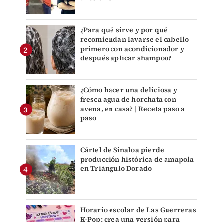
¿Para qué sirve y por qué
recomiendan lavarse el cabello
primero con acondicionador y
después aplicar shampoo?
¿Cómo hacer una deliciosa y
fresca agua de horchata con
avena, en casa? | Receta paso a
paso
Cártel de Sinaloa pierde
producción histórica de amapola
en Triángulo Dorado
Horario escolar de Las Guerreras
K-Pop: crea una versión para