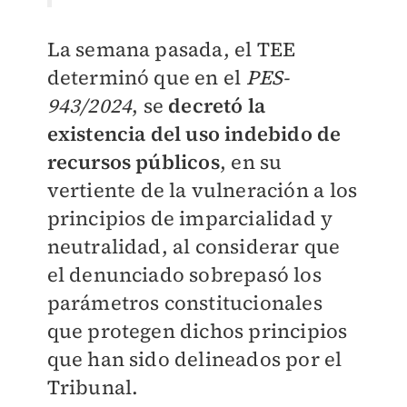
La semana pasada, el TEE
determinó que en el
PES-
943/2024
, se
decretó la
existencia del uso indebido de
recursos públicos
, en su
vertiente de la vulneración a los
principios de imparcialidad y
neutralidad, al considerar que
el denunciado sobrepasó los
parámetros constitucionales
que protegen dichos principios
que han sido delineados por el
Tribunal.