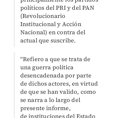
políticos del PRI y del PAN
(Revolucionario
Institucional y Acción
Nacional
) en contra del
actual que suscribe.
“Refiero a que se trata de
una guerra política
desencadenada por parte
de dichos actores, en virtud
de que se han valido, como
se narra a lo largo del
presente informe,
de
instituciones del Estado