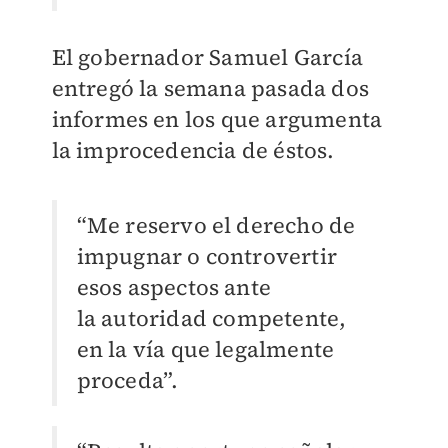
El gobernador Samuel García
entregó la semana pasada dos
informes en los que argumenta
la improcedencia de éstos.
“Me reservo el derecho de
impugnar o controvertir
esos aspectos ante
la
autoridad competente,
en la vía que legalmente
proceda
”
.