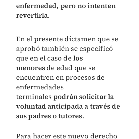
enfermedad, pero no intenten
revertirla.
En el presente dictamen que se
aprobó también se especificó
que en el caso de
los
menores
de edad que se
encuentren en procesos de
enfermedades
terminales
podrán solicitar la
voluntad anticipada a través de
sus padres o tutores
.
Para hacer este nuevo derecho