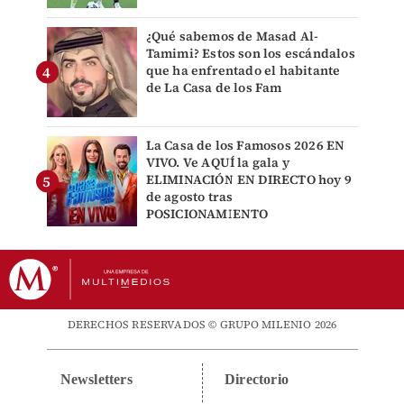
¿Qué sabemos de Masad Al-
Tamimi? Estos son los escándalos
que ha enfrentado el habitante
de La Casa de los Fam
La Casa de los Famosos 2026 EN
VIVO. Ve AQUÍ la gala y
ELIMINACIÓN EN DIRECTO hoy 9
de agosto tras
POSICIONAMIENTO
DERECHOS RESERVADOS © GRUPO MILENIO 2026
Newsletters
Directorio