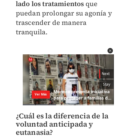
lado los tratamientos
que
puedan prolongar su agonía y
trascender de manera
tranquila.
¿Cuál es la diferencia de la
voluntad anticipada y
eutanasia?