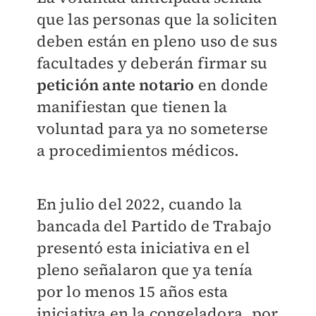
que las personas que la soliciten
deben están en pleno uso de sus
facultades y deberán firmar su
petición ante notario
en donde
manifiestan que tienen la
voluntad para ya no someterse
a procedimientos médicos.
En julio del 2022, cuando la
bancada del Partido de Trabajo
presentó esta iniciativa en el
pleno señalaron que ya tenía
por lo menos 15 años esta
iniciativa en la congeladora, por