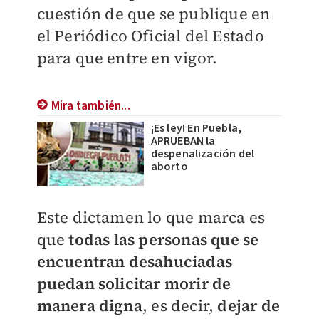
cuestión de que se publique en
el Periódico Oficial del Estado
para que entre en vigor.
Mira también...
¡Es ley! En Puebla,
APRUEBAN la
despenalización del
aborto
Este dictamen lo que marca es
que
todas las personas que se
encuentran desahuciadas
puedan solicitar morir de
manera digna
, es decir,
dejar de