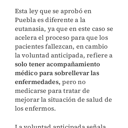
Esta ley que se aprobó en
Puebla es diferente a la
eutanasia, ya que en este caso se
acelera el proceso para que los
pacientes fallezcan, en cambio
la voluntad anticipada, refiere a
solo tener acompañamiento
médico para sobrellevar las
enfermedades,
pero no
medicarse para tratar de
mejorar la situación de salud de
los enfermos.
La voluntad anticipada señala