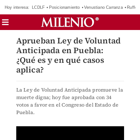
Hoy interesa:
LCDLF
Posicionamiento
Venustiano Carranza
Ruffo 
Aprueban Ley de Voluntad
Anticipada en Puebla:
¿Qué es y en qué casos
aplica?
La Ley de Voluntad Anticipada promueve la
muerte digna; hoy fue aprobada con 34
votos a favor en el Congreso del Estado de
Puebla.