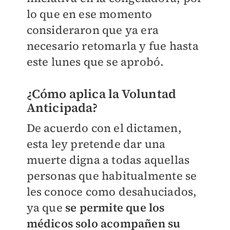
lo que en ese momento
consideraron que ya era
necesario retomarla y fue hasta
este lunes que se aprobó.
¿Cómo aplica la Voluntad
Anticipada?
De acuerdo con el dictamen,
esta ley pretende dar una
muerte digna a todas aquellas
personas que habitualmente se
les conoce como desahuciados,
ya que
se permite que los
médicos solo acompañen su