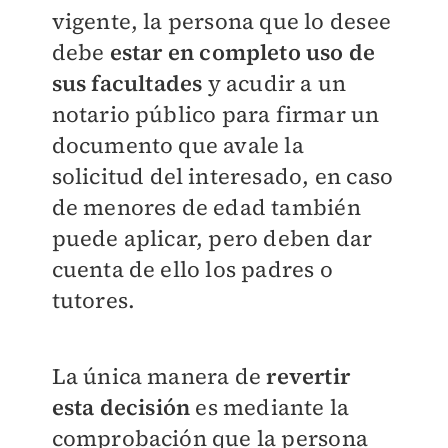
vigente, la persona que lo desee
debe
estar en completo uso de
sus facultades
y acudir a un
notario público para firmar un
documento que avale la
solicitud del interesado, en caso
de menores de edad también
puede aplicar, pero deben dar
cuenta de ello los padres o
tutores.
La única manera de
revertir
esta decisión
es mediante la
comprobación que la persona