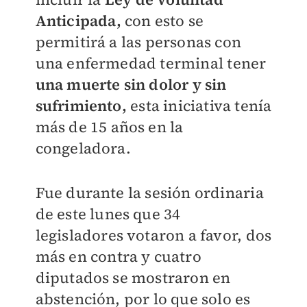
Anticipada,
con esto se
permitirá a las personas con
una enfermedad terminal tener
una muerte sin dolor y sin
sufrimiento,
esta iniciativa tenía
más de 15 años en la
congeladora.
Fue durante la sesión ordinaria
de este lunes que 34
legisladores votaron a favor, dos
más en contra y cuatro
diputados se mostraron en
abstención, por lo que solo es