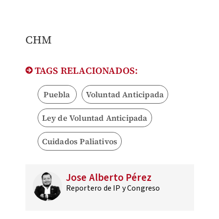
CHM
TAGS RELACIONADOS:
Puebla
Voluntad Anticipada
Ley de Voluntad Anticipada
Cuidados Paliativos
Jose Alberto Pérez
Reportero de IP y Congreso