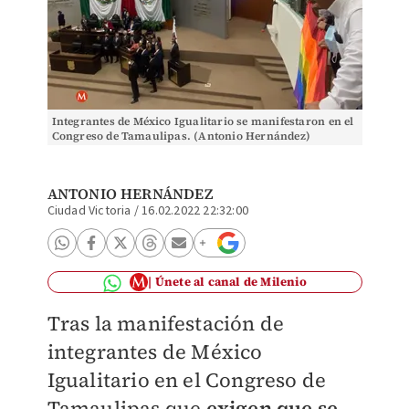
Integrantes de México Igualitario se manifestaron en el
Congreso de Tamaulipas. (Antonio Hernández)
ANTONIO HERNÁNDEZ
Ciudad Victoria
/
16.02.2022 22:32:00
Únete al canal de Milenio
Tras la manifestación de
integrantes de México
Igualitario en el Congreso de
Tamaulipas que
exigen que se