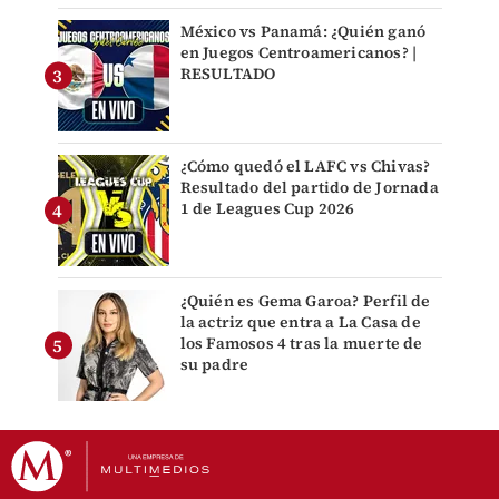
México vs Panamá: ¿Quién ganó
en Juegos Centroamericanos? |
RESULTADO
¿Cómo quedó el LAFC vs Chivas?
Resultado del partido de Jornada
1 de Leagues Cup 2026
¿Quién es Gema Garoa? Perfil de
la actriz que entra a La Casa de
los Famosos 4 tras la muerte de
su padre