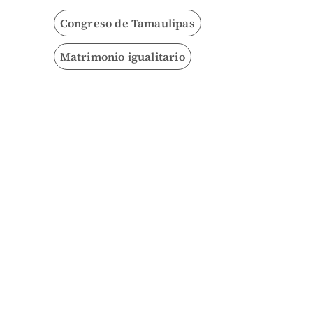
Congreso de Tamaulipas
Matrimonio igualitario