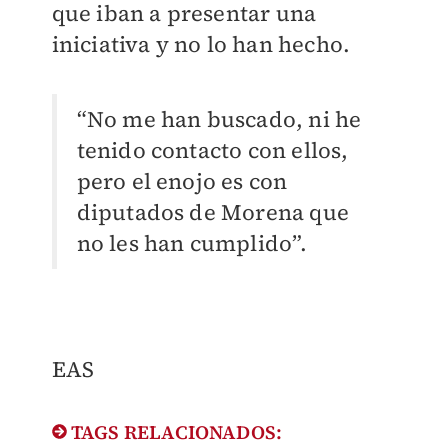
que iban a presentar una
iniciativa y no lo han hecho.
“No me han buscado, ni he
tenido contacto con ellos,
pero el enojo es con
diputados de Morena que
no les han cumplido”.
EAS
TAGS RELACIONADOS: