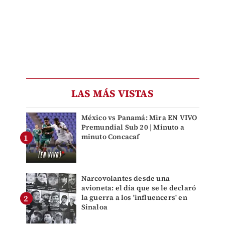
LAS MÁS VISTAS
México vs Panamá: Mira EN VIVO
Premundial Sub 20 | Minuto a
minuto Concacaf
Narcovolantes desde una
avioneta: el día que se le declaró
la guerra a los 'influencers' en
Sinaloa