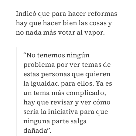
Indicó que para hacer reformas
hay que hacer bien las cosas y
no nada más votar al vapor.
“No tenemos ningún
problema por ver temas de
estas personas que quieren
la igualdad para ellos. Ya es
un tema más complicado,
hay que revisar y ver cómo
sería la iniciativa para que
ninguna parte salga
dañada”.