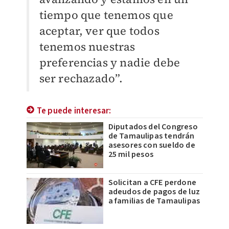
tiempo que tenemos que
aceptar, ver que todos
tenemos nuestras
preferencias y nadie debe
ser rechazado”.
Te puede interesar:
Diputados del Congreso
de Tamaulipas tendrán
asesores con sueldo de
25 mil pesos
Solicitan a CFE perdone
adeudos de pagos de luz
a familias de Tamaulipas