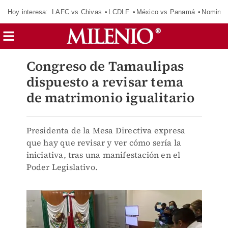
Hoy interesa:
LAFC vs Chivas
LCDLF
México vs Panamá
Nomina
Congreso de Tamaulipas
dispuesto a revisar tema
de matrimonio igualitario
Presidenta de la Mesa Directiva expresa
que hay que revisar y ver cómo sería la
iniciativa, tras una manifestación en el
Poder Legislativo.