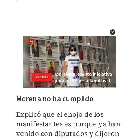
Morena no ha cumplido
Explicó que el enojo de los
manifestantes es porque ya han
venido con diputados y dijeron