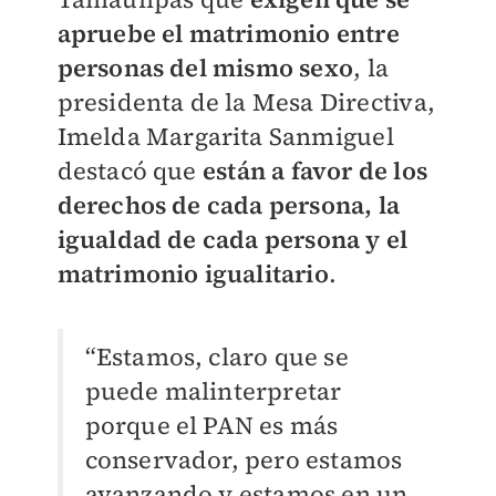
apruebe el matrimonio entre
personas del mismo sexo
, la
presidenta de la Mesa Directiva,
Imelda Margarita Sanmiguel
destacó que
están a favor de los
derechos de cada persona, la
igualdad de cada persona y el
matrimonio igualitario
.
“Estamos, claro que se
puede malinterpretar
porque el PAN es más
conservador, pero estamos
avanzando y estamos en un