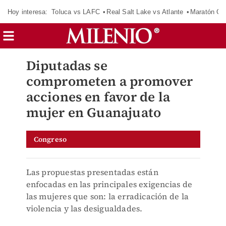
Hoy interesa:
Toluca vs LAFC
Real Salt Lake vs Atlante
Maratón C
Diputadas se
comprometen a promover
acciones en favor de la
mujer en Guanajuato
Congreso
Las propuestas presentadas están
enfocadas en las principales exigencias de
las mujeres que son: la erradicación de la
violencia y las desigualdades.