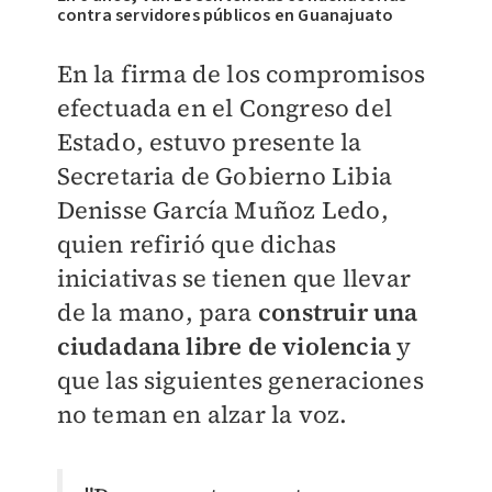
contra servidores públicos en Guanajuato
En la firma de los compromisos
efectuada en el Congreso del
Estado, estuvo presente la
Secretaria de Gobierno Libia
Denisse García Muñoz Ledo,
quien refirió que dichas
iniciativas se tienen que llevar
de la mano, para
construir una
ciudadana libre de violencia
y
que las siguientes generaciones
no teman en alzar la voz.