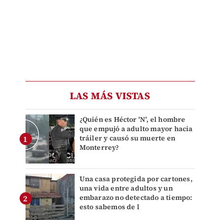
LAS MÁS VISTAS
¿Quién es Héctor 'N', el hombre
que empujó a adulto mayor hacia
tráiler y causó su muerte en
Monterrey?
Una casa protegida por cartones,
una vida entre adultos y un
embarazo no detectado a tiempo:
esto sabemos de l