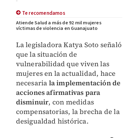
Te recomendamos
Atiende Salud a más de 92 mil mujeres
víctimas de violencia en Guanajuato
La legisladora Katya Soto señaló
que la situación de
vulnerabilidad que viven las
mujeres en la actualidad, hace
necesaria
la implementación de
acciones afirmativas para
disminuir
, con medidas
compensatorias, la brecha de la
desigualdad histórica.