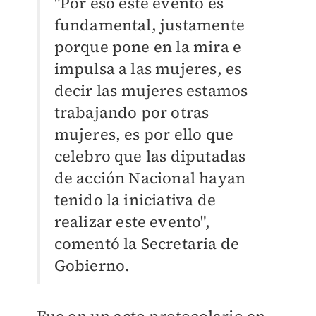
"Por eso este evento es
fundamental, justamente
porque pone en la mira e
impulsa a las mujeres, es
decir las mujeres estamos
trabajando por otras
mujeres, es por ello que
celebro que las diputadas
de acción Nacional hayan
tenido la iniciativa de
realizar este evento",
comentó la Secretaria de
Gobierno.