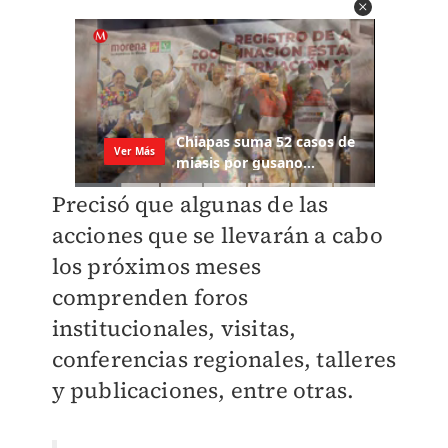
Precisó que algunas de las
acciones que se llevarán a cabo
los próximos meses
comprenden foros
institucionales, visitas,
conferencias regionales, talleres
y publicaciones, entre otras.