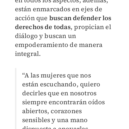
en todos los aspectos, además,
están enmarcados en ejes de
acción que
buscan defender los
derechos de todas
, propician el
diálogo y buscan un
empoderamiento de manera
integral.
“A las mujeres que nos
están escuchando, quiero
decirles que en nosotros
siempre encontrarán oídos
abiertos, corazones
sensibles y una mano
dispuesta a apoyarlas.