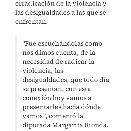
erradicación de la violencia y
las desigualdades a las que se
enfrentan.
"Fue escuchándolas como
nos dimos cuenta, de la
necesidad de radicar la
violencia, las
desigualdades, que todo día
se presentan, con esta
conexión hoy vamos a
presentarles hacia dónde
vamos”, comentó la
diputada Margarita Rionda.