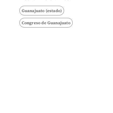
Guanajuato (estado)
Congreso de Guanajuato