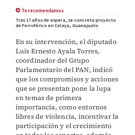
Te recomendamos
Tras 17 años de espera, se concreta proyecto
de Ferroférico en Celaya, Guanajuato
En su intervención, el diputado
Luis Ernesto Ayala Torres,
coordinador del Grupo
Parlamentario del PAN, indicó
que los compromisos y acciones
que se presentan pone la lupa
en temas de primera
importancia, como entornos
libres de violencia, incentivar la
participación y el crecimiento