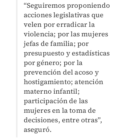
“Seguiremos proponiendo
acciones legislativas que
velen por erradicar la
violencia; por las mujeres
jefas de familia; por
presupuesto y estadísticas
por género; por la
prevención del acoso y
hostigamiento; atención
materno infantil;
participación de las
mujeres en la toma de
decisiones, entre otras”,
aseguró.