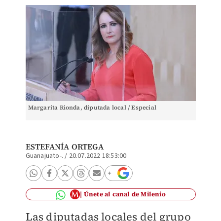
Margarita Rionda, diputada local / Especial
ESTEFANÍA ORTEGA
Guanajuato-.
/
20.07.2022 18:53:00
Únete al canal de Milenio
Las diputadas locales del grupo