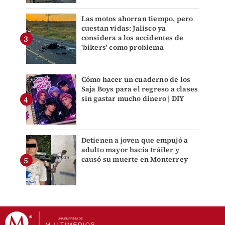
Las motos ahorran tiempo, pero
cuestan vidas: Jalisco ya
considera a los accidentes de
'bikers' como problema
Cómo hacer un cuaderno de los
Saja Boys para el regreso a clases
sin gastar mucho dinero | DIY
Detienen a joven que empujó a
adulto mayor hacia tráiler y
causó su muerte en Monterrey