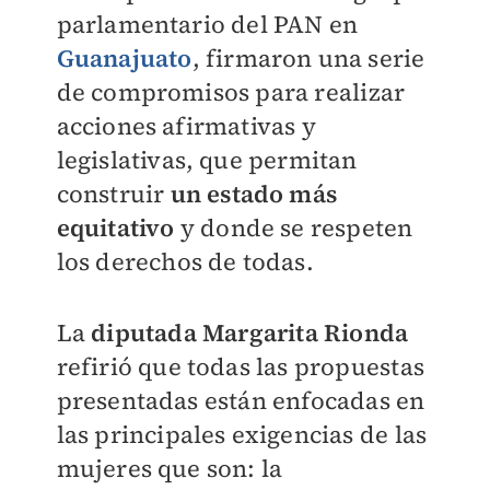
parlamentario del PAN en
Guanajuato
, firmaron una serie
de compromisos para realizar
acciones afirmativas y
legislativas, que permitan
construir
un estado más
equitativo
y donde se respeten
los derechos de todas.
La
diputada Margarita Rionda
refirió que todas las propuestas
presentadas están enfocadas en
las principales exigencias de las
mujeres que son: la