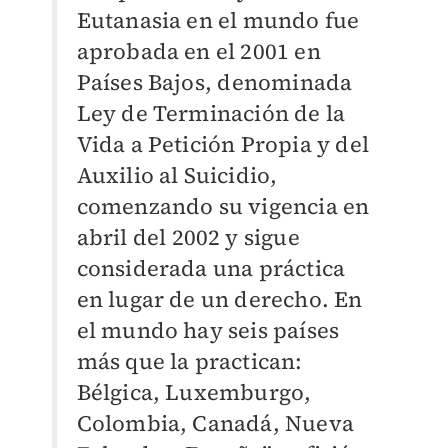
Eutanasia en el mundo fue
aprobada en el 2001 en
Países Bajos,
denominada
Ley de Terminación de la
Vida a Petición Propia y del
Auxilio al Suicidio,
comenzando su vigencia en
abril del 2002 y sigue
considerada una práctica
en lugar de un derecho. En
el mundo hay seis países
más que la practican:
Bélgica, Luxemburgo,
Colombia, Canadá, Nueva