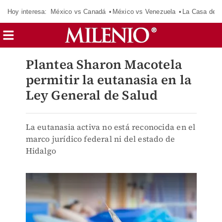
Hoy interesa:
México vs Canadá
México vs Venezuela
La Casa de 
Plantea Sharon Macotela
permitir la eutanasia en la
Ley General de Salud
La eutanasia activa no está reconocida en el
marco jurídico federal ni del estado de
Hidalgo