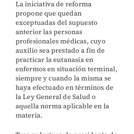
La iniciativa de reforma
propone que quedan
exceptuadas del supuesto
anterior las personas
profesionales médicas, cuyo
auxilio sea prestado a fin de
practicar la eutanasia en
enfermos en situación terminal,
siempre y cuando la misma se
haya efectuado en términos de
la Ley General de Salud o
aquella norma aplicable en la
materia.