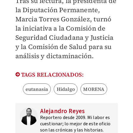
Tras su lectura, la presidenta de
la Diputación Permanente,
Marcia Torres González, turnó
la iniciativa a la Comisión de
Seguridad Ciudadana y Justicia
y la Comisión de Salud para su
análisis y dictaminación.
TAGS RELACIONADOS:
eutanasia
Hidalgo
MORENA
Alejandro Reyes
Reportero desde 2009. Mi labor es
cuestionar; lo mejor de este oficio
son las crónicas y las historias.