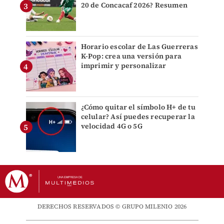
20 de Concacaf 2026? Resumen
Horario escolar de Las Guerreras
K-Pop: crea una versión para
imprimir y personalizar
¿Cómo quitar el símbolo H+ de tu
celular? Así puedes recuperar la
velocidad 4G o 5G
DERECHOS RESERVADOS © GRUPO MILENIO 2026