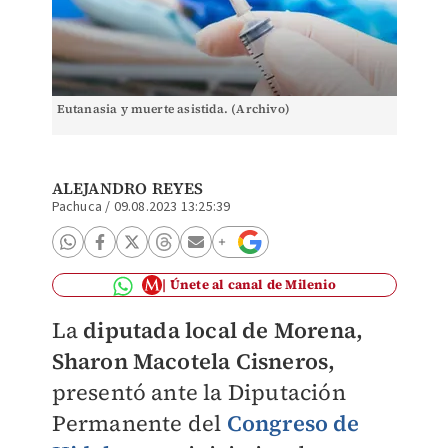
Eutanasia y muerte asistida. (Archivo)
ALEJANDRO REYES
Pachuca
/
09.08.2023 13:25:39
Únete al canal de Milenio
La
diputada local de Morena,
Sharon Macotela Cisneros,
presentó ante la Diputación
Permanente del
Congreso de