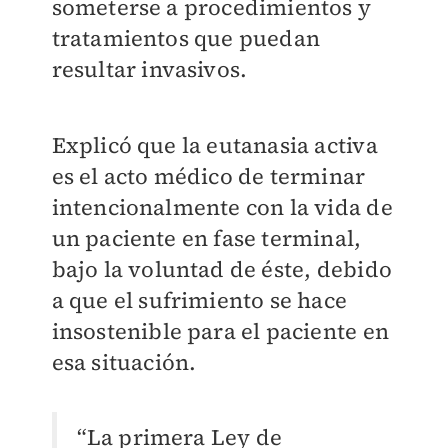
someterse a procedimientos y
tratamientos que puedan
resultar invasivos.
Explicó que la eutanasia activa
es el acto médico de terminar
intencionalmente con la vida de
un paciente en fase terminal,
bajo la voluntad de éste, debido
a que el sufrimiento se hace
insostenible para el paciente en
esa situación.
“La primera Ley de