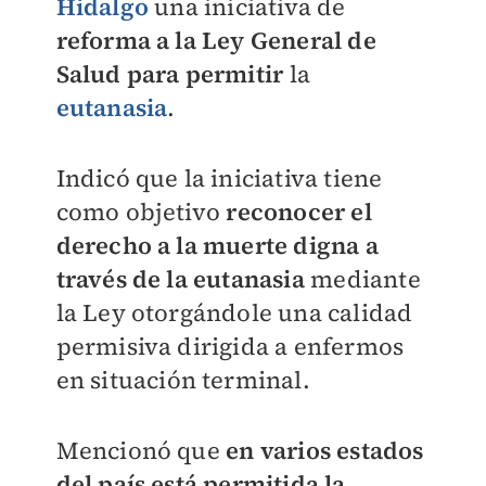
Hidalgo
una iniciativa de
reforma a la Ley General de
Salud para permitir
la
eutanasia
.
Indicó que la iniciativa tiene
como objetivo
reconocer el
derecho a la muerte digna a
través de la eutanasia
mediante
la Ley otorgándole una calidad
permisiva dirigida a enfermos
en situación terminal.
Mencionó que
en varios estados
del país está permitida la