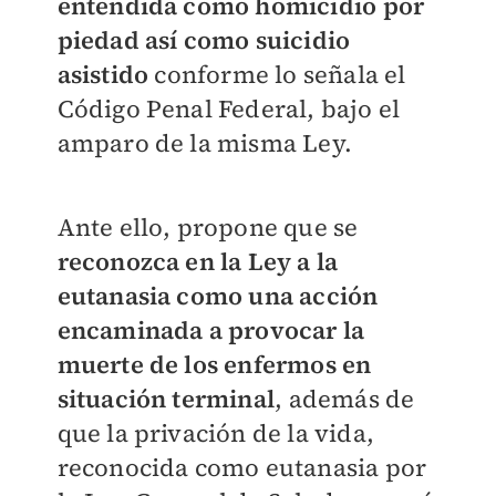
entendida como homicidio por
piedad así como suicidio
asistido
conforme lo señala el
Código Penal Federal, bajo el
amparo de la misma Ley.
Ante ello, propone que se
reconozca en la Ley a la
eutanasia como una acción
encaminada a provocar la
muerte de los enfermos en
situación terminal
, además de
que la privación de la vida,
reconocida como eutanasia por