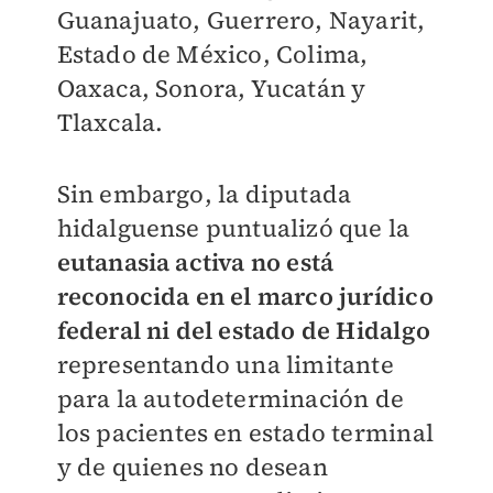
Guanajuato, Guerrero, Nayarit,
Estado de México, Colima,
Oaxaca, Sonora, Yucatán y
Tlaxcala.
Sin embargo, la diputada
hidalguense puntualizó que la
eutanasia activa no está
reconocida en el marco jurídico
federal ni del estado de Hidalgo
representando una limitante
para la autodeterminación de
los pacientes en estado terminal
y de quienes no desean