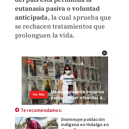
eutanasia pasiva o voluntad
anticipada
, la cual aprueba que
se rechacen tratamientos que
prolonguen la vida.
Te recomendamos:
Disminuye población
indígena en Hidalgo en