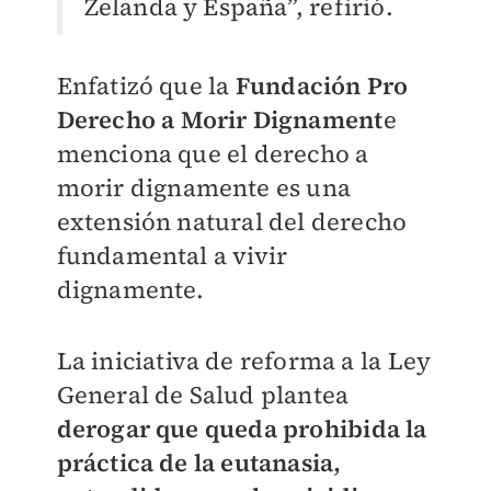
Zelanda y España”, refirió.
Enfatizó que la
Fundación Pro
Derecho a Morir Dignament
e
menciona que el derecho a
morir dignamente es una
extensión natural del derecho
fundamental a vivir
dignamente.
La iniciativa de reforma a la Ley
General de Salud plantea
derogar que queda prohibida la
práctica de la eutanasia,