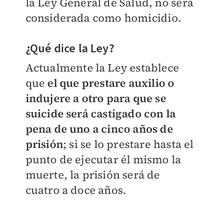
la Ley General de Salud, no será
considerada como homicidio.
¿Qué dice la Ley?
Actualmente la Ley establece
que
el que prestare auxilio o
indujere a otro para que se
suicide será castigado con la
pena de uno a cinco años de
prisión
; si se lo prestare hasta el
punto de ejecutar él mismo la
muerte, la prisión será de
cuatro a doce años.