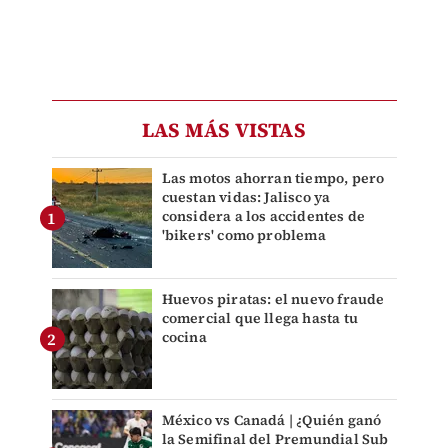
LAS MÁS VISTAS
Las motos ahorran tiempo, pero
cuestan vidas: Jalisco ya
considera a los accidentes de
'bikers' como problema
Huevos piratas: el nuevo fraude
comercial que llega hasta tu
cocina
México vs Canadá | ¿Quién ganó
la Semifinal del Premundial Sub