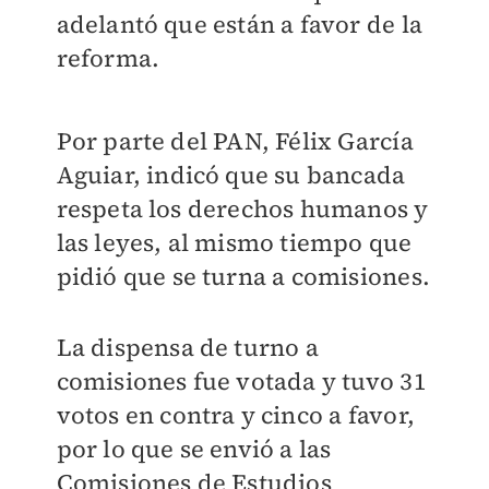
adelantó que están a favor de la
reforma.
Por parte del PAN, Félix García
Aguiar, indicó que su bancada
respeta los derechos humanos y
las leyes, al mismo tiempo que
pidió que se turna a comisiones.
La dispensa de turno a
comisiones fue votada y tuvo 31
votos en contra y cinco a favor,
por lo que se envió a las
Comisiones de Estudios