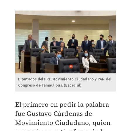
Diputados del PRI, Movimiento Ciudadano y PAN del
Congreso de Tamaulipas. (Especial)
El primero en pedir la palabra
fue Gustavo Cárdenas de
Movimiento Ciudadano, quien