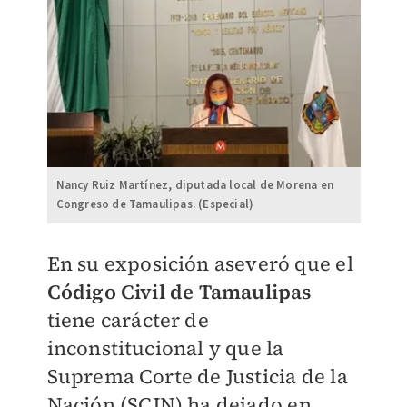
Nancy Ruiz Martínez, diputada local de Morena en
Congreso de Tamaulipas. (Especial)
En su exposición aseveró que el
Código Civil de Tamaulipas
tiene carácter de
inconstitucional y que la
Suprema Corte de Justicia de la
Nación (SCJN) ha dejado en