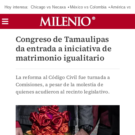
Hoy interesa:
Chicago vs Necaxa
México vs Colombia
América vs S
Congreso de Tamaulipas
da entrada a iniciativa de
matrimonio igualitario
La reforma al Código Civil fue turnada a
Comisiones, a pesar de la molestia de
quienes acudieron al recinto legislativo.