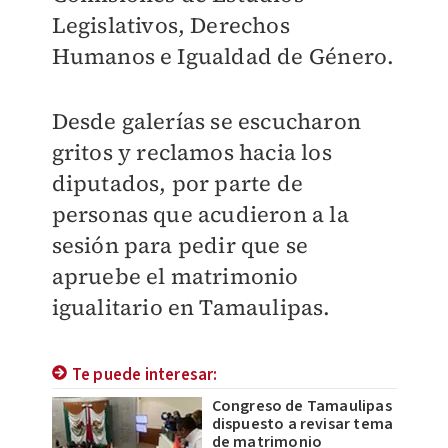
Legislativos, Derechos
Humanos e Igualdad de Género.
Desde galerías se escucharon
gritos y reclamos hacia los
diputados, por parte de
personas que acudieron a la
sesión para pedir que se
apruebe el matrimonio
igualitario en Tamaulipas.
Te puede interesar:
Congreso de Tamaulipas
dispuesto a revisar tema
de matrimonio