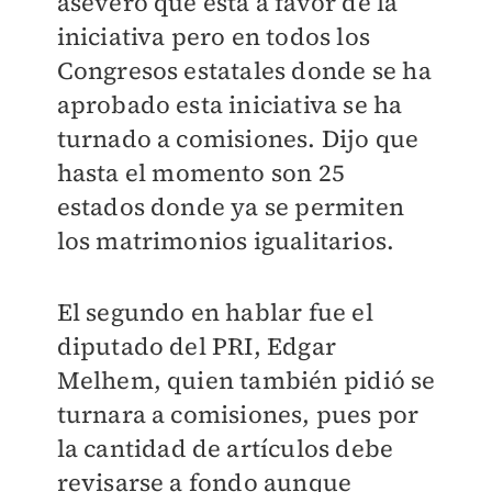
aseveró que está a favor de la
iniciativa pero en todos los
Congresos estatales donde se ha
aprobado esta iniciativa se ha
turnado a comisiones. Dijo que
hasta el momento son 25
estados donde ya se permiten
los matrimonios igualitarios.
El segundo en hablar fue el
diputado del PRI, Edgar
Melhem, quien también pidió se
turnara a comisiones, pues por
la cantidad de artículos debe
revisarse a fondo aunque