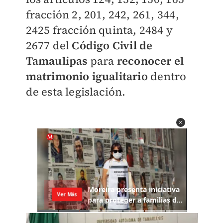
fracción 2, 201, 242, 261, 344,
2425 fracción quinta, 2484 y
2677 del
Código Civil de
Tamaulipas
para
reconocer el
matrimonio igualitario
dentro
de esta legislación.