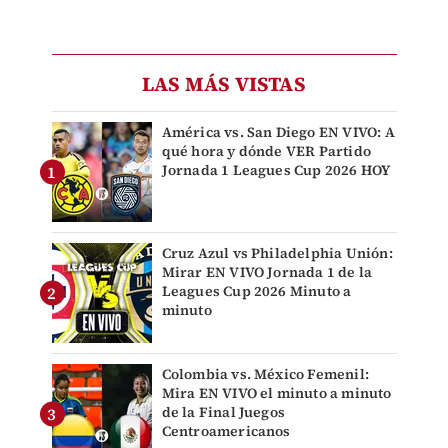
LAS MÁS VISTAS
América vs. San Diego EN VIVO: A
qué hora y dónde VER Partido
Jornada 1 Leagues Cup 2026 HOY
Cruz Azul vs Philadelphia Unión:
Mirar EN VIVO Jornada 1 de la
Leagues Cup 2026 Minuto a
minuto
Colombia vs. México Femenil:
Mira EN VIVO el minuto a minuto
de la Final Juegos
Centroamericanos