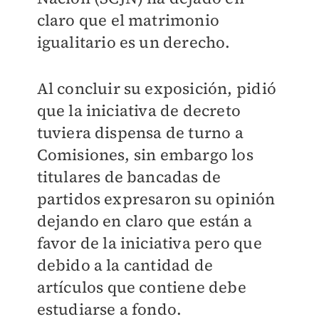
claro que el matrimonio
igualitario es un derecho.
Al concluir su exposición, pidió
que la iniciativa de decreto
tuviera dispensa de turno a
Comisiones, sin embargo los
titulares de bancadas de
partidos expresaron su opinión
dejando en claro que están a
favor de la iniciativa pero que
debido a la cantidad de
artículos que contiene debe
estudiarse a fondo.