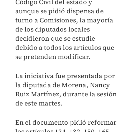
Código Civil del estado y
aunque se pidió dispensa de
turno a Comisiones, la mayoría
de los diputados locales
decidieron que se estudie
debido a todos los artículos que
se pretenden modificar.
La iniciativa fue presentada por
la diputada de Morena, Nancy
Ruiz Martínez, durante la sesión
de este martes.
En el documento pidió reformar
los artículos 124, 132, 150, 165