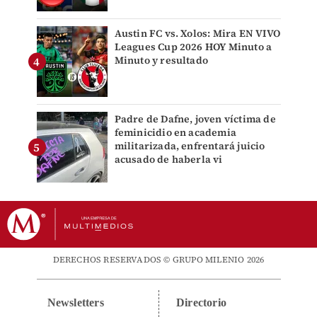
Austin FC vs. Xolos: Mira EN VIVO
Leagues Cup 2026 HOY Minuto a
Minuto y resultado
Padre de Dafne, joven víctima de
feminicidio en academia
militarizada, enfrentará juicio
acusado de haberla vi
DERECHOS RESERVADOS © GRUPO MILENIO 2026
Newsletters
Directorio