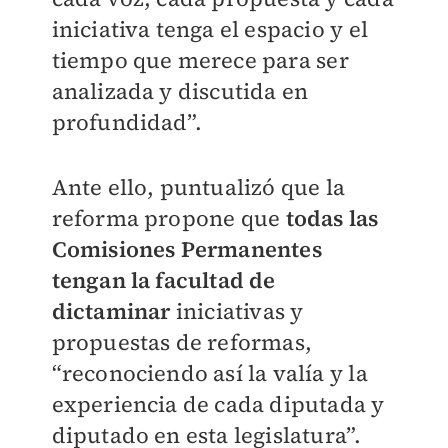
iniciativa tenga el espacio y el
tiempo que merece para ser
analizada y discutida en
profundidad”.
Ante ello, puntualizó que la
reforma propone que
todas las
Comisiones Permanentes
tengan la facultad de
dictaminar
iniciativas y
propuestas de reformas,
“reconociendo así la valía y la
experiencia de cada diputada y
diputado en esta legislatura”.