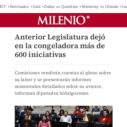
HOY
Nominados
Gala
Dallas vs Querétaro
Monterrey vs Orlando
Le
Anterior Legislatura dejó
en la congeladora más de
600 iniciativas
Comisiones rendirán cuentas al pleno sobre
su labor y se presentarán informes
semestrales detallados sobre su avance,
informan diputados hidalguenses