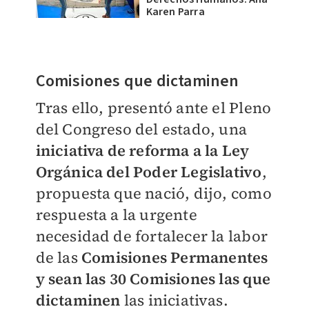
Karen Parra
Comisiones
que dictaminen
Tras ello, presentó ante el Pleno
del Congreso del estado, una
iniciativa de reforma a la Ley
Orgánica del Poder Legislativo
,
propuesta que nació, dijo, como
respuesta a la urgente
necesidad de fortalecer la labor
de las
Comisiones Permanentes
y sean las 30 Comisiones las que
dictaminen
las iniciativas.