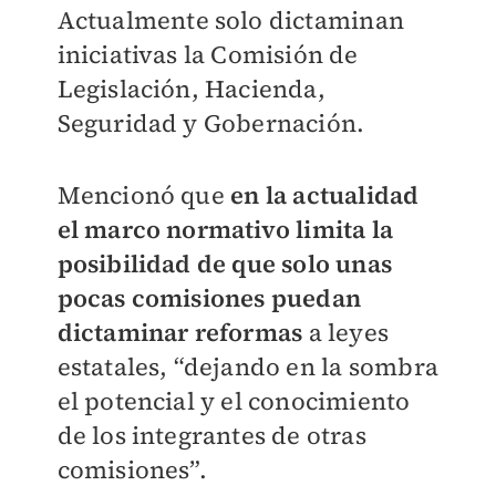
Actualmente solo dictaminan
iniciativas la Comisión de
Legislación, Hacienda,
Seguridad y Gobernación.
Mencionó que
en la actualidad
el marco normativo limita la
posibilidad de que solo unas
pocas comisiones puedan
dictaminar reformas
a leyes
estatales, “dejando en la sombra
el potencial y el conocimiento
de los integrantes de otras
comisiones”.