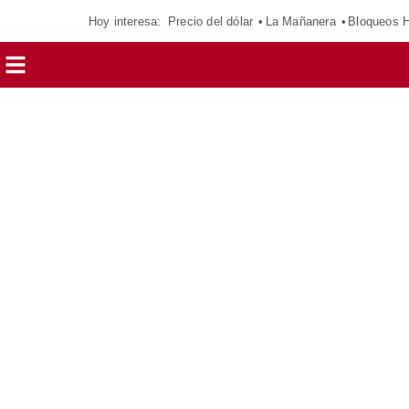
Hoy interesa:
Precio del dólar
La Mañanera
Bloqueos 