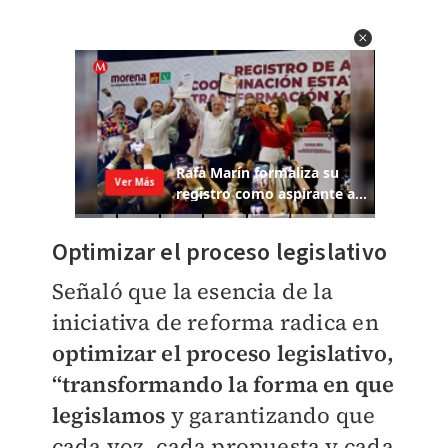
Optimizar el proceso legislativo
Señaló que la esencia de la
iniciativa de reforma radica en
optimizar el proceso legislativo,
“transformando la forma en que
legislamos
y garantizando que
cada voz, cada propuesta y cada