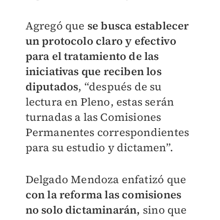
Agregó que
se busca establecer
un protocolo claro y efectivo
para el tratamiento de las
iniciativas que reciben los
diputados
, “después de su
lectura en Pleno, estas serán
turnadas a las Comisiones
Permanentes correspondientes
para su estudio y dictamen”.
Delgado Mendoza enfatizó que
con la reforma las comisiones
no solo dictaminarán,
sino que