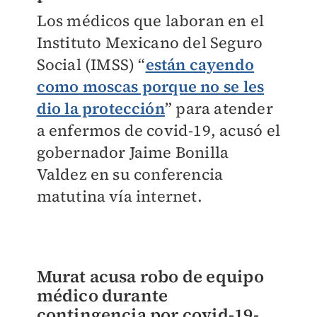
Los médicos que laboran en el
Instituto Mexicano del Seguro
Social (IMSS) “
están cayendo
como moscas porque no se les
dio la protección
” para atender
a enfermos de covid-19, acusó el
gobernador Jaime Bonilla
Valdez en su conferencia
matutina vía internet.
Murat acusa robo de equipo
médico durante
contingencia por covid-19-