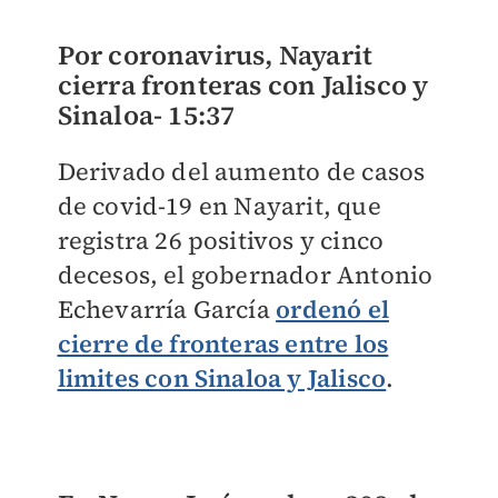
Por coronavirus, Nayarit
cierra fronteras con Jalisco y
Sinaloa-
15:37
Derivado del aumento de casos
de covid-19 en Nayarit, que
registra 26 positivos y cinco
decesos, el gobernador Antonio
Echevarría García
ordenó el
cierre de fronteras entre los
limites con Sinaloa y Jalisco
.