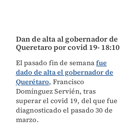
Dan de alta al gobernador de
Queretaro por covid 19-
18:10
El pasado fin de semana
fue
dado de alta el gobernador de
Querétaro
, Francisco
Domínguez Servién, tras
superar el covid 19, del que fue
diagnosticado el pasado 30 de
marzo.