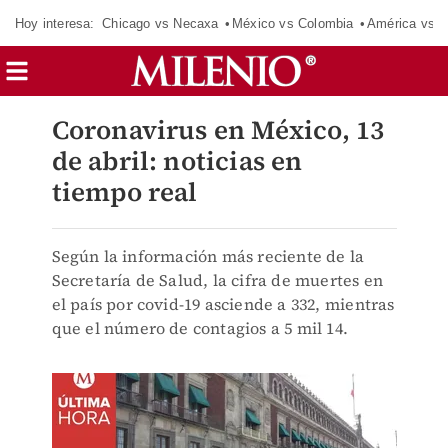
Hoy interesa:
Chicago vs Necaxa
México vs Colombia
América vs S
Coronavirus en México, 13
de abril: noticias en
tiempo real
Según la información más reciente de la
Secretaría de Salud, la cifra de muertes en
el país por covid-19 asciende a 332, mientras
que el número de contagios a 5 mil 14.