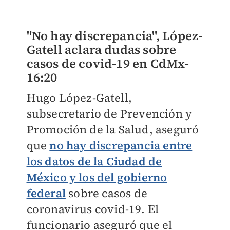
"No hay discrepancia", López-
Gatell aclara dudas sobre
casos de covid-19 en CdMx-
16:20
Hugo López-Gatell,
subsecretario de Prevención y
Promoción de la Salud, aseguró
que
no hay discrepancia entre
los datos de la Ciudad de
México y los del gobierno
federal
sobre casos de
coronavirus covid-19. El
funcionario aseguró que el