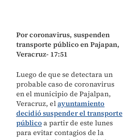
Por coronavirus, suspenden
transporte público en Pajapan,
Veracruz-
17:51
Luego de que se detectara un
probable caso de coronavirus
en el municipio de Pajalpan,
Veracruz, el
ayuntamiento
decidió suspender el transporte
público
a partir de este lunes
para evitar contagios de la