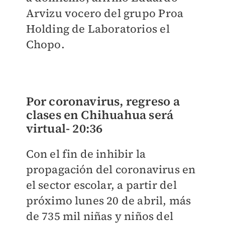
Arvizu vocero del grupo Proa
Holding de Laboratorios el
Chopo.
Por coronavirus, regreso a
clases en Chihuahua será
virtual-
20:36
Con el fin de inhibir la
propagación del coronavirus en
el sector escolar, a partir del
próximo lunes 20 de abril, más
de 735 mil niñas y niños del