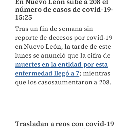
En Nuevo León sube a 208 el
número de casos de covid-19-
15:25
Tras un fin de semana sin
reporte de decesos por covid-19
en Nuevo León, la tarde de este
lunes se anunció que la cifra de
muertes en la entidad por esta
enfermedad llegó a 7
; mientras
que los casosaumentaron a 208.
Trasladan a reos con covid-19