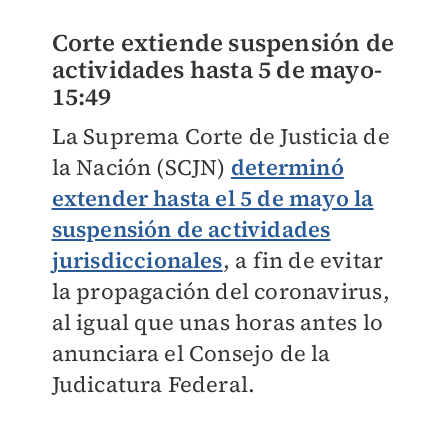
Corte extiende suspensión de
actividades hasta 5 de mayo-
15:49
La Suprema Corte de Justicia de
la Nación (SCJN)
determinó
extender hasta el 5 de mayo la
suspensión de actividades
jurisdiccionales
, a fin de evitar
la propagación del coronavirus,
al igual que unas horas antes lo
anunciara el Consejo de la
Judicatura Federal.