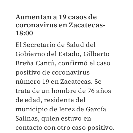
Aumentan a 19 casos de
coronavirus en Zacatecas-
18:00
El Secretario de Salud del
Gobierno del Estado, Gilberto
Breña Cantú, confirmó el caso
positivo de coronavirus
número 19 en Zacatecas. Se
trata de un hombre de 76 años
de edad, residente del
municipio de Jerez de García
Salinas, quien estuvo en
contacto con otro caso positivo.