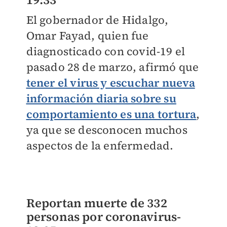
El gobernador de Hidalgo,
Omar Fayad, quien fue
diagnosticado con covid-19 el
pasado 28 de marzo, afirmó que
tener el virus y escuchar nueva
información diaria sobre su
comportamiento es una tortura
,
ya que se desconocen muchos
aspectos de la enfermedad.
Reportan muerte de 332
personas por coronavirus-