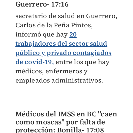
Guerrero-
17:16
secretario de salud en Guerrero,
Carlos de la Peña Pintos,
informó que hay
20
trabajadores del sector salud
público y privado contagiados
de covid-19,
entre los que hay
médicos, enfermeros y
empleados administrativos.
Médicos del IMSS en BC "caen
como moscas" por falta de
protección: Bonilla-
17:08