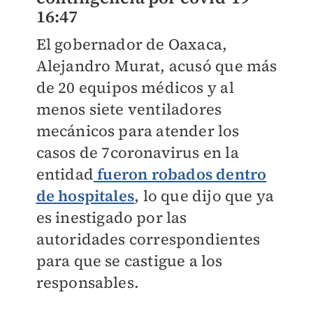
16:47
El gobernador de Oaxaca,
Alejandro Murat, acusó que más
de 20 equipos médicos y al
menos siete ventiladores
mecánicos para atender los
casos de 7coronavirus en la
entidad
fueron robados dentro
de hospitales
, lo que dijo que ya
es inestigado por las
autoridades correspondientes
para que se castigue a los
responsables.