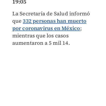
19:05
La Secretaría de Salud informó
que
332 personas han muerto
por coronavirus en México
;
mientras que los casos
aumentaron a 5 mil 14.