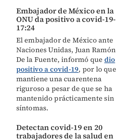
Embajador de México en la
ONU da positivo a covid-19-
17:24
El embajador de México ante
Naciones Unidas, Juan Ramón
De la Fuente, informó que
dio
positivo a covid-19
, por lo que
mantiene una cuarentena
riguroso a pesar de que se ha
mantenido prácticamente sin
síntomas.
Detectan covid-19 en 20
trabajadores de la salud en