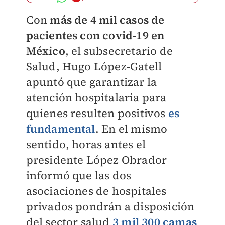
Con
más de 4 mil casos de
pacientes con covid-19 en
México
, el subsecretario de
Salud, Hugo López-Gatell
apuntó que garantizar la
atención hospitalaria para
quienes resulten positivos
es
fundamental
. En el mismo
sentido, horas antes el
presidente López Obrador
informó que las dos
asociaciones de hospitales
privados pondrán a disposición
del sector salud
3 mil 300 camas