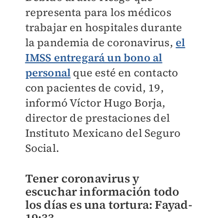
representa para los médicos
trabajar en hospitales durante
la pandemia de coronavirus,
el
IMSS entregará un bono al
personal
que esté en contacto
con pacientes de covid, 19,
informó Víctor Hugo Borja,
director de prestaciones del
Instituto Mexicano del Seguro
Social.
Tener coronavirus y
escuchar información todo
los días es una tortura: Fayad-
19:33