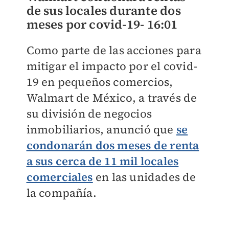
de sus locales durante dos
meses por covid-19-
16:01
Como parte de las acciones para
mitigar el impacto por el covid-
19 en pequeños comercios,
Walmart de México, a través de
su división de negocios
inmobiliarios, anunció que
se
condonarán dos meses de renta
a sus cerca de 11 mil locales
comerciales
en las unidades de
la compañía.