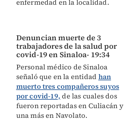
enfermedad en la localidad.
Denuncian muerte de 3
trabajadores de la salud por
covid-19 en Sinaloa-
19:34
Personal médico de Sinaloa
señaló que en la entidad
han
muerto tres compañeros suyos
por covid-19,
de las cuales dos
fueron reportadas en Culiacán y
una más en Navolato.