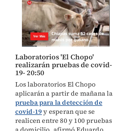
Laboratorios 'El Chopo'
realizarán pruebas de covid-
19-
20:50
Los laboratorios El Chopo
aplicarán a partir de mañana la
prueba para la detección de
covid-19
y esperan que se
realicen entre 80 y 100 pruebas
a domicilio, afirmó Eduardo