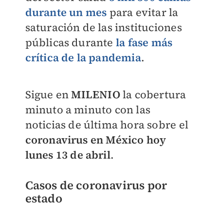
durante un mes
para evitar la
saturación de las instituciones
públicas durante
la fase más
crítica de la pandemia
.
Sigue en
MILENIO
la cobertura
minuto a minuto con las
noticias de última hora sobre el
coronavirus en México hoy
lunes 13 de abril
.
Casos de coronavirus por
estado