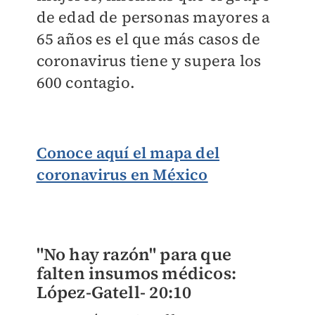
de edad de personas mayores a
65 años es el que más casos de
coronavirus tiene y supera los
600 contagio.
Conoce aquí el mapa del
coronavirus en México
"No hay razón" para que
falten insumos médicos:
López-Gatell-
20:10