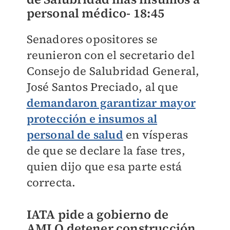
personal médico-
18:45
Senadores opositores se
reunieron con el secretario del
Consejo de Salubridad General,
José Santos Preciado, al que
demandaron garantizar mayor
protección e insumos al
personal de salud
en vísperas
de que se declare la fase tres,
quien dijo que esa parte está
correcta.
IATA pide a gobierno de
AMLO detener construcción