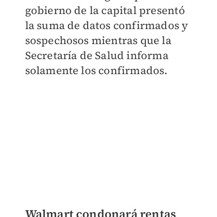
gobierno de la capital presentó
la suma de datos confirmados y
sospechosos mientras que la
Secretaría de Salud informa
solamente los confirmados.
Walmart condonará rentas