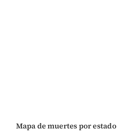
Mapa de muertes por estado