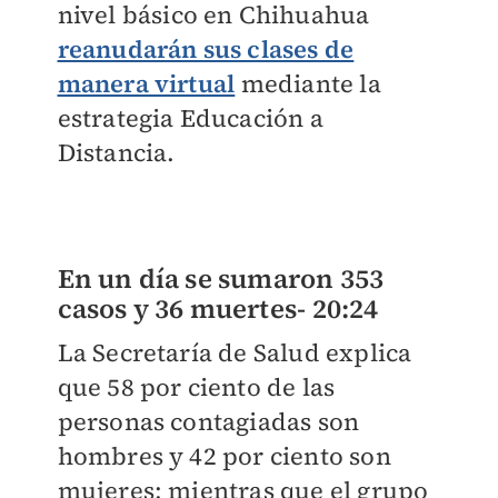
nivel básico en Chihuahua
reanudarán sus clases de
manera virtual
mediante la
estrategia Educación a
Distancia.
En un día se sumaron 353
casos y 36 muertes-
20:24
La Secretaría de Salud explica
que 58 por ciento de las
personas contagiadas son
hombres y 42 por ciento son
mujeres; mientras que el grupo