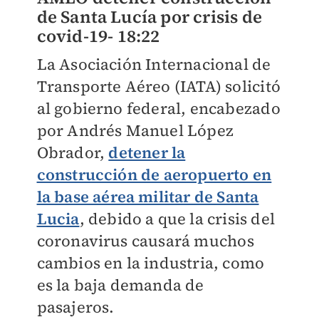
de Santa Lucía por crisis de
covid-19-
18:22
La Asociación Internacional de
Transporte Aéreo (IATA) solicitó
al gobierno federal, encabezado
por Andrés Manuel López
Obrador,
detener la
construcción de aeropuerto en
la base aérea militar de Santa
Lucia
, debido a que la crisis del
coronavirus causará muchos
cambios en la industria, como
es la baja demanda de
pasajeros.