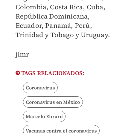
Colombia, Costa Rica, Cuba,
República Dominicana,
Ecuador, Panamá, Perú,
Trinidad y Tobago y Uruguay.
jlmr
TAGS RELACIONADOS:
Coronavirus
Coronavirus en México
Marcelo Ebrard
Vacunas contra el coronavirus