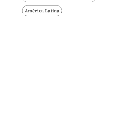
América Latina