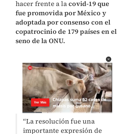
hacer frente a la
covid-19
que
fue promovida por México y
adoptada por consenso con el
copatrocinio de 179 países en el
seno de la ONU.
“La resolución fue una
importante expresión de