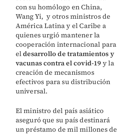
con su homólogo en China,
Wang Yi, y otros ministros de
América Latina y el Caribe a
quienes urgió mantener la
cooperación internacional para
el
desarrollo de tratamientos y
vacunas contra el covid-19
y la
creación de mecanismos
efectivos para su distribución
universal.
El ministro del país asiático
aseguró que su país destinará
un préstamo de mil millones de