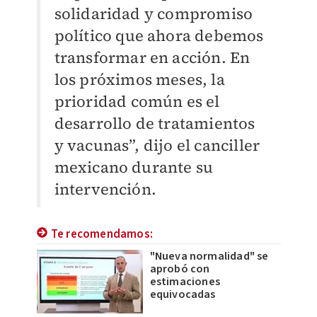
solidaridad y compromiso
político que ahora debemos
transformar en acción. En
los próximos meses, la
prioridad común es el
desarrollo de tratamientos
y vacunas”, dijo el canciller
mexicano durante su
intervención.
Te recomendamos:
"Nueva normalidad" se
aprobó con
estimaciones
equivocadas