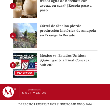
fresca agua de horchata con
avena, en casa? | Receta paso a
paso
Cártel de Sinaloa pierde
producción histórica de amapola
en Triángulo Dorado
México vs. Estados Unidos:
¿Quién ganó la Final Concacaf
Sub 20?
DERECHOS RESERVADOS © GRUPO MILENIO 2026