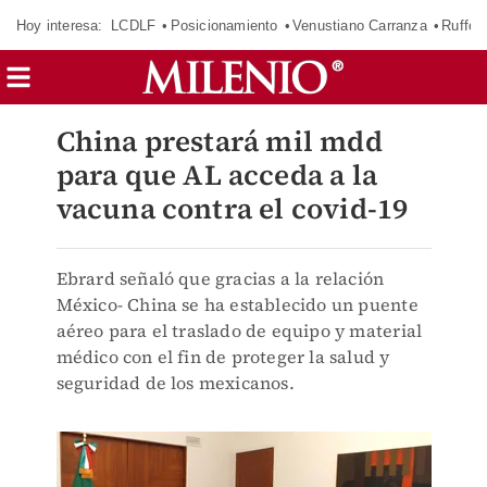
Hoy interesa:
LCDLF
Posicionamiento
Venustiano Carranza
Ruffo 
China prestará mil mdd
para que AL acceda a la
vacuna contra el covid-19
Ebrard señaló que gracias a la relación
México- China se ha establecido un puente
aéreo para el traslado de equipo y material
médico con el fin de proteger la salud y
seguridad de los mexicanos.