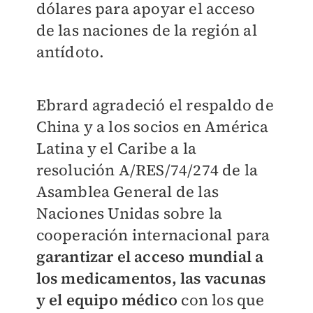
dólares para apoyar el acceso
de las naciones de la región al
antídoto.
Ebrard agradeció el respaldo de
China y a los socios en América
Latina y el Caribe a la
resolución A/RES/74/274 de la
Asamblea General de las
Naciones Unidas sobre la
cooperación internacional para
garantizar el acceso mundial a
los medicamentos, las vacunas
y el equipo médico
con los que