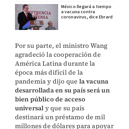
México llegará a tiempo
a vacuna contra
coronavirus, dice Ebrard
Por su parte, el ministro Wang
agradeció la cooperación de
América Latina durante la
época más difícil de la
pandemia y dijo que
la vacuna
desarrollada en su país será un
bien público de acceso
universal
y que su país
destinará un préstamo de mil
millones de dólares para apoyar