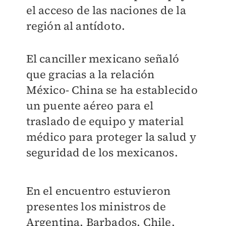
el acceso de las naciones de la
región al antídoto.
El canciller mexicano señaló
que gracias a la relación
México- China se ha establecido
un puente aéreo para el
traslado de equipo y material
médico para proteger la salud y
seguridad de los mexicanos.
En el encuentro estuvieron
presentes los ministros de
Argentina, Barbados, Chile,