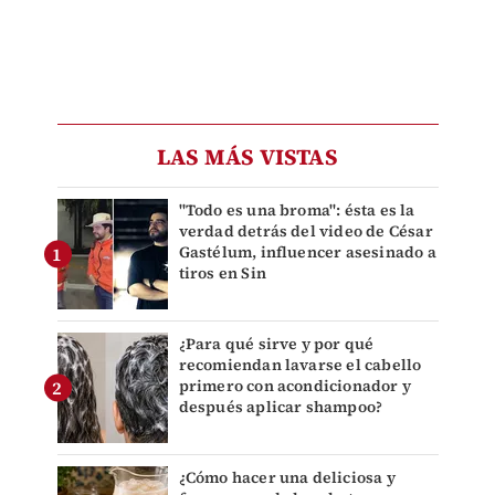
LAS MÁS VISTAS
"Todo es una broma": ésta es la
verdad detrás del video de César
Gastélum, influencer asesinado a
tiros en Sin
¿Para qué sirve y por qué
recomiendan lavarse el cabello
primero con acondicionador y
después aplicar shampoo?
¿Cómo hacer una deliciosa y