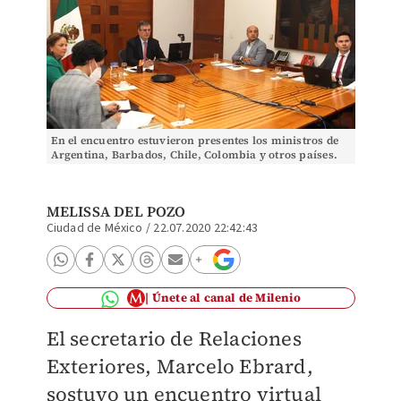
En el encuentro estuvieron presentes los ministros de
Argentina, Barbados, Chile, Colombia y otros países.
(Especial)
MELISSA DEL POZO
Ciudad de México
/
22.07.2020 22:42:43
Únete al canal de Milenio
El secretario de Relaciones
Exteriores, Marcelo Ebrard,
sostuvo un encuentro virtual