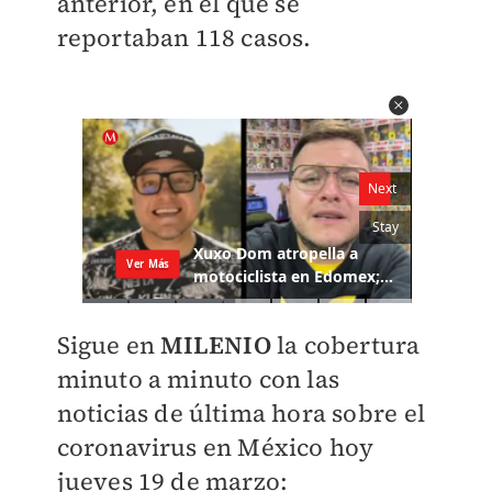
anterior, en el que se
reportaban 118 casos.
Sigue en
MILENIO
la cobertura
minuto a minuto con las
noticias de última hora sobre el
coronavirus en México hoy
jueves 19 de marzo: