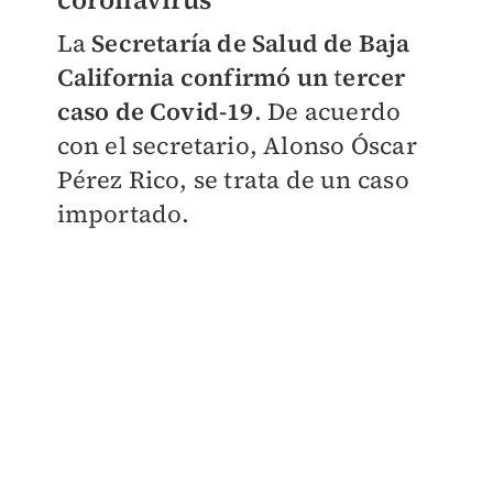
La
Secretaría de Salud de Baja
California
confirmó un
t
ercer
caso de Covid-19
. De acuerdo
con el secretario, Alonso Óscar
Pérez Rico, se trata de un caso
importado.