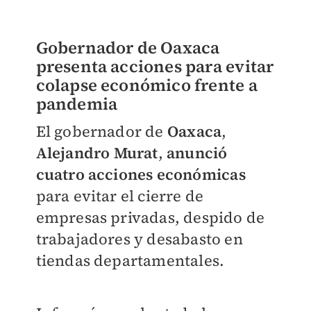
Gobernador de Oaxaca
presenta acciones para evitar
colapse económico frente a
pandemia
El gobernador de
Oaxaca
,
Alejandro Murat
,
anunció
cuatro acciones económicas
para evitar el cierre de
empresas privadas, despido de
trabajadores y desabasto en
tiendas departamentales.