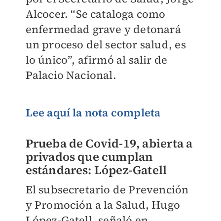
Alcocer. “Se cataloga como
enfermedad grave y detonará
un proceso del sector salud, es
lo único”, afirmó al salir de
Palacio Nacional.
Lee aquí la nota completa
Prueba de Covid-19, abierta a
privados que cumplan
estándares: López-Gatell
El subsecretario de Prevención
y Promoción a la Salud, Hugo
López-Gatell, señaló en