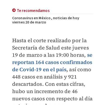
Te recomendamos
Coronavirus en México, noticias de hoy
viernes 20 de marzo
Hasta el corte realizado por la
Secretaría de Salud este jueves
19 de marzo a las 19:00 horas,
se
reportan 164 casos confirmados
de Covid-19 en el país
,
así como
448 casos en análisis y 921
descartados. Con estas cifras,
hubo un incremento de 46
nuevos casos con respecto al día