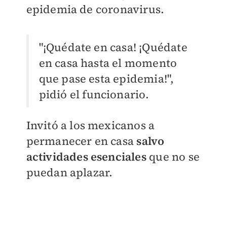
epidemia de coronavirus.
"¡Quédate en casa! ¡Quédate
en casa hasta el momento
que pase esta epidemia!",
pidió el funcionario.
Invitó a los mexicanos a
permanecer en casa
salvo
actividades esenciales
que no se
puedan aplazar.