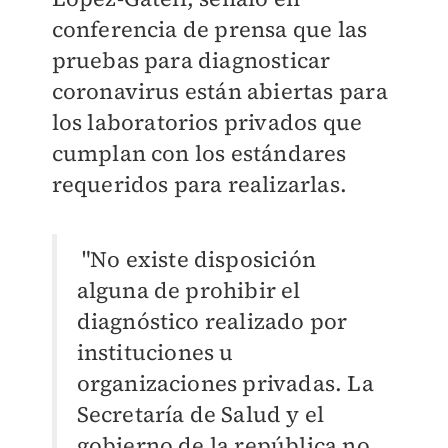
conferencia de prensa que las
pruebas para diagnosticar
coronavirus están abiertas para
los laboratorios privados que
cumplan con los estándares
requeridos para realizarlas.
"No existe disposición
alguna de prohibir el
diagnóstico realizado por
instituciones u
organizaciones privadas. La
Secretaría de Salud y el
gobierno de la república no