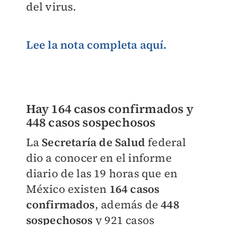
del virus.
Lee la nota completa aquí.
Hay 164 casos confirmados y
448 casos sospechosos
La
Secretaría de Salud
federal
dio a conocer en el informe
diario de las 19 horas que en
México existen
164 casos
confirmados
, además de
448
sospechosos
y 921 casos