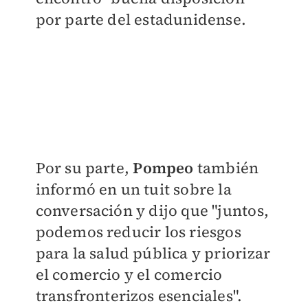
por parte del estadunidense.
Por su parte,
Pompeo
también
informó en un tuit sobre la
conversación y dijo que "juntos,
podemos reducir los riesgos
para la salud pública y priorizar
el comercio y el comercio
transfronterizos esenciales".