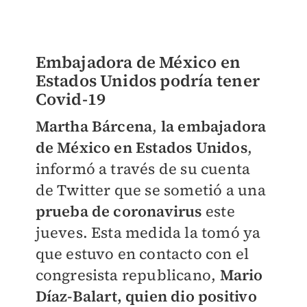
Embajadora de México en
Estados Unidos podría tener
Covid-19
Martha Bárcena
,
la embajadora
de México en Estados Unidos
,
informó a través de su cuenta
de Twitter que se sometió a una
prueba de coronavirus
este
jueves. Esta medida la tomó ya
que estuvo en contacto con el
congresista republicano,
Mario
Díaz-Balart, quien dio positivo