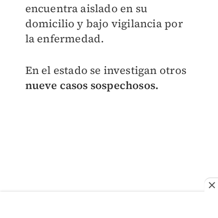
encuentra aislado en su
domicilio y bajo vigilancia por
la enfermedad.
En el estado se investigan otros
nueve casos sospechosos.
Lee la nota completa aquí.