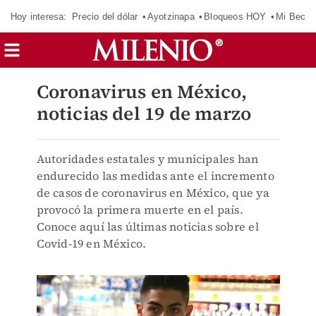
Hoy interesa:
Precio del dólar
Ayotzinapa
Bloqueos HOY
Mi Beca 
Coronavirus en México,
noticias del 19 de marzo
Autoridades estatales y municipales han
endurecido las medidas ante el incremento
de casos de coronavirus en México, que ya
provocó la primera muerte en el país.
Conoce aquí las últimas noticias sobre el
Covid-19 en México.