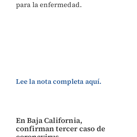
para la enfermedad.
Lee la nota completa aquí.
En Baja California,
confirman tercer caso de
coronavirus