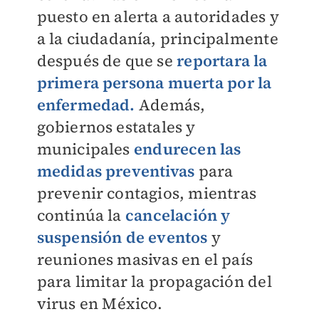
puesto en alerta a autoridades y
a la ciudadanía, principalmente
después de que se
reportara la
primera persona muerta por la
enfermedad.
Además,
gobiernos estatales y
municipales
endurecen las
medidas preventivas
para
prevenir contagios, mientras
continúa la
cancelación y
suspensión de eventos
y
reuniones masivas en el país
para limitar la propagación del
virus en México.