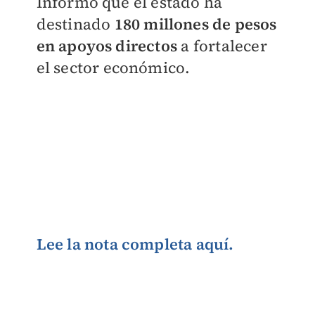
Informó que el estado ha
destinado
180 millones de pesos
en apoyos directos
a fortalecer
el sector económico.
Lee la nota completa aquí.