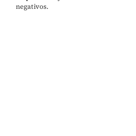
negativos.