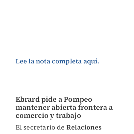
Lee la nota completa aquí.
Ebrard pide a Pompeo
mantener abierta frontera a
comercio y trabajo
El secretario de
Relaciones