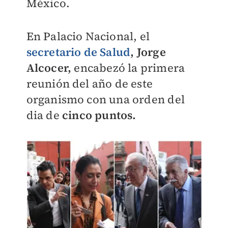
México.
En Palacio Nacional, el
secretario de Salud
, Jorge
Alcocer,
encabezó la primera
reunión del año de este
organismo con una orden del
dia de
cinco puntos.