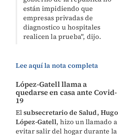
están impidiendo que
empresas privadas de
diagnostico u hospitales
realicen la prueba", dijo.
Lee aquí la nota completa
López-Gatell llama a
quedarse en casa ante Covid-
19
El
subsecretario de Salud, Hugo
López-Gatell
, hizo un llamado a
evitar salir del hogar durante la