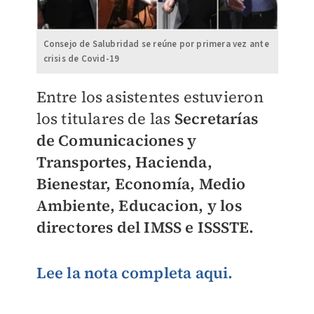
Consejo de Salubridad se reúne por primera vez ante
crisis de Covid-19
Entre los asistentes estuvieron
los titulares de las
Secretarías
de Comunicaciones y
Transportes, Hacienda,
Bienestar, Economía, Medio
Ambiente, Educacion, y los
directores del IMSS e ISSSTE.
Lee la nota completa aqui.