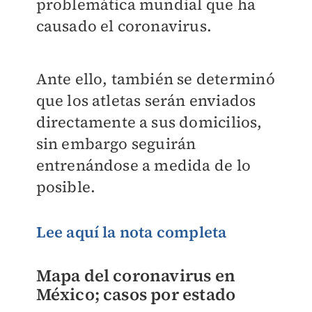
problemática mundial que ha
causado el coronavirus.
Ante ello, también se determinó
que los atletas serán enviados
directamente a sus domicilios,
sin embargo seguirán
entrenándose a medida de lo
posible.
Lee aquí la nota completa
Mapa del coronavirus en
México; casos por estado