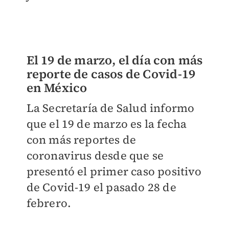
El 19 de marzo, el día con más
reporte de casos de Covid-19
en México
La Secretaría de Salud informo
que el 19 de marzo es la fecha
con más reportes de
coronavirus desde que se
presentó el primer caso positivo
de Covid-19 el pasado 28 de
febrero.