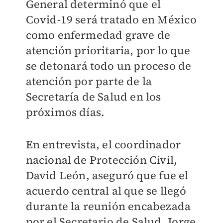
General determinó que el
Covid-19 será tratado en México
como enfermedad grave de
atención prioritaria, por lo que
se detonará todo un proceso de
atención por parte de la
Secretaría de Salud en los
próximos días.
En entrevista, el coordinador
nacional de Protección Civil,
David León, aseguró que fue el
acuerdo central al que se llegó
durante la reunión encabezada
por el Secretario de Salud, Jorge