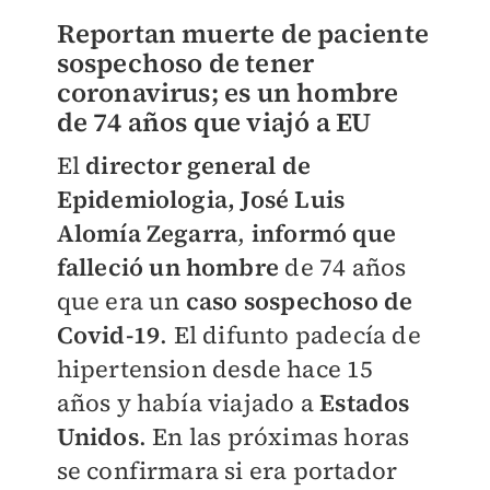
Reportan muerte de paciente
sospechoso de tener
coronavirus; es un hombre
de 74 años que viajó a EU
El
director general de
Epidemiologia, José Luis
Alomía Zegarra
,
informó que
falleció un hombre
de 74 años
que era un
caso sospechoso de
Covid-19
. El difunto padecía de
hipertension desde hace 15
años y había viajado a
Estados
Unidos
. En las próximas horas
se confirmara si era portador