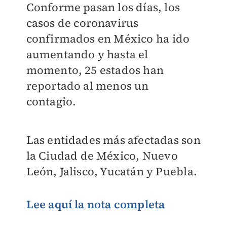
Conforme pasan los días, los
casos de coronavirus
confirmados en México ha ido
aumentando y hasta el
momento, 25 estados han
reportado al menos un
contagio.
Las entidades más afectadas son
la Ciudad de México, Nuevo
León, Jalisco, Yucatán y Puebla.
Lee aquí la nota completa