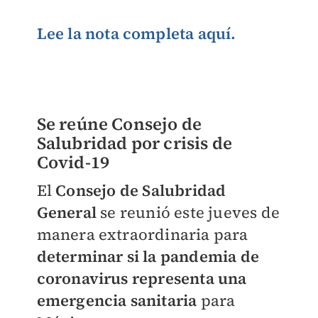
Lee la nota completa aquí.
Se reúne Consejo de
Salubridad por crisis de
Covid-19
El
Consejo de Salubridad
General
se reunió este jueves de
manera extraordinaria para
determinar si la pandemia de
coronavirus representa una
emergencia sanitaria
para