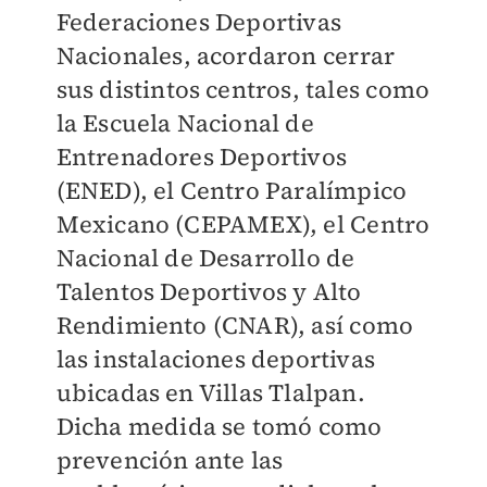
Federaciones Deportivas
Nacionales, acordaron cerrar
sus distintos centros, tales como
la Escuela Nacional de
Entrenadores Deportivos
(ENED), el Centro Paralímpico
Mexicano (CEPAMEX), el Centro
Nacional de Desarrollo de
Talentos Deportivos y Alto
Rendimiento (CNAR), así como
las instalaciones deportivas
ubicadas en Villas Tlalpan.
Dicha medida se tomó como
prevención ante las