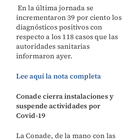
En la última jornada se
incrementaron 39 por ciento los
diagnósticos positivos con
respecto a los 118 casos que las
autoridades sanitarias
informaron ayer.
Lee aquí la nota completa
Conade cierra instalaciones y
suspende actividades por
Covid-19
La Conade, de la mano con las