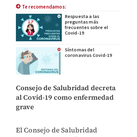
Te recomendamos:
Respuesta a las
preguntas más
frecuentes sobre el
Covid-19
Síntomas del
coronavirus Covid-19
Consejo de Salubridad decreta
al Covid-19 como enfermedad
grave
El Consejo de Salubridad