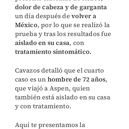
dolor de cabeza y de garganta
un día después de
volver a
México
, por lo que se realizó la
prueba y tras los resultados fue
aislado en su casa
, con
tratamiento sintomático.
Cavazos detalló que el cuarto
caso es un
hombre de 72 años
,
que viajó a Aspen, quien
también está aislado en su casa
y con tratamiento.
Aquí te presentamos la