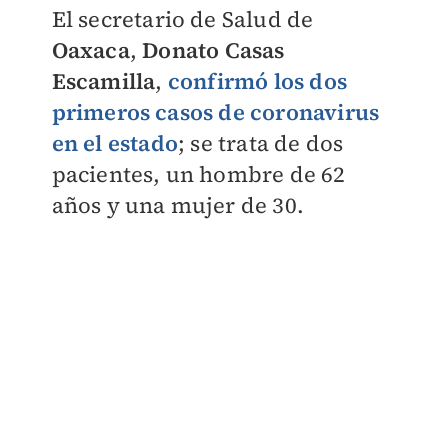
El secretario de Salud de
Oaxaca
,
Donato Casas
Escamilla
,
confirmó los dos
primeros casos de coronavirus
en el estado
; se trata de dos
pacientes, un hombre de 62
años y una mujer de 30.