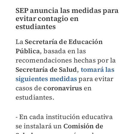
SEP anuncia las medidas para
evitar contagio en
estudiantes
La
Secretaría de Educación
Pública
, basada en las
recomendaciones hechas por la
Secretaría de Salud
,
tomará las
siguientes medidas
para evitar
casos de
coronavirus
en
estudiantes.
- En cada institución educativa
se instalará un
Comisión de