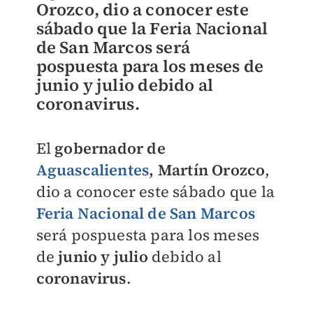
Orozco
, dio a conocer este
sábado que la
Feria Nacional
de San Marcos será
pospuesta
para los meses de
junio y julio
debido al
coronavirus
.
El
gobernador de
Aguascalientes
, Martín Orozco
,
dio a conocer este sábado que la
Feria Nacional de San Marcos
será pospuesta para los meses
de
junio y julio
debido al
coronavirus
.