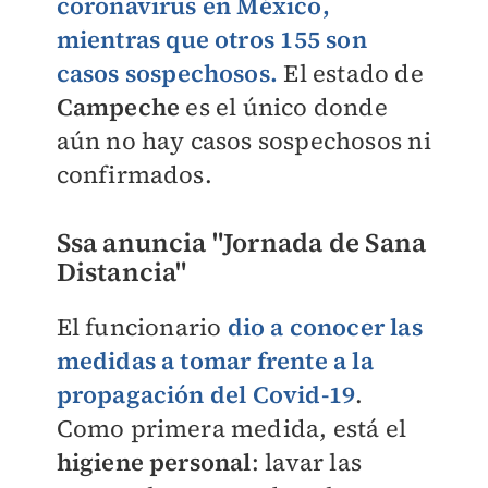
coronavirus en México
,
mientras que otros
155 son
casos sospechosos.
El estado de
Campeche
es el único donde
aún no hay casos sospechosos ni
confirmados.
Ssa anuncia "Jornada de Sana
Distancia"
El funcionario
dio a conocer las
medidas a tomar frente a la
propagación del Covid-19
.
Como primera medida, está el
higiene personal
: lavar las