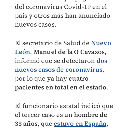
del coronavirus Covid-19 en el
país y otros más han anunciado
nuevos casos.
El secretario de Salud de
Nuevo
León
,
Manuel de la O Cavazos
,
informó que se detectaron
dos
nuevos casos
de
coronavirus
,
por lo que ya hay
cuatro
pacientes en total en el estado
.
El funcionario estatal indicó que
el tercer caso es un
hombre de
33 años
, que
estuvo en
España
,