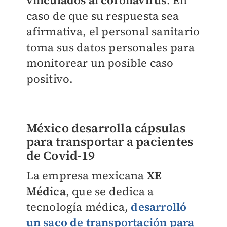
caso de que su respuesta sea
afirmativa, el personal sanitario
toma sus datos personales para
monitorear un posible caso
positivo.
México desarrolla cápsulas
para transportar a pacientes
de Covid-19
La empresa mexicana
XE
Médica
, que se dedica a
tecnología médica,
desarrolló
un saco de transportación para