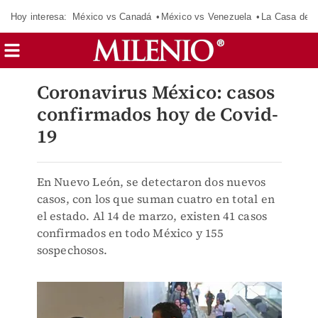
Hoy interesa:
México vs Canadá
México vs Venezuela
La Casa de 
Coronavirus México: casos
confirmados hoy de Covid-
19
En Nuevo León, se detectaron dos nuevos
casos, con los que suman cuatro en total en
el estado. Al 14 de marzo, existen 41 casos
confirmados en todo México y 155
sospechosos.