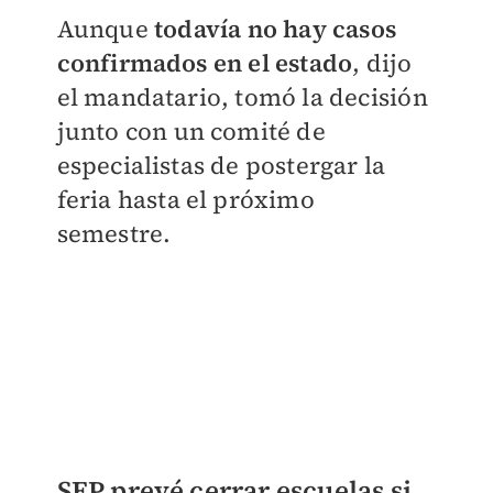
Aunque
todavía no hay casos
confirmados en el estado
, dijo
el mandatario, tomó la decisión
junto con un comité de
especialistas de postergar la
feria hasta el próximo
semestre.
SEP prevé cerrar escuelas si