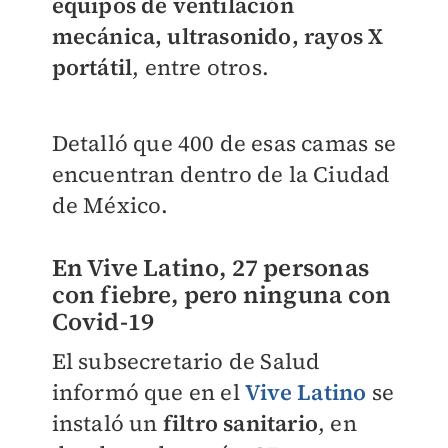
equipos de ventilación
mecánica, ultrasonido, rayos X
portátil
, entre otros.
Detalló que 400 de esas camas se
encuentran dentro de la Ciudad
de México.
En Vive Latino, 27 personas
con fiebre, pero ninguna con
Covid-19
El subsecretario de Salud
informó que en el
Vive Latino
se
instaló un
filtro sanitario
, en