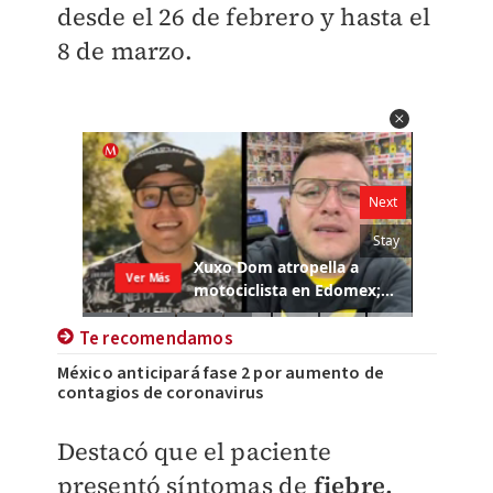
desde el 26 de febrero y hasta el
8 de marzo.
Te recomendamos
México anticipará fase 2 por aumento de
contagios de coronavirus
Destacó que el paciente
presentó síntomas de
fiebre,