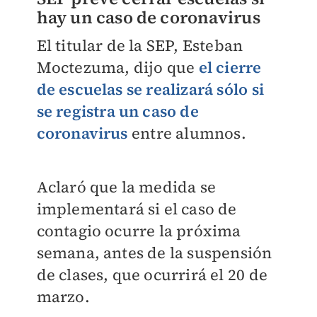
hay un caso de coronavirus
El titular de la SEP, Esteban
Moctezuma, dijo que
el cierre
de escuelas se realizará sólo si
se registra un caso de
coronavirus
entre alumnos.
Aclaró que la medida se
implementará si el caso de
contagio ocurre la próxima
semana, antes de la suspensión
de clases, que ocurrirá el 20 de
marzo.