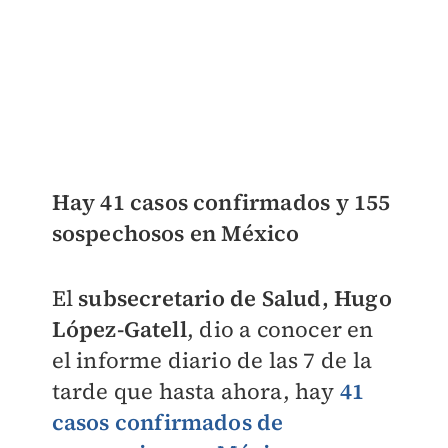
Hay 41 casos confirmados y 155
sospechosos en México
El
subsecretario de Salud,
Hugo
López-Gatell
, dio a conocer en
el informe diario de las 7 de la
tarde que hasta ahora, hay
41
casos confirmados de