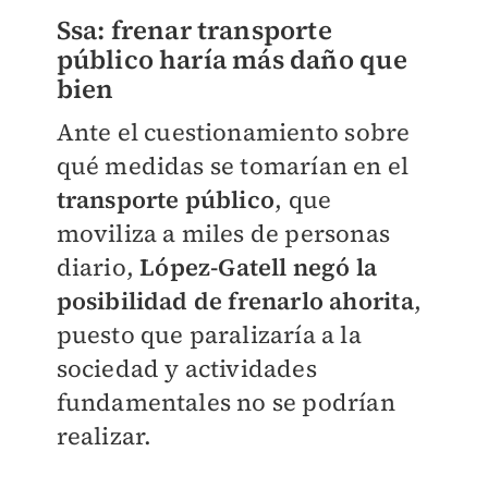
Ssa: frenar transporte
público haría más daño que
bien
Ante el cuestionamiento sobre
qué medidas se tomarían en el
transporte público
, que
moviliza a miles de personas
diario,
López-Gatell negó la
posibilidad de frenarlo ahorita
,
puesto que paralizaría a la
sociedad y actividades
fundamentales no se podrían
realizar.