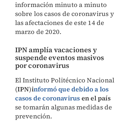
información minuto a minuto
sobre los casos de coronavirus y
las afectaciones de este 14 de
marzo de 2020.
IPN amplía vacaciones y
suspende eventos masivos
por coronavirus
El Instituto Politécnico Nacional
(
IPN
)
i
nformó que debido a los
casos de coronavirus
en el p
aís
se tomarán algunas medidas de
prevención.