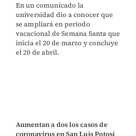
En un comunicado la
universidad dio a conocer que
se ampliará en periodo
vacacional de Semana Santa que
inicia el 20 de marzo y concluye
el 20 de abril.
Aumentan a dos los casos de
coronavirus en San Luis Potosí