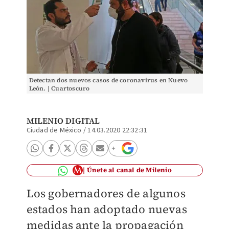
Detectan dos nuevos casos de coronavirus en Nuevo
León. | Cuartoscuro
MILENIO DIGITAL
Ciudad de México
/
14.03.2020 22:32:31
Únete al canal de Milenio
Los gobernadores de algunos
estados han adoptado nuevas
medidas ante la propagación