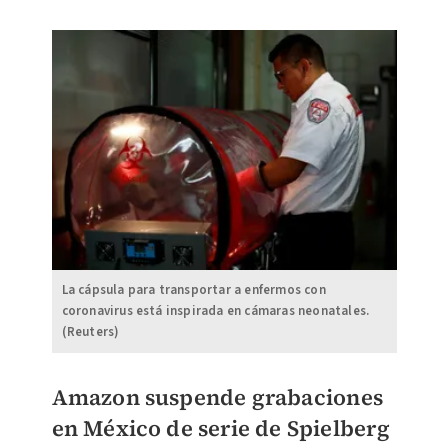
La cápsula para transportar a enfermos con
coronavirus está inspirada en cámaras neonatales.
(Reuters)
Amazon suspende grabaciones
en México de serie de Spielberg