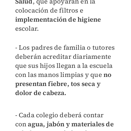
Salud
, que apoyarán en la
colocación de filtros e
implementación de higiene
escolar.
- Los padres de familia o tutores
deberán acreditar diariamente
que sus hijos llegan a la escuela
con las manos limpias y que
no
presentan fiebre, tos seca y
dolor de cabeza.
- Cada colegio deberá contar
con
agua, jabón y materiales de