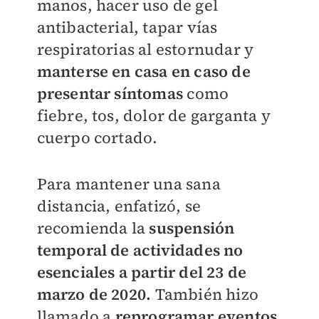
manos, hacer uso de gel
antibacterial, tapar vías
respiratorias al estornudar y
manterse en casa en caso de
presentar síntomas
como
fiebre, tos, dolor de garganta y
cuerpo cortado.
Para mantener una sana
distancia, enfatizó, se
recomienda la
suspensión
temporal de actividades no
esenciales a partir del 23 de
marzo de 2020.
También hizo
llamado a
reprogramar eventos