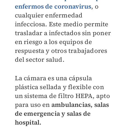
enfermos de coronavirus
, o
cualquier enfermedad
infecciosa. Este medio permite
trasladar a infectados sin poner
en riesgo a los equipos de
respuesta y otros trabajadores
del sector salud.
La cámara es una cápsula
plástica sellada y flexible con
un sistema de filtro HEPA, apto
para uso en
ambulancias, salas
de emergencia y salas de
hospital.