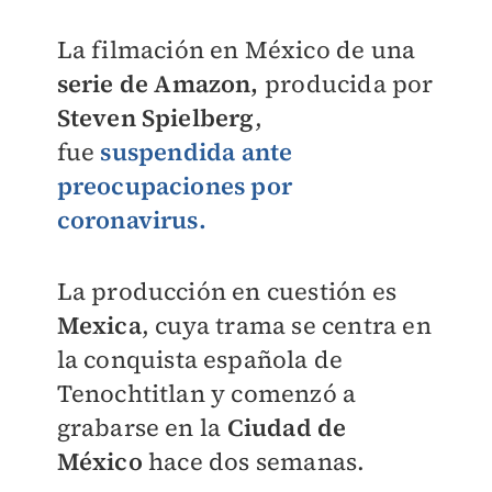
La filmación en México de una
serie de Amazon,
producida por
Steven Spielberg
,
fue
suspendida ante
preocupaciones por
coronavirus.
La producción en cuestión es
Mexica
, cuya trama se centra en
la conquista española de
Tenochtitlan y comenzó a
grabarse en la
Ciudad de
México
hace dos semanas.