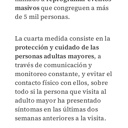
masivos
que congreguen a más
de 5 mil personas.
La cuarta medida consiste en la
protección y cuidado de las
personas adultas mayores
, a
través de comunicación y
monitoreo constante, y evitar el
contacto físico con ellos, sobre
todo si la persona que visita al
adulto mayor ha presentado
síntomas en las últimas dos
semanas anteriores a la visita.