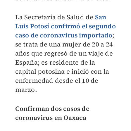
La Secretaría de Salud de
San
Luis Potosí confirmó el segundo
caso de coronavirus importado
;
se trata de una mujer de 20 a 24
años que regresó de un viaje de
España; es residente de la
capital potosina e inició con la
enfermedad desde el 10 de
marzo.
Confirman dos casos de
coronavirus en Oaxaca