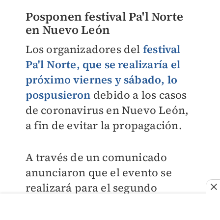
Posponen festival Pa'l Norte
en Nuevo León
Los organizadores del
festival
Pa'l Norte, que se realizaría el
próximo viernes y sábado, lo
pospusieron
debido a los casos
de coronavirus en Nuevo León,
a fin de evitar la propagación.
A través de un comunicado
anunciaron que el evento se
realizará para el segundo
semestre del año y aseguraron
que los boletos adquiridos serán