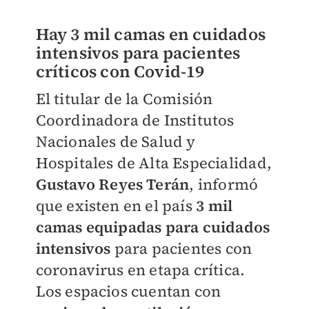
Hay 3 mil camas en cuidados
intensivos para pacientes
críticos con Covid-19
El titular de la Comisión
Coordinadora de Institutos
Nacionales de Salud y
Hospitales de Alta Especialidad,
Gustavo Reyes Terán
, informó
que existen en el país
3 mil
camas equipadas para cuidados
intensivos
para pacientes con
coronavirus en etapa crítica.
Los espacios cuentan con