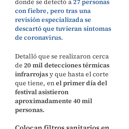
donde se detectó a
27 personas
con fiebre, pero tras una
revisión especializada se
descartó que tuvieran síntomas
de coronavirus.
Detalló que se realizaron cerca
de
20 mil detecciones térmicas
infrarrojas
y que hasta el corte
que tiene, en
el primer día del
festival asistieron
aproximadamente 40 mil
personas.
Colocan filtros sanitarios en