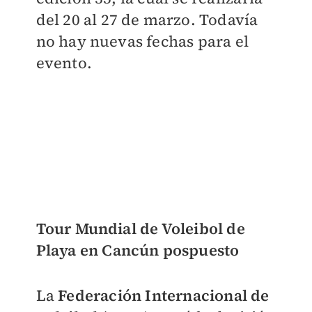
del 20 al 27 de marzo. Todavía
no hay nuevas fechas para el
evento.
Tour Mundial de Voleibol de
Playa en Cancún pospuesto
La
Federación Internacional de