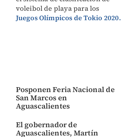
voleibol de playa para los
Juegos Olímpicos de Tokio 2020.
Posponen Feria Nacional de
San Marcos en
Aguascalientes
El
gobernador de
Aguascalientes
, Martín