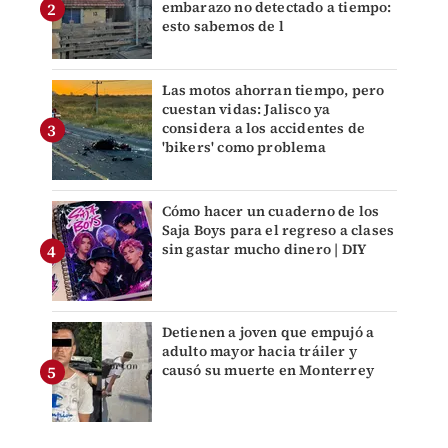
embarazo no detectado a tiempo:
esto sabemos de l
Las motos ahorran tiempo, pero
cuestan vidas: Jalisco ya
considera a los accidentes de
'bikers' como problema
Cómo hacer un cuaderno de los
Saja Boys para el regreso a clases
sin gastar mucho dinero | DIY
Detienen a joven que empujó a
adulto mayor hacia tráiler y
causó su muerte en Monterrey