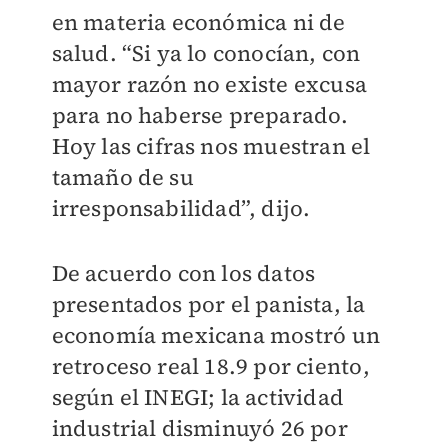
en materia económica ni de
salud. “Si ya lo conocían, con
mayor razón no existe excusa
para no haberse preparado.
Hoy las cifras nos muestran el
tamaño de su
irresponsabilidad”, dijo.
De acuerdo con los datos
presentados por el panista, la
economía mexicana mostró un
retroceso real 18.9 por ciento,
según el INEGI; la actividad
industrial disminuyó 26 por