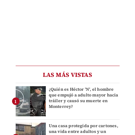
LAS MÁS VISTAS
¿Quién es Héctor 'N', el hombre
que empujó a adulto mayor hacia
tráiler y causó su muerte en
Monterrey?
Una casa protegida por cartones,
una vida entre adultos y un