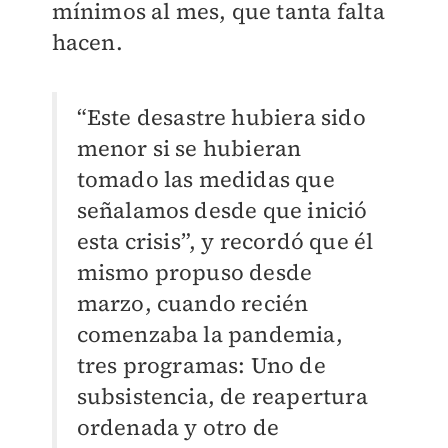
mínimos al mes, que tanta falta
hacen.
“Este desastre hubiera sido
menor si se hubieran
tomado las medidas que
señalamos desde que inició
esta crisis”, y recordó que él
mismo propuso desde
marzo, cuando recién
comenzaba la pandemia,
tres programas: Uno de
subsistencia, de reapertura
ordenada y otro de