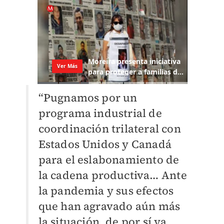
“Pugnamos por un
programa industrial de
coordinación trilateral con
Estados Unidos y Canadá
para el eslabonamiento de
la cadena productiva… Ante
la pandemia y sus efectos
que han agravado aún más
la situación, de por sí ya