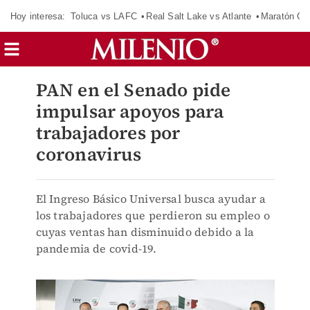
Hoy interesa:
Toluca vs LAFC
Real Salt Lake vs Atlante
Maratón C
PAN en el Senado pide
impulsar apoyos para
trabajadores por
coronavirus
El Ingreso Básico Universal busca ayudar a
los trabajadores que perdieron su empleo o
cuyas ventas han disminuido debido a la
pandemia de covid-19.