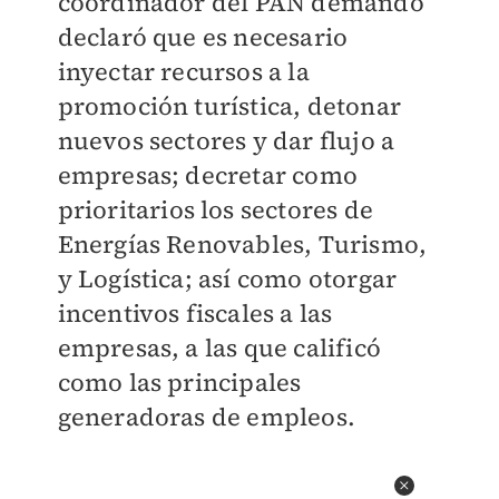
coordinador del PAN demandó
declaró que es necesario
inyectar recursos a la
promoción turística, detonar
nuevos sectores y dar flujo a
empresas; decretar como
prioritarios los sectores de
Energías Renovables, Turismo,
y Logística; así como otorgar
incentivos fiscales a las
empresas, a las que calificó
como las principales
generadoras de empleos.