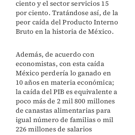
ciento y el sector servicios 15
por ciento. Tratándose así, de la
peor caída del Producto Interno
Bruto en la historia de México.
Además, de acuerdo con
economistas, con esta caída
México perdería lo ganado en
10 años en materia económica;
la caída del PIB es equivalente a
poco más de 2 mil 800 millones
de canastas alimentarias para
igual número de familias o mil
226 millones de salarios