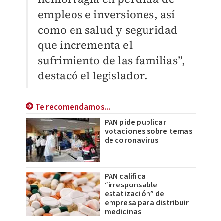
empleos e inversiones, así
como en salud y seguridad
que incrementa el
sufrimiento de las familias”,
destacó el legislador.
Te recomendamos...
PAN pide publicar
votaciones sobre temas
de coronavirus
PAN califica
“irresponsable
estatización” de
empresa para distribuir
medicinas