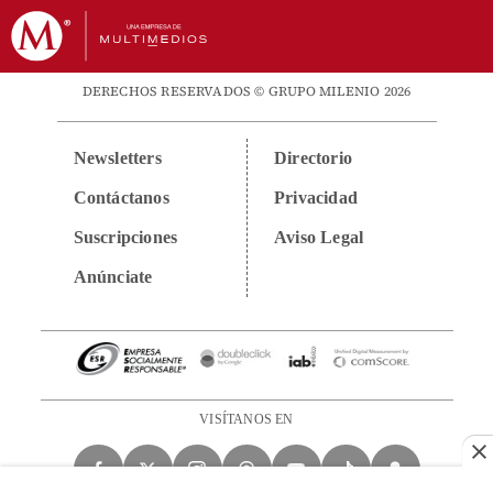
DERECHOS RESERVADOS © GRUPO MILENIO 2026
Newsletters
Directorio
Contáctanos
Privacidad
Suscripciones
Aviso Legal
Anúnciate
VISÍTANOS EN