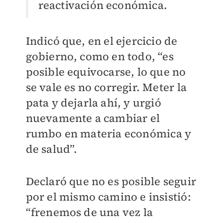
reactivación económica.
Indicó que, en el ejercicio de
gobierno, como en todo, “es
posible equivocarse, lo que no
se vale es no corregir. Meter la
pata y dejarla ahí, y urgió
nuevamente a cambiar el
rumbo en materia económica y
de salud”.
Declaró que no es posible seguir
por el mismo camino e insistió:
“frenemos de una vez la