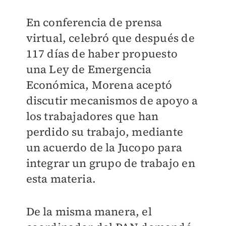
En conferencia de prensa
virtual, celebró que después de
117 días de haber propuesto
una Ley de Emergencia
Económica, Morena aceptó
discutir mecanismos de apoyo a
los trabajadores que han
perdido su trabajo, mediante
un acuerdo de la Jucopo para
integrar un grupo de trabajo en
esta materia.
De la misma manera, el