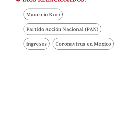
Mauricio Kuri
Partido Acción Nacional (PAN)
ingresos
Coronavirus en México