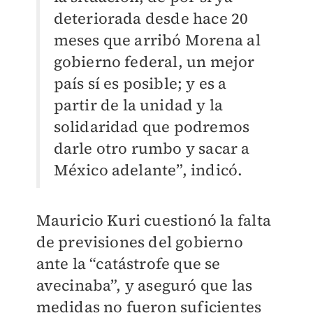
deteriorada desde hace 20
meses que arribó Morena al
gobierno federal, un mejor
país sí es posible; y es a
partir de la unidad y la
solidaridad que podremos
darle otro rumbo y sacar a
México adelante”, indicó.
Mauricio Kuri cuestionó la falta
de previsiones del gobierno
ante la “catástrofe que se
avecinaba”, y aseguró que las
medidas no fueron suficientes