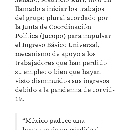
llamado a iniciar los trabajos
del grupo plural acordado por
la Junta de Coordinación
Política (Jucopo) para impulsar
el Ingreso Básico Universal,
mecanismo de apoyo a los
trabajadores que han perdido
su empleo o bien que hayan
visto disminuidos sus ingresos
debido a la pandemia de corvid-
19.
“México padece una
hemorragia en pérdida de