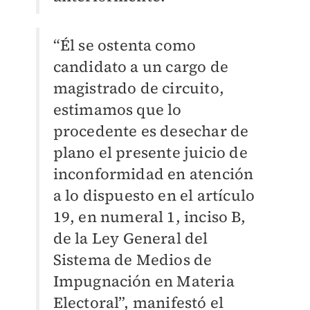
“Él se ostenta como
candidato a un cargo de
magistrado de circuito,
estimamos que lo
procedente es desechar de
plano el presente juicio de
inconformidad en atención
a lo dispuesto en el artículo
19, en numeral 1, inciso B,
de la Ley General del
Sistema de Medios de
Impugnación en Materia
Electoral”, manifestó el