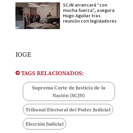
SCJN arrancará “con
mucha fuerza”, asegura
Hugo Aguilar tras
reunión con legisladores
IOGE
TAGS RELACIONADOS:
Suprema Corte de Justicia de la
Nación (SCJN)
Tribunal Electoral del Poder Judicial
Elección Judicial