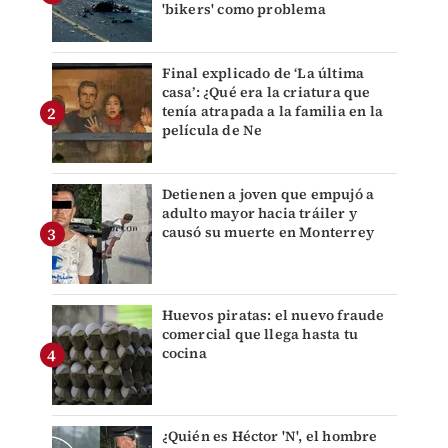
'bikers' como problema
Final explicado de ‘La última
casa’: ¿Qué era la criatura que
tenía atrapada a la familia en la
película de Ne
Detienen a joven que empujó a
adulto mayor hacia tráiler y
causó su muerte en Monterrey
Huevos piratas: el nuevo fraude
comercial que llega hasta tu
cocina
¿Quién es Héctor 'N', el hombre