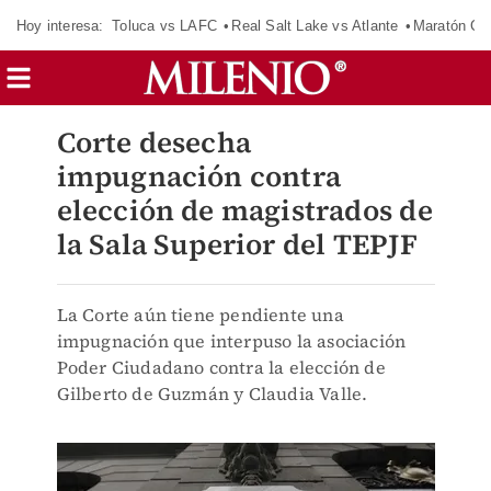
Hoy interesa:
Toluca vs LAFC
Real Salt Lake vs Atlante
Maratón C
Corte desecha
impugnación contra
elección de magistrados de
la Sala Superior del TEPJF
La Corte aún tiene pendiente una
impugnación que interpuso la asociación
Poder Ciudadano contra la elección de
Gilberto de Guzmán y Claudia Valle.