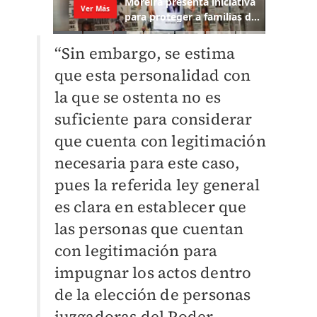
“Sin embargo, se estima
que esta personalidad con
la que se ostenta no es
suficiente para considerar
que cuenta con legitimación
necesaria para este caso,
pues la referida ley general
es clara en establecer que
las personas que cuentan
con legitimación para
impugnar los actos dentro
de la elección de personas
juzgadoras del Poder