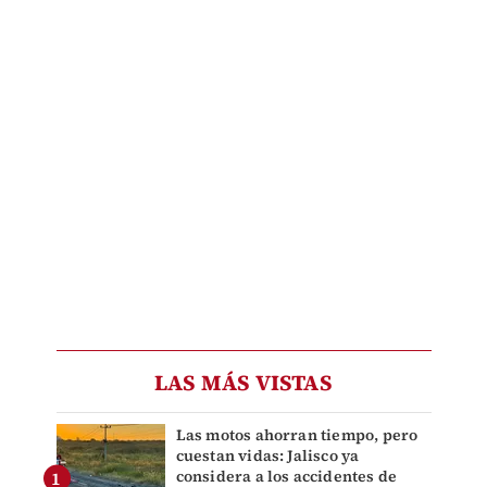
LAS MÁS VISTAS
Las motos ahorran tiempo, pero
cuestan vidas: Jalisco ya
considera a los accidentes de