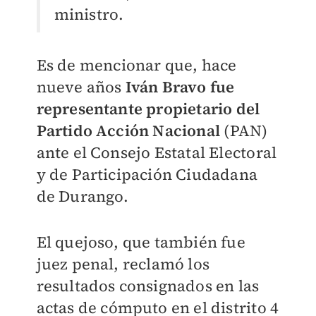
ministro.
Es de mencionar que, hace
nueve años
Iván Bravo fue
representante propietario del
Partido Acción Nacional
(PAN)
ante el Consejo Estatal Electoral
y de Participación Ciudadana
de Durango.
El quejoso, que también fue
juez penal, reclamó los
resultados consignados en las
actas de cómputo en el distrito 4