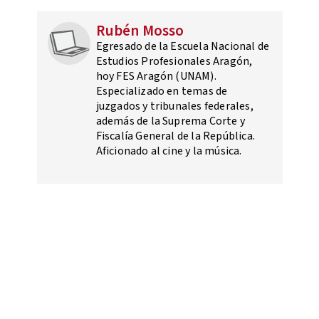
Rubén Mosso
Egresado de la Escuela Nacional de
Estudios Profesionales Aragón,
hoy FES Aragón (UNAM).
Especializado en temas de
juzgados y tribunales federales,
además de la Suprema Corte y
Fiscalía General de la República.
Aficionado al cine y la música.