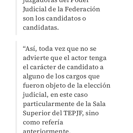
Judicial de la Federación
son los candidatos o
candidatas.
“Así, toda vez que no se
advierte que el actor tenga
el carácter de candidato a
alguno de los cargos que
fueron objeto de la elección
judicial, en este caso
particularmente de la Sala
Superior del TEPJF, sino
como refería
anteriormente.