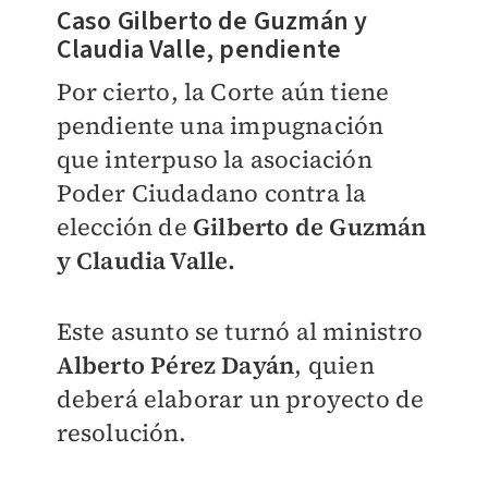
Caso Gilberto de Guzmán y
Claudia Valle, pendiente
Por cierto, la Corte aún tiene
pendiente una impugnación
que interpuso la asociación
Poder Ciudadano contra la
elección de
Gilberto de Guzmán
y Claudia Valle.
Este asunto se turnó al ministro
Alberto Pérez Dayán
, quien
deberá elaborar un proyecto de
resolución.