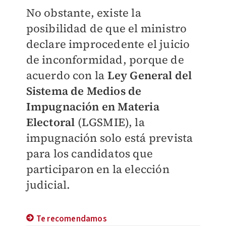
No obstante, existe la
posibilidad de que el ministro
declare improcedente el juicio
de inconformidad, porque de
acuerdo con la
Ley General del
Sistema de Medios de
Impugnación en Materia
Electoral
(LGSMIE), la
impugnación solo está prevista
para los candidatos que
participaron en la elección
judicial.
Te recomendamos