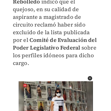
Rebolledo
indicó que el
quejoso, en su calidad de
aspirante a magistrado de
circuito reclamó haber sido
excluido de la lista publicada
por el
Comité de Evaluación del
Poder Legislativo Federal
sobre
los perfiles idóneos para dicho
cargo.