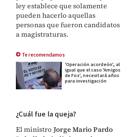
ley establece que solamente
pueden hacerlo aquellas
personas que fueron candidatos
a magistraturas.
Te recomendamos
'Operación acordeón', al
igual que el caso 'Amigos
de Fox', necesitará años
para investigación
¿Cuál fue la queja?
El ministro
Jorge Mario Pardo