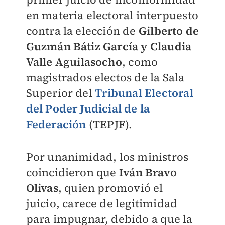
en materia electoral interpuesto
contra la elección de
Gilberto de
Guzmán Bátiz García y Claudia
Valle Aguilasocho
, como
magistrados electos de la Sala
Superior del
Tribunal Electoral
del Poder Judicial de la
Federación
(TEPJF).
Por unanimidad, los ministros
coincidieron que
Iván Bravo
Olivas
, quien promovió el
juicio, carece de legitimidad
para impugnar, debido a que la