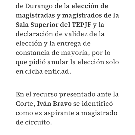
de Durango de la
elección de
magistradas y magistrados de la
Sala Superior del TEPJF
y la
declaración de validez de la
elección y la entrega de
constancia de mayoría, por lo
que pidió anular la elección solo
en dicha entidad.
En el recurso presentado ante la
Corte,
Iván Bravo
se identificó
como ex aspirante a magistrado
de circuito.