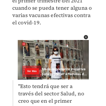
el primer trimestre del 2021
cuando se pueda tener alguna o
varias vacunas efectivas contra
el covid-19.
"Esto tendrá que ser a
través del sector Salud, no
creo que en el primer