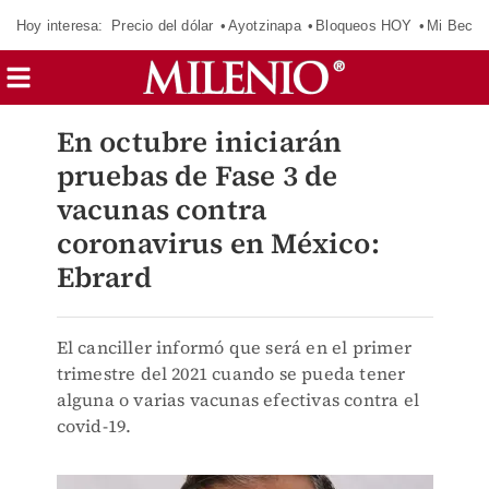
Hoy interesa:
Precio del dólar
Ayotzinapa
Bloqueos HOY
Mi Beca 
En octubre iniciarán
pruebas de Fase 3 de
vacunas contra
coronavirus en México:
Ebrard
El canciller informó que será en el primer
trimestre del 2021 cuando se pueda tener
alguna o varias vacunas efectivas contra el
covid-19.