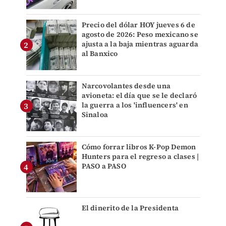
Precio del dólar HOY jueves 6 de
agosto de 2026: Peso mexicano se
ajusta a la baja mientras aguarda
al Banxico
Narcovolantes desde una
avioneta: el día que se le declaró
la guerra a los 'influencers' en
Sinaloa
Cómo forrar libros K-Pop Demon
Hunters para el regreso a clases |
PASO a PASO
El dinerito de la Presidenta