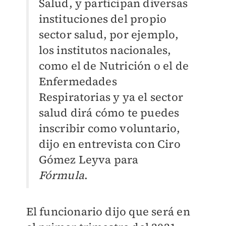
Salud, y participan diversas
instituciones del propio
sector salud, por ejemplo,
los institutos nacionales,
como el de Nutrición o el de
Enfermedades
Respiratorias y ya el sector
salud dirá cómo te puedes
inscribir como voluntario,
dijo en entrevista con Ciro
Gómez Leyva para
Fórmula
.
El funcionario dijo que será en