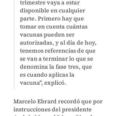
trimestre vaya a estar
disponible en cualquier
parte. Primero hay que
tomar en cuenta cuántas
vacunas pueden ser
autorizadas, y al día de hoy,
tenemos referencias de que
se van a terminar lo que se
denomina la fase tres, que
es cuando aplicas la
vacuna", explicó.
Marcelo Ebrard recordó que por
instrucciones del presidente