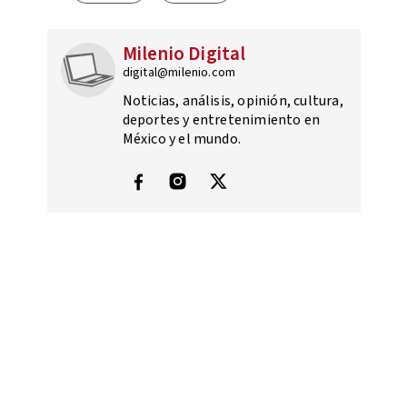
Milenio Digital
digital@milenio.com
Noticias, análisis, opinión, cultura,
deportes y entretenimiento en
México y el mundo.