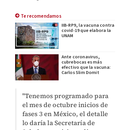
Te recomendamos
IIB-RP9, la vacuna contra
covid-19 que elabora la
UNAM
Ante coronavirus,
cubrebocas es más
efectivo que la vacuna:
Carlos Slim Domit
"Tenemos programado para
el mes de octubre inicios de
fases 3 en México, el detalle
lo daría la Secretaría de