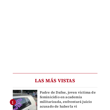
LAS MÁS VISTAS
Padre de Dafne, joven víctima de
feminicidio en academia
militarizada, enfrentará juicio
acusado de haberla vi