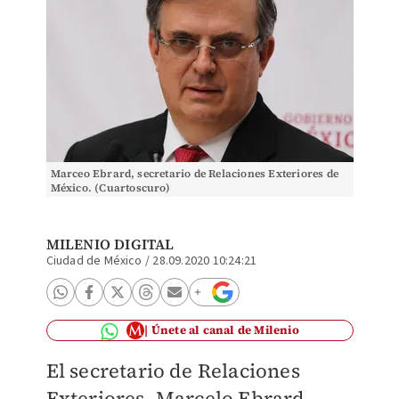
Marceo Ebrard, secretario de Relaciones Exteriores de
México. (Cuartoscuro)
MILENIO DIGITAL
Ciudad de México
/
28.09.2020 10:24:21
Únete al canal de Milenio
El secretario de Relaciones
Exteriores, Marcelo Ebrard,