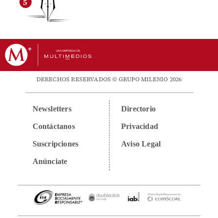
DERECHOS RESERVADOS © GRUPO MILENIO 2026
Newsletters
Directorio
Contáctanos
Privacidad
Suscripciones
Aviso Legal
Anúnciate