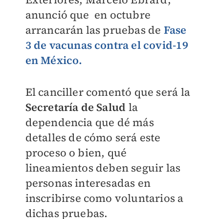
anunció que en octubre
arrancarán las pruebas de
Fase
3 de vacunas contra el covid-19
en México.
El canciller comentó que será la
Secretaría de Salud
la
dependencia que dé más
detalles de cómo será este
proceso o bien, qué
lineamientos deben seguir las
personas interesadas en
inscribirse como voluntarios a
dichas pruebas.