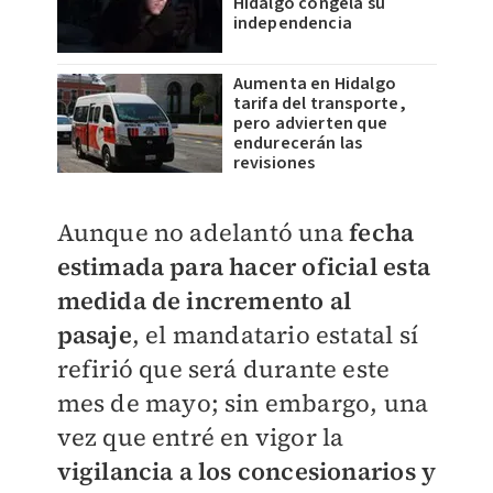
Hidalgo congela su
independencia
Aumenta en Hidalgo
tarifa del transporte,
pero advierten que
endurecerán las
revisiones
Aunque no adelantó una
fecha
estimada para hacer oficial esta
medida de incremento al
pasaje
, el mandatario estatal sí
refirió que será durante este
mes de mayo; sin embargo, una
vez que entré en vigor la
vigilancia a los concesionarios y