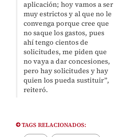
aplicación; hoy vamos a ser
muy estrictos y al que no le
convenga porque cree que
no saque los gastos, pues
ahí tengo cientos de
solicitudes, me piden que
no vaya a dar concesiones,
pero hay solicitudes y hay
quien los pueda sustituir”,
reiteró.
TAGS RELACIONADOS: