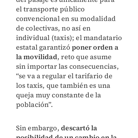
el transporte público
convencional en su modalidad
de colectivas, no así en
individual (taxis); el mandatario
estatal garantizó
poner orden a
la movilidad
, reto que asume
sin importar las consecuencias,
“se va a regular el tarifario de
los taxis, que también es una
queja muy constante de la
población”.
Sin embargo,
descartó la
posibilidad de un cambio en la