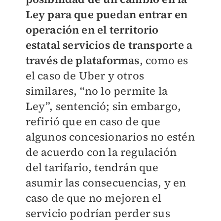
Ley para que puedan entrar en
operación en el territorio
estatal servicios de transporte a
través de plataformas
, como es
el caso de Uber y otros
similares, “no lo permite la
Ley”, sentenció; sin embargo,
refirió que en caso de que
algunos concesionarios no estén
de acuerdo con la regulación
del tarifario, tendrán que
asumir las consecuencias, y en
caso de que no mejoren el
servicio podrían perder sus