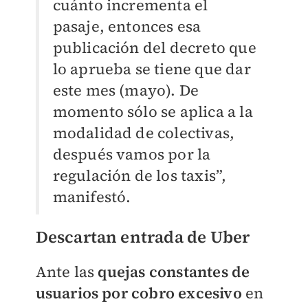
cuánto incrementa el
pasaje, entonces esa
publicación del decreto que
lo aprueba se tiene que dar
este mes (mayo). De
momento sólo se aplica a la
modalidad de colectivas,
después vamos por la
regulación de los taxis”,
manifestó.
Descartan entrada de Uber
Ante las
quejas constantes de
usuarios por cobro excesivo
en