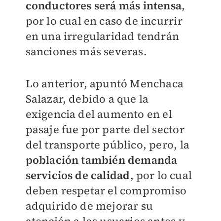
conductores será más intensa
,
por lo cual en caso de incurrir
en una irregularidad tendrán
sanciones más severas.
Lo anterior, apuntó Menchaca
Salazar, debido a que la
exigencia del aumento en el
pasaje fue por parte del sector
del transporte público, pero, la
población también demanda
servicios de calidad
, por lo cual
deben respetar el compromiso
adquirido de mejorar su