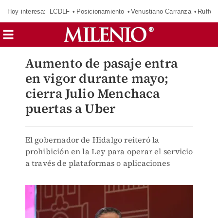
Hoy interesa:
LCDLF
Posicionamiento
Venustiano Carranza
Ruffo 
Aumento de pasaje entra
en vigor durante mayo;
cierra Julio Menchaca
puertas a Uber
El gobernador de Hidalgo reiteró la
prohibición en la Ley para operar el servicio
a través de plataformas o aplicaciones