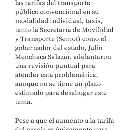
las tarifas del transporte
público convencional en su
modalidad individual, taxis,
tanto la Secretaría de Movilidad
y Transporte (Semot) como el
gobernador del estado, Julio
Menchaca Salazar, adelantaron
una revisión puntual para
atender esta problemática,
aunque no se tiene un plazo
estimado para desahogar este
tema.
Pese a que el aumento a la tarifa
del pasaje es únicamente para