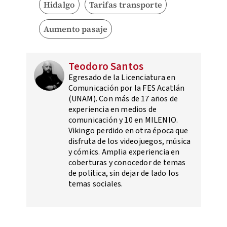
Hidalgo
Tarifas transporte
Aumento pasaje
Teodoro Santos
Egresado de la Licenciatura en
Comunicación por la FES Acatlán
(UNAM). Con más de 17 años de
experiencia en medios de
comunicación y 10 en MILENIO.
Vikingo perdido en otra época que
disfruta de los videojuegos, música
y cómics. Amplia experiencia en
coberturas y conocedor de temas
de política, sin dejar de lado los
temas sociales.