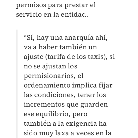
permisos para prestar el
servicio en la entidad.
“Sí, hay una anarquía ahí,
va a haber también un
ajuste (tarifa de los taxis), si
no se ajustan los
permisionarios, el
ordenamiento implica fijar
las condiciones, tener los
incrementos que guarden
ese equilibrio, pero
también a la exigencia ha
sido muy laxa a veces en la