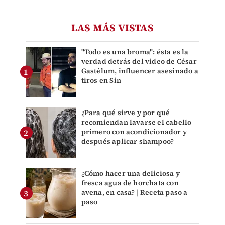
LAS MÁS VISTAS
"Todo es una broma": ésta es la
verdad detrás del video de César
Gastélum, influencer asesinado a
tiros en Sin
¿Para qué sirve y por qué
recomiendan lavarse el cabello
primero con acondicionador y
después aplicar shampoo?
¿Cómo hacer una deliciosa y
fresca agua de horchata con
avena, en casa? | Receta paso a
paso