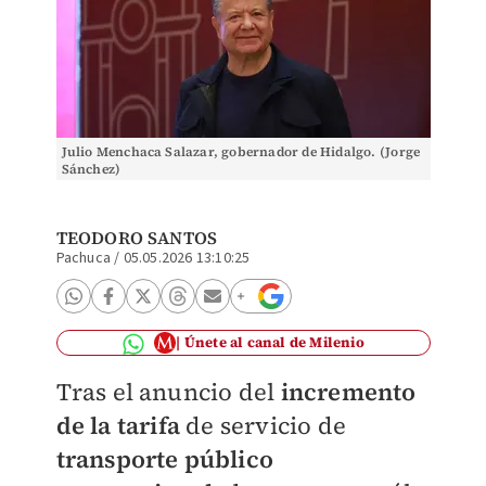
Julio Menchaca Salazar, gobernador de Hidalgo. (Jorge
Sánchez)
TEODORO SANTOS
Pachuca
/
05.05.2026 13:10:25
Únete al canal de Milenio
Tras el anuncio del
incremento
de la tarifa
de servicio de
transporte público