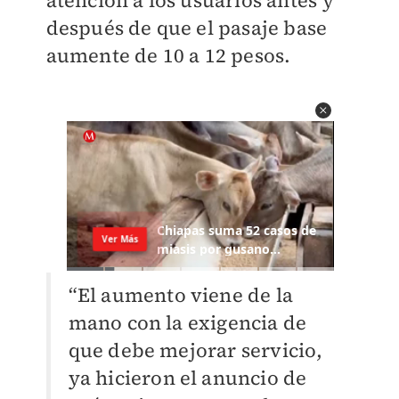
atención a los usuarios antes y
después de que el pasaje base
aumente de 10 a 12 pesos.
“El aumento viene de la
mano con la exigencia de
que debe mejorar servicio,
ya hicieron el anuncio de