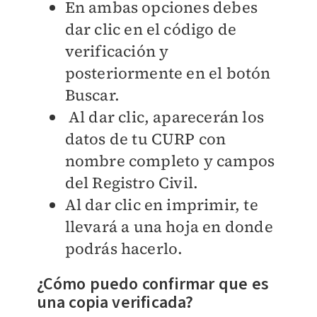
En ambas opciones debes
dar clic en el código de
verificación y
posteriormente en el botón
Buscar.
Al dar clic, aparecerán los
datos de tu CURP con
nombre completo y campos
del Registro Civil.
Al dar clic en imprimir, te
llevará a una hoja en donde
podrás hacerlo.
¿Cómo puedo confirmar que es
una copia verificada?