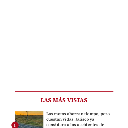
LAS MÁS VISTAS
Las motos ahorran tiempo, pero
cuestan vidas: Jalisco ya
considera a los accidentes de