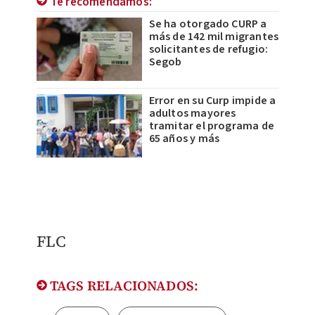
Te recomendamos:
Se ha otorgado CURP a
más de 142 mil migrantes
solicitantes de refugio:
Segob
Error en su Curp impide a
adultos mayores
tramitar el programa de
65 años y más
FLC
TAGS RELACIONADOS: