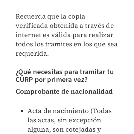
Recuerda que la copia
verificada obtenida a través de
internet es válida para realizar
todos los tramites en los que sea
requerida.
¿Qué necesitas para tramitar tu
CURP por primera vez?
Comprobante de nacionalidad
Acta de nacimiento (Todas
las actas, sin excepción
alguna, son cotejadas y