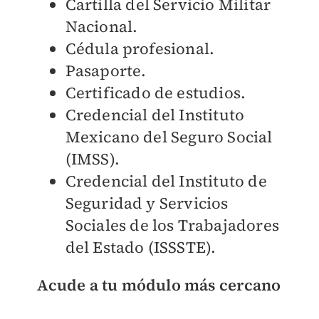
Cartilla del Servicio Militar
Nacional.
Cédula profesional.
Pasaporte.
Certificado de estudios.
Credencial del Instituto
Mexicano del Seguro Social
(IMSS).
Credencial del Instituto de
Seguridad y Servicios
Sociales de los Trabajadores
del Estado (ISSSTE).
Acude a tu módulo más cercano