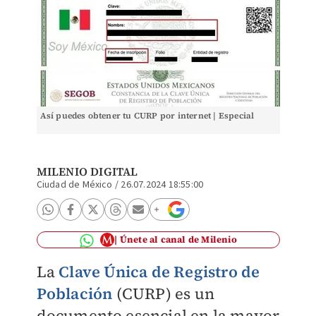
Así puedes obtener tu CURP por internet | Especial
MILENIO DIGITAL
Ciudad de México
/
26.07.2024 18:55:00
Únete al canal de Milenio
La
Clave Única de Registro de
Población
(CURP) es un
documento esencial en la mayor