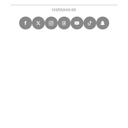
VISÍTANOS EN