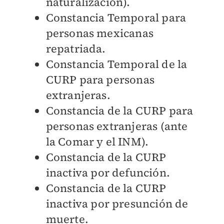
naturalización).
Constancia Temporal para
personas mexicanas
repatriada.
Constancia Temporal de la
CURP para personas
extranjeras.
Constancia de la CURP para
personas extranjeras (ante
la Comar y el INM).
Constancia de la CURP
inactiva por defunción.
Constancia de la CURP
inactiva por presunción de
muerte.