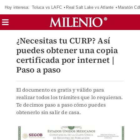
Hoy interesa:
Toluca vs LAFC
Real Salt Lake vs Atlante
Maratón C
¿Necesitas tu CURP? Así
puedes obtener una copia
certificada por internet |
Paso a paso
El documento es gratis y válido para
realizar todos los trámites que lo requieran.
Te decimos paso a paso cómo puedes
obtenerlo sin salir de casa.