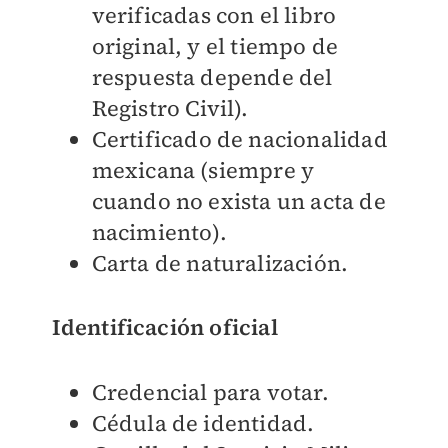
verificadas con el libro
original, y el tiempo de
respuesta depende del
Registro Civil).
Certificado de nacionalidad
mexicana (siempre y
cuando no exista un acta de
nacimiento).
Carta de naturalización.
Identificación oficial
Credencial para votar.
Cédula de identidad.