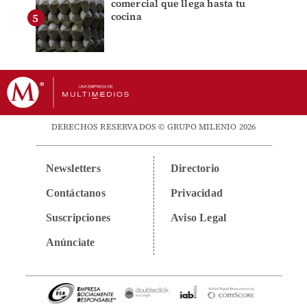
comercial que llega hasta tu
cocina
DERECHOS RESERVADOS © GRUPO MILENIO 2026
Newsletters
Directorio
Contáctanos
Privacidad
Suscripciones
Aviso Legal
Anúnciate