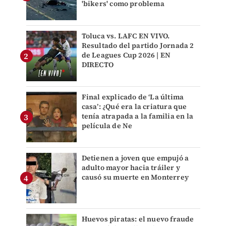
'bikers' como problema
Toluca vs. LAFC EN VIVO.
Resultado del partido Jornada 2
de Leagues Cup 2026 | EN
DIRECTO
Final explicado de ‘La última
casa’: ¿Qué era la criatura que
tenía atrapada a la familia en la
película de Ne
Detienen a joven que empujó a
adulto mayor hacia tráiler y
causó su muerte en Monterrey
Huevos piratas: el nuevo fraude