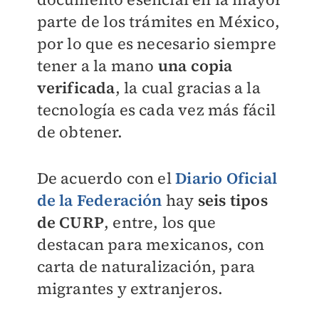
parte de los trámites en México,
por lo que es necesario siempre
tener a la mano
una copia
verificada
, la cual gracias a la
tecnología es cada vez más fácil
de obtener.
De acuerdo con el
Diario Oficial
de la Federación
hay
seis tipos
de CURP
, entre, los que
destacan para mexicanos, con
carta de naturalización, para
migrantes y extranjeros.