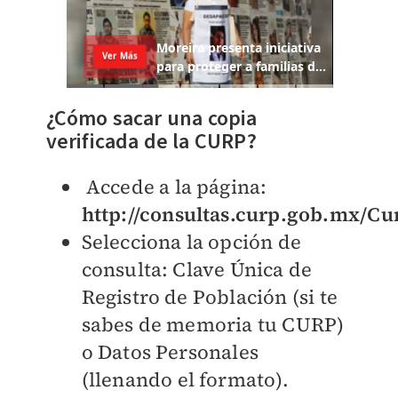
¿Cómo sacar una copia
verificada de la CURP?
Accede a la página:
http://consultas.curp.gob.mx/Cu
Selecciona la opción de
consulta: Clave Única de
Registro de Población (si te
sabes de memoria tu CURP)
o Datos Personales
(llenando el formato).