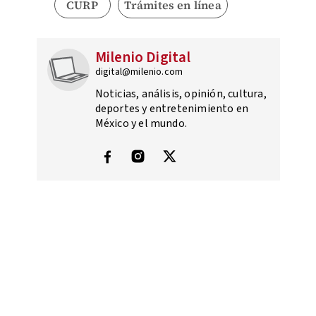
CURP
Trámites en línea
Milenio Digital
digital@milenio.com
Noticias, análisis, opinión, cultura,
deportes y entretenimiento en
México y el mundo.