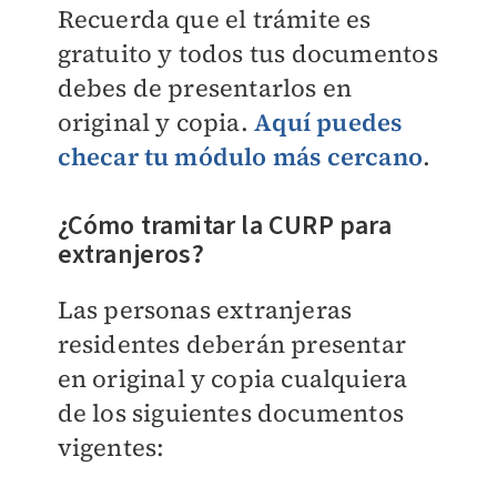
Recuerda que el trámite es
gratuito y todos tus documentos
debes de presentarlos en
original y copia.
Aquí puedes
checar tu módulo más cercano
.
¿Cómo tramitar la CURP para
extranjeros?
Las personas extranjeras
residentes deberán presentar
en original y copia cualquiera
de los siguientes documentos
vigentes: