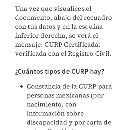
Una vez que visualices el
documento, abajo del recuadro
con tus datos y en la esquina
inferior derecha, se verá el
mensaje:
CURP Certificada:
verificada con el Registro Civil.
¿Cuántos tipos de CURP hay?
Constancia de la CURP para
personas mexicanas (por
nacimiento,
con
información sobre
discapacidad y
por carta de