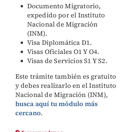
Documento Migratorio,
expedido por el Instituto
Nacional de Migración
(INM).
Visa Diplomática D1.
Visas Oficiales O1 Y O4.
Visas de Servicios S1 Y S2.
Este trámite también es gratuito
y debes realizarlo en el Instituto
Nacional de Migración (INM),
busca aquí tu módulo más
cercano
.