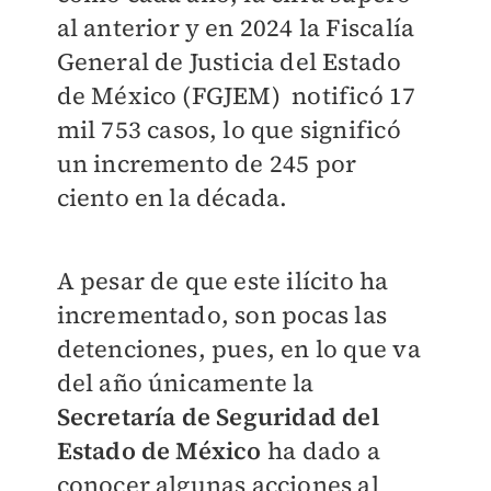
al anterior y en 2024 la Fiscalía
General de Justicia del Estado
de México (FGJEM) notificó 17
mil 753 casos, lo que significó
un incremento de 245 por
ciento en la década.
A pesar de que este ilícito ha
incrementado, son pocas las
detenciones, pues, en lo que va
del año únicamente la
Secretaría de Seguridad del
Estado de México
ha dado a
conocer algunas acciones al