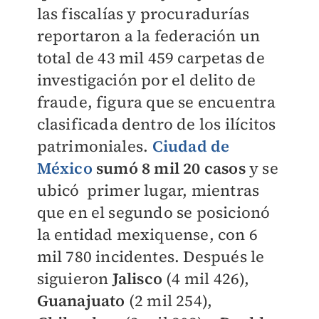
las fiscalías y procuradurías
reportaron a la federación un
total de 43 mil 459 carpetas de
investigación por el delito de
fraude, figura que se encuentra
clasificada dentro de los ilícitos
patrimoniales.
Ciudad de
México
sumó 8 mil 20 casos
y se
ubicó primer lugar, mientras
que en el segundo se posicionó
la entidad mexiquense, con 6
mil 780 incidentes. Después le
siguieron
Jalisco
(4 mil 426),
Guanajuato
(2 mil 254),