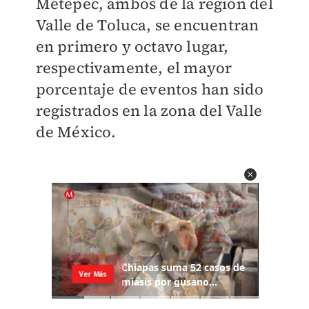
Metepec, ambos de la región del
Valle de Toluca, se encuentran
en primero y octavo lugar,
respectivamente, el mayor
porcentaje de eventos han sido
registrados en la zona del Valle
de México.