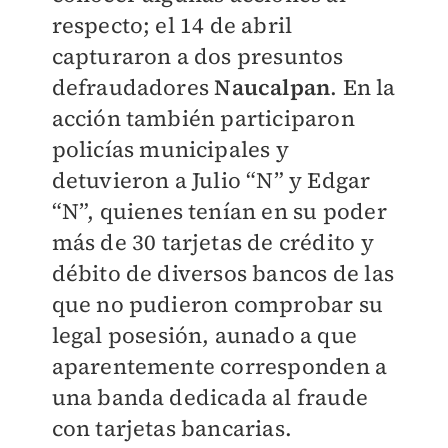
respecto; el 14 de abril
capturaron a dos presuntos
defraudadores
Naucalpan
. En la
acción también participaron
policías municipales y
detuvieron a Julio “N” y Edgar
“N”, quienes tenían en su poder
más de 30 tarjetas de crédito y
débito de diversos bancos de las
que no pudieron comprobar su
legal posesión, aunado a que
aparentemente corresponden a
una banda dedicada al fraude
con tarjetas bancarias.