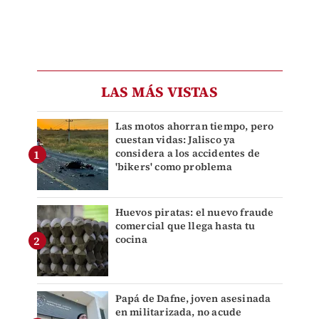
LAS MÁS VISTAS
Las motos ahorran tiempo, pero
cuestan vidas: Jalisco ya
considera a los accidentes de
'bikers' como problema
Huevos piratas: el nuevo fraude
comercial que llega hasta tu
cocina
Papá de Dafne, joven asesinada
en militarizada, no acude