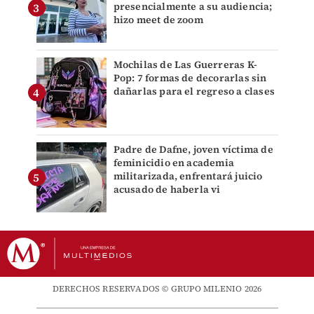
presencialmente a su audiencia;
hizo meet de zoom
Mochilas de Las Guerreras K-
Pop: 7 formas de decorarlas sin
dañarlas para el regreso a clases
Padre de Dafne, joven víctima de
feminicidio en academia
militarizada, enfrentará juicio
acusado de haberla vi
DERECHOS RESERVADOS © GRUPO MILENIO 2026