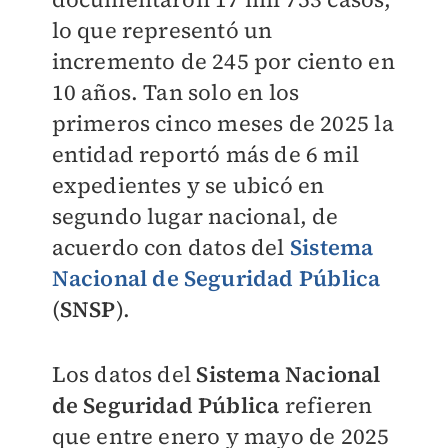
lo que representó un
incremento de 245 por ciento en
10 años. Tan solo en los
primeros cinco meses de 2025 la
entidad reportó más de 6 mil
expedientes y se ubicó en
segundo lugar nacional, de
acuerdo con datos del
Sistema
Nacional de Seguridad Pública
(
SNSP
).
Los datos del
Sistema Nacional
de Seguridad Pública
refieren
que entre enero y mayo de 2025