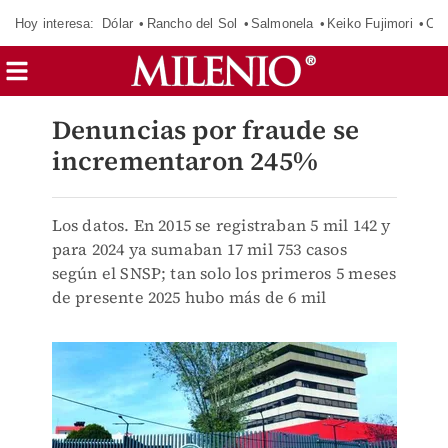
Hoy interesa:
Dólar
Rancho del Sol
Salmonela
Keiko Fujimori
CJ
Denuncias por fraude se
incrementaron 245%
Los datos. En 2015 se registraban 5 mil 142 y
para 2024 ya sumaban 17 mil 753 casos
según el SNSP; tan solo los primeros 5 meses
de presente 2025 hubo más de 6 mil