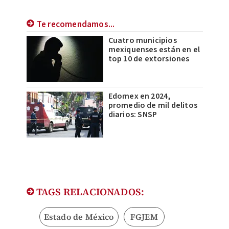
Te recomendamos...
Cuatro municipios
mexiquenses están en el
top 10 de extorsiones
Edomex en 2024,
promedio de mil delitos
diarios: SNSP
TAGS RELACIONADOS:
Estado de México
FGJEM