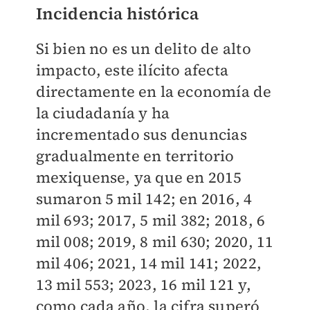
Incidencia histórica
Si bien no es un delito de alto
impacto, este ilícito afecta
directamente en la economía de
la ciudadanía y ha
incrementado sus denuncias
gradualmente en territorio
mexiquense, ya que en 2015
sumaron 5 mil 142; en 2016, 4
mil 693; 2017, 5 mil 382; 2018, 6
mil 008; 2019, 8 mil 630; 2020, 11
mil 406; 2021, 14 mil 141; 2022,
13 mil 553; 2023, 16 mil 121 y,
como cada año, la cifra superó