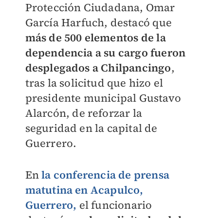
Protección Ciudadana, Omar
García Harfuch, destacó que
más de 500 elementos de la
dependencia a su cargo fueron
desplegados a Chilpancingo
,
tras la solicitud que hizo el
presidente municipal Gustavo
Alarcón, de reforzar la
seguridad en la capital de
Guerrero.
En
la conferencia de prensa
matutina en Acapulco,
Guerrero,
el funcionario