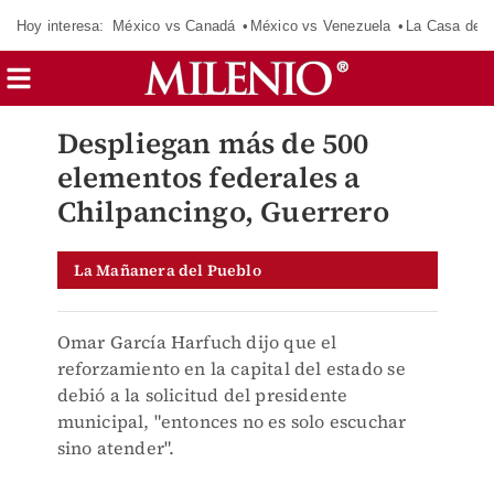
Hoy interesa:
México vs Canadá
México vs Venezuela
La Casa de 
Despliegan más de 500
elementos federales a
Chilpancingo, Guerrero
La Mañanera del Pueblo
Omar García Harfuch dijo que el
reforzamiento en la capital del estado se
debió a la solicitud del presidente
municipal, "entonces no es solo escuchar
sino atender".