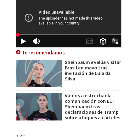
Te recomendamos
Sheinbaum evalúa visitar
Brasil en mayo tras
invitación de Lula da
Silva
Vamos a estrechar la
comunicación con EU:
Sheinbaum tras
declaraciones de Trump
sobre ataques a cárteles