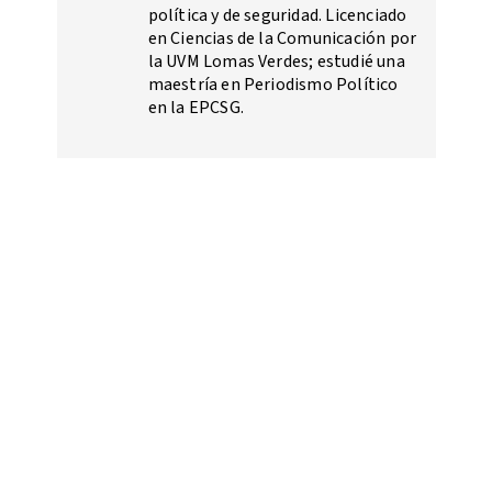
política y de seguridad. Licenciado
en Ciencias de la Comunicación por
la UVM Lomas Verdes; estudié una
maestría en Periodismo Político
en la EPCSG.