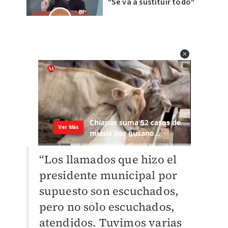
"Se va a sustituir todo"
“Los llamados que hizo el
presidente municipal por
supuesto son escuchados,
pero no solo escuchados,
atendidos. Tuvimos varias