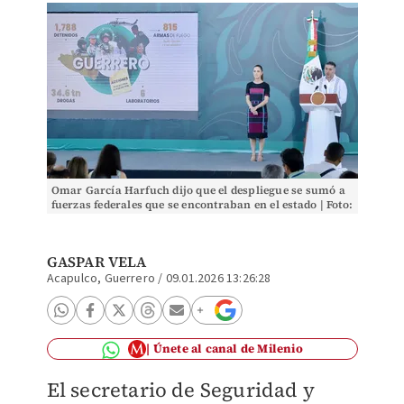
Omar García Harfuch dijo que el despliegue se sumó a
fuerzas federales que se encontraban en el estado | Foto:
Ariel Ojeda
GASPAR VELA
Acapulco, Guerrero
/
09.01.2026 13:26:28
Únete al canal de Milenio
El secretario de Seguridad y