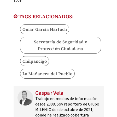
LG
TAGS RELACIONADOS:
Omar García Harfuch
Secretaría de Seguridad y
Protección Ciudadana
Chilpancigo
La Mañanera del Pueblo
Gaspar Vela
Trabajo en medios de información
desde 2008. Soy reportero de Grupo
MILENIO desde octubre de 2021,
donde he realizado cobertura