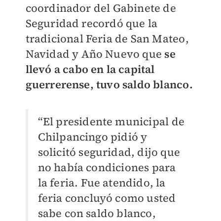
coordinador del Gabinete de
Seguridad recordó que la
tradicional Feria de San Mateo,
Navidad y Año Nuevo que
s
e
llevó a cabo en la capital
guerrerense, tuvo saldo blanco.
“El presidente municipal de
Chilpancingo pidió y
solicitó seguridad, dijo que
no había condiciones para
la feria. Fue atendido, la
feria concluyó como usted
sabe con saldo blanco,