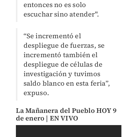
entonces no es solo
escuchar sino atender".
“Se incrementó el
despliegue de fuerzas, se
incrementó también el
despliegue de células de
investigación y tuvimos
saldo blanco en esta feria”,
expuso.
La Mañanera del Pueblo HOY 9
de enero | EN VIVO