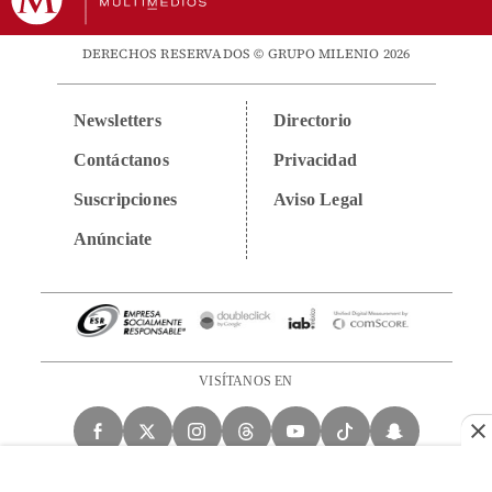
DERECHOS RESERVADOS © GRUPO MILENIO 2026
Newsletters
Directorio
Contáctanos
Privacidad
Suscripciones
Aviso Legal
Anúnciate
VISÍTANOS EN