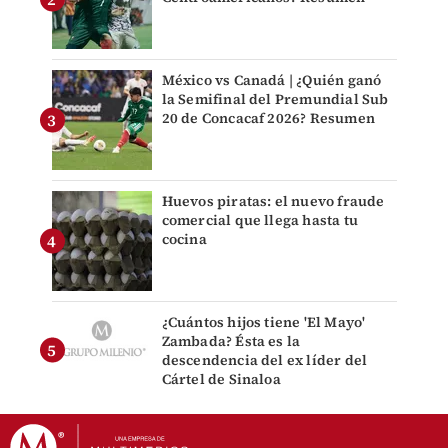
México vs Canadá | ¿Quién ganó
la Semifinal del Premundial Sub
20 de Concacaf 2026? Resumen
Huevos piratas: el nuevo fraude
comercial que llega hasta tu
cocina
¿Cuántos hijos tiene 'El Mayo'
Zambada? Ésta es la
descendencia del ex líder del
Cártel de Sinaloa