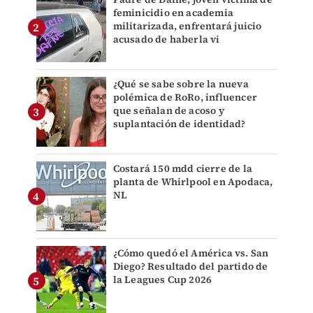
feminicidio en academia
militarizada, enfrentará juicio
acusado de haberla vi
¿Qué se sabe sobre la nueva
polémica de RoRo, influencer
que señalan de acoso y
suplantación de identidad?
Costará 150 mdd cierre de la
planta de Whirlpool en Apodaca,
NL
¿Cómo quedó el América vs. San
Diego? Resultado del partido de
la Leagues Cup 2026