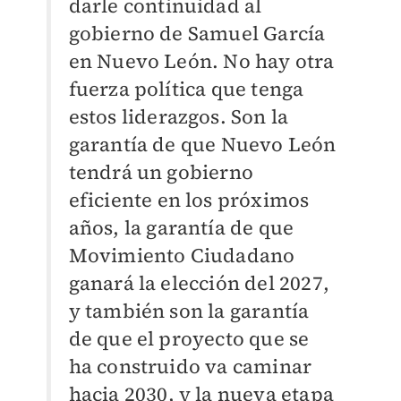
darle continuidad al
gobierno de Samuel García
en Nuevo León. No hay otra
fuerza política que tenga
estos liderazgos. Son la
garantía de que Nuevo León
tendrá un gobierno
eficiente en los próximos
años, la garantía de que
Movimiento Ciudadano
ganará la elección del 2027,
y también son la garantía
de que el proyecto que se
ha construido va caminar
hacia 2030, y la nueva etapa