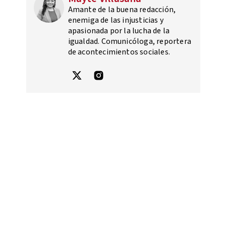
Amante de la buena redacción,
enemiga de las injusticias y
apasionada por la lucha de la
igualdad. Comunicóloga, reportera
de acontecimientos sociales.