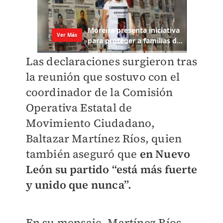
Las declaraciones surgieron tras
la reunión que sostuvo con el
coordinador de la Comisión
Operativa Estatal de
Movimiento Ciudadano,
Baltazar Martínez Ríos, quien
también aseguró que
en Nuevo
León su partido “está más fuerte
y unido que nunca”.
En su mensaje, Martínez Ríos