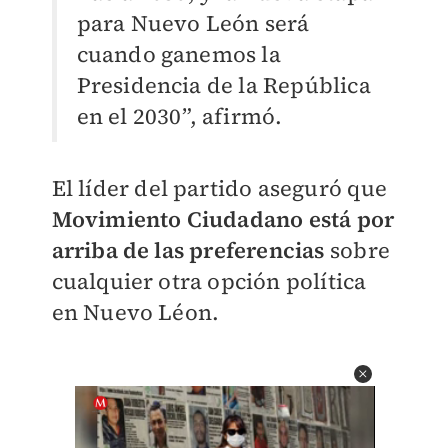
para Nuevo León será
cuando ganemos la
Presidencia de la República
en el 2030”, afirmó.
El líder del partido aseguró que
Movimiento Ciudadano está por
arriba de las preferencias
sobre
cualquier otra opción política
en Nuevo Léon.