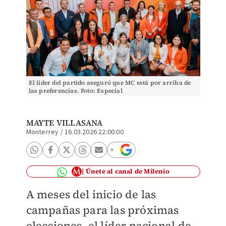
El líder del partido aseguró que MC está por arriba de
las preferencias. Foto: Especial
MAYTE VILLASANA
Monterrey
/
16.03.2026 22:00:00
Únete al canal de Milenio
A meses del inicio de las
campañas para las próximas
elecciones, el líder nacional de