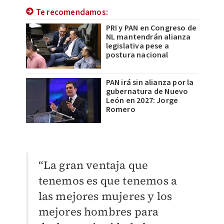
Te recomendamos:
PRI y PAN en Congreso de
NL mantendrán alianza
legislativa pese a
postura nacional
PAN irá sin alianza por la
gubernatura de Nuevo
León en 2027: Jorge
Romero
“La gran ventaja que
tenemos es que tenemos a
las mejores mujeres y los
mejores hombres para