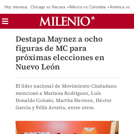
Hoy interesa:
Chicago vs Necaxa
México vs Colombia
América vs S
Destapa Maynez a ocho
figuras de MC para
próximas elecciones en
Nuevo León
El líder nacional de Movimiento Ciudadano
mencionó a Mariana Rodriguez, Luis
Donaldo Colosio, Martha Herrera, Héctor
García y Félix Arratia, entre otros.