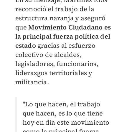
reconoció el trabajo de la
estructura naranja y aseguró
que
Movimiento Ciudadano es
la principal fuerza política del
estado
gracias al esfuerzo
colectivo de alcaldes,
legisladores, funcionarios,
liderazgos territoriales y
militancia.
"Lo que hacen, el trabajo
que hacen, es lo que tiene
hoy en día este movimiento
como la principal fuerza