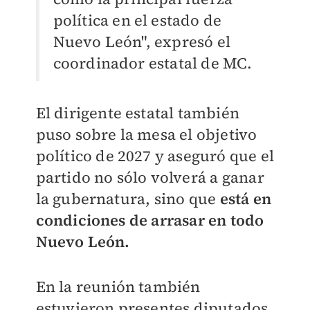
política en el estado de
Nuevo León", expresó el
coordinador estatal de MC.
El dirigente estatal también
puso sobre la mesa el objetivo
político de 2027 y aseguró que el
partido no sólo volverá a ganar
la gubernatura, sino que
está en
condiciones de arrasar en todo
Nuevo León.
En la reunión también
estuvieron presentes diputados