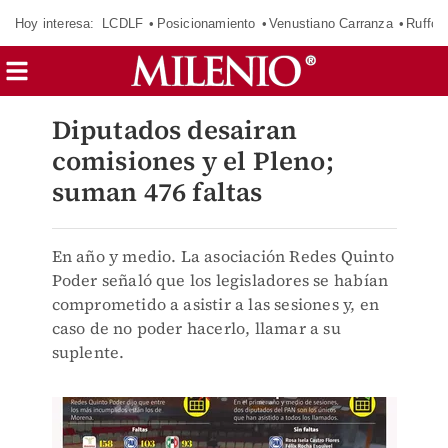
Hoy interesa:
LCDLF
Posicionamiento
Venustiano Carranza
Ruffo 
Diputados desairan
comisiones y el Pleno;
suman 476 faltas
En año y medio. La asociación Redes Quinto
Poder señaló que los legisladores se habían
comprometido a asistir a las sesiones y, en
caso de no poder hacerlo, llamar a su
suplente.