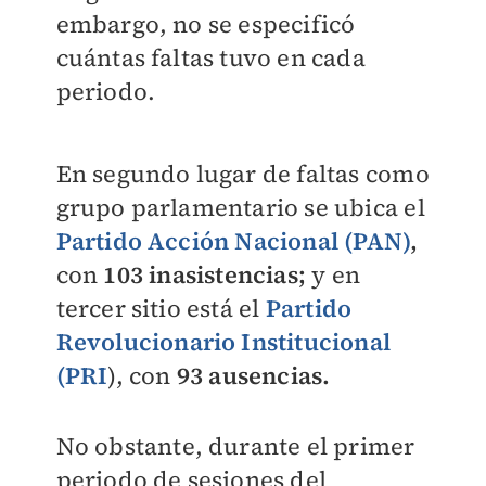
embargo, no se especificó
cuántas faltas tuvo en cada
periodo.
En segundo lugar de faltas como
grupo parlamentario se ubica el
Partido Acción Nacional (PAN)
,
con
103 inasistencias;
y en
tercer sitio está el
Partido
Revolucionario Institucional
(PRI
)
, con
93 ausencias.
No obstante, durante el primer
periodo de sesiones del