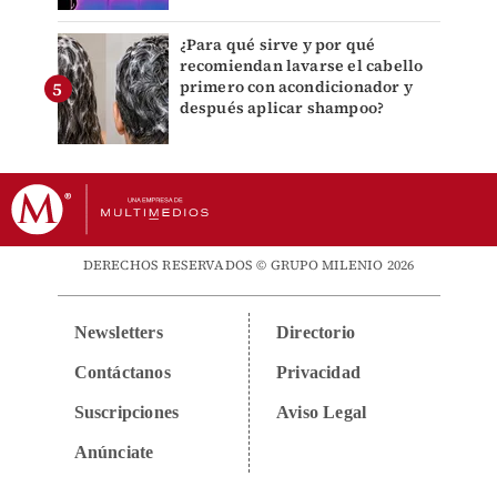
¿Para qué sirve y por qué
recomiendan lavarse el cabello
primero con acondicionador y
después aplicar shampoo?
DERECHOS RESERVADOS © GRUPO MILENIO 2026
Newsletters
Directorio
Contáctanos
Privacidad
Suscripciones
Aviso Legal
Anúnciate