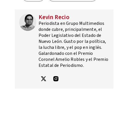
Kevin Recio
Periodista en Grupo Multimedios
donde cubre, principalmente, el
Poder Legislativo del Estado de
Nuevo León. Gusto por la política,
la lucha libre, y el pop en inglés.
Galardonado con el Premio
Coronel Amelio Robles y el Premio
Estatal de Periodismo.