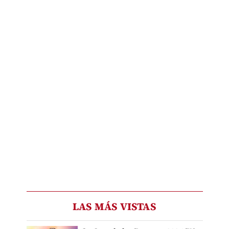
LAS MÁS VISTAS