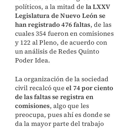
políticos, a la mitad de
la LXXV
Legislatura de Nuevo León se
han registrado 476 faltas
, de las
cuales 354 fueron en comisiones
y 122 al Pleno, de acuerdo con
un análisis de Redes Quinto
Poder Idea.
La organización de la sociedad
civil recalcó que
el 74 por ciento
de las faltas se registra en
comisiones
, algo que les
preocupa, pues ahí es donde se
da la mayor parte del trabajo