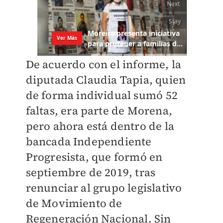
De acuerdo con el informe, la
diputada Claudia Tapia, quien
de forma individual sumó 52
faltas, era parte de Morena,
pero ahora está dentro de la
bancada Independiente
Progresista, que formó en
septiembre de 2019, tras
renunciar al grupo legislativo
de Movimiento de
Regeneración Nacional. Sin