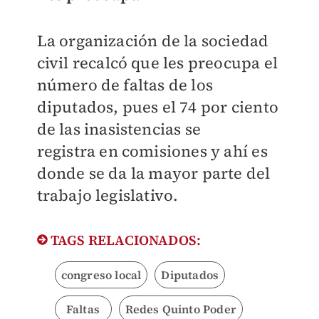
La organización de la sociedad
civil recalcó que les preocupa el
número de faltas de los
diputados, pues el 74 por ciento
de las inasistencias se
registra en comisiones y ahí es
donde se da la mayor parte del
trabajo legislativo.
TAGS RELACIONADOS:
congreso local
Diputados
Faltas
Redes Quinto Poder