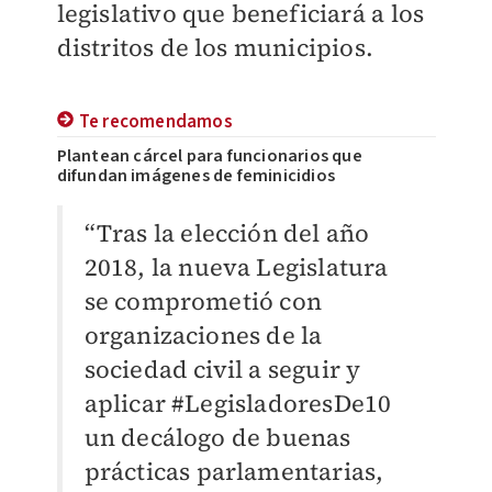
legislativo que beneficiará a los
distritos de los municipios.
Te recomendamos
Plantean cárcel para funcionarios que
difundan imágenes de feminicidios
“Tras la elección del año
2018, la nueva Legislatura
se comprometió con
organizaciones de la
sociedad civil a seguir y
aplicar #LegisladoresDe10
un decálogo de buenas
prácticas parlamentarias,