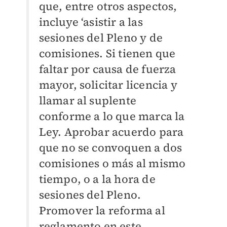
que, entre otros aspectos,
incluye ‘asistir a las
sesiones del Pleno y de
comisiones. Si tienen que
faltar por causa de fuerza
mayor, solicitar licencia y
llamar al suplente
conforme a lo que marca la
Ley. Aprobar acuerdo para
que no se convoquen a dos
comisiones o más al mismo
tiempo, o a la hora de
sesiones del Pleno.
Promover la reforma al
reglamento en este