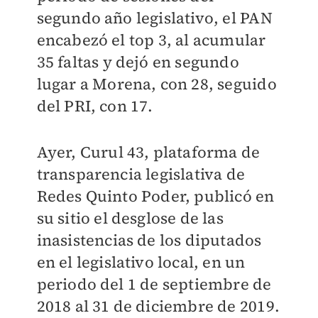
segundo año legislativo, el PAN
encabezó el top 3, al acumular
35 faltas y dejó en segundo
lugar a Morena, con 28, seguido
del PRI, con 17.
Ayer, Curul 43, plataforma de
transparencia legislativa de
Redes Quinto Poder, publicó en
su sitio el desglose de las
inasistencias de los diputados
en el legislativo local, en un
periodo del 1 de septiembre de
2018 al 31 de diciembre de 2019.