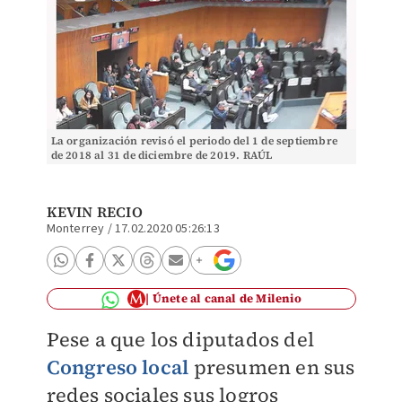
La organización revisó el periodo del 1 de septiembre
de 2018 al 31 de diciembre de 2019. RAÚL
PALACIOS/ARCHIVO
KEVIN RECIO
Monterrey
/
17.02.2020 05:26:13
Únete al canal de Milenio
Pese a que los diputados del
Congreso local
presumen en sus
redes sociales sus logros