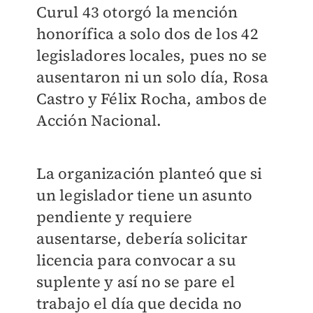
Curul 43 otorgó la mención
honorífica a solo dos de los 42
legisladores locales, pues no se
ausentaron ni un solo día, Rosa
Castro y Félix Rocha, ambos de
Acción Nacional.
La organización planteó que si
un legislador tiene un asunto
pendiente y requiere
ausentarse, debería solicitar
licencia para convocar a su
suplente y así no se pare el
trabajo el día que decida no