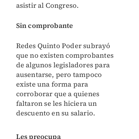
asistir al Congreso.
Sin comprobante
Redes Quinto Poder subrayó
que no existen comprobantes
de algunos legisladores para
ausentarse, pero tampoco
existe una forma para
corroborar que a quienes
faltaron se les hiciera un
descuento en su salario.
Les preocupa