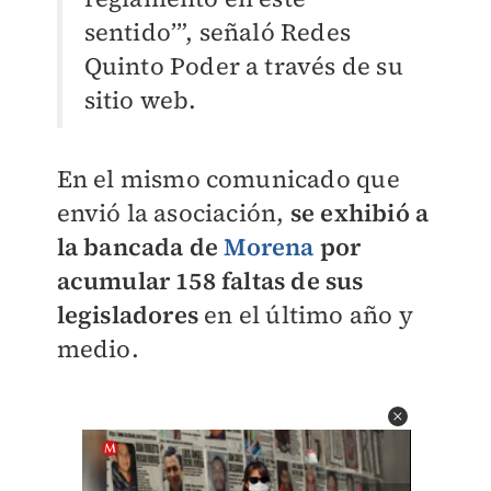
sentido’”, señaló Redes
Quinto Poder a través de su
sitio web.
En el mismo comunicado que
envió la asociación,
se exhibió a
la bancada de
Morena
por
acumular 158 faltas de sus
legisladores
en el último año y
medio.