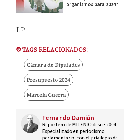
organismos para 2024?
LP
TAGS RELACIONADOS:
Cámara de Diputados
Presupuesto 2024
Marcela Guerra
Fernando Damián
Reportero de MILENIO desde 2004.
Especializado en periodismo
parlamentario, con el privilegio de