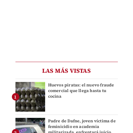
LAS MÁS VISTAS
Huevos piratas: el nuevo fraude
comercial que llega hasta tu
cocina
Padre de Dafne, joven víctima de
feminicidio en academia
militarizada, enfrentará juicio