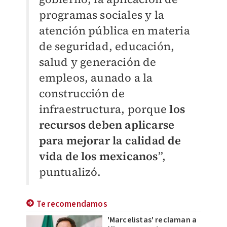
programas sociales y la
atención pública en materia
de seguridad, educación,
salud y generación de
empleos, aunado a la
construcción de
infraestructura, porque
los
recursos deben aplicarse
para mejorar la calidad de
vida de los mexicanos
”,
puntualizó.
Te recomendamos
'Marcelistas' reclaman a