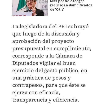
Mier por no otorgar
recursos a damnificados
de 'Otis'
La legisladora del PRI subrayó
que luego de la discusión y
aprobación del proyecto
presupuestal en cumplimiento,
corresponde a la Cámara de
Diputados vigilar el buen
ejercicio del gasto público, en
una práctica de pesos y
contrapesos, para que éste se
ejerza con eficacia,
transparencia y eficiencia.