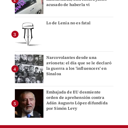
acusado de haberla vi
Lo de Lenia no es fatal
Narcovolantes desde una
avioneta: el día que se le declaró
la guerra a los 'influencers' en
Sinaloa
Embajada de EU desmiente
orden de aprehensión contra
Adán Augusto López difundida
por Simón Levy