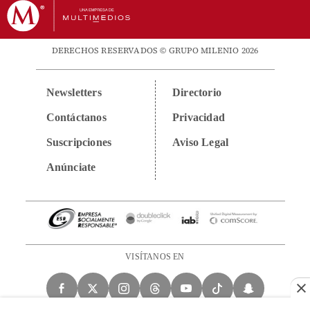
DERECHOS RESERVADOS © GRUPO MILENIO 2026
Newsletters
Directorio
Contáctanos
Privacidad
Suscripciones
Aviso Legal
Anúnciate
VISÍTANOS EN