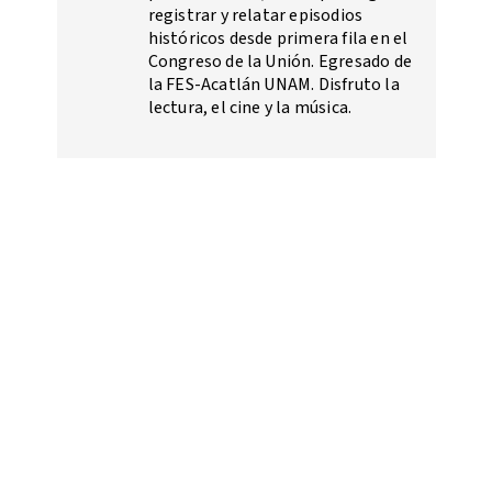
registrar y relatar episodios
históricos desde primera fila en el
Congreso de la Unión. Egresado de
la FES-Acatlán UNAM. Disfruto la
lectura, el cine y la música.