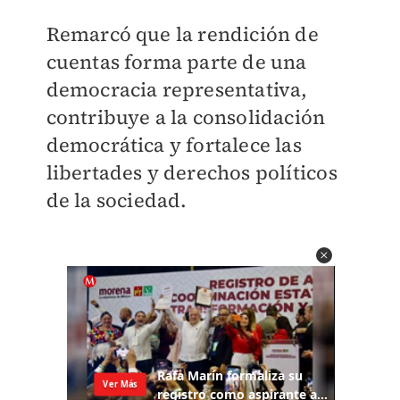
Remarcó que la rendición de
cuentas forma parte de una
democracia representativa,
contribuye a la consolidación
democrática y fortalece las
libertades y derechos políticos
de la sociedad.