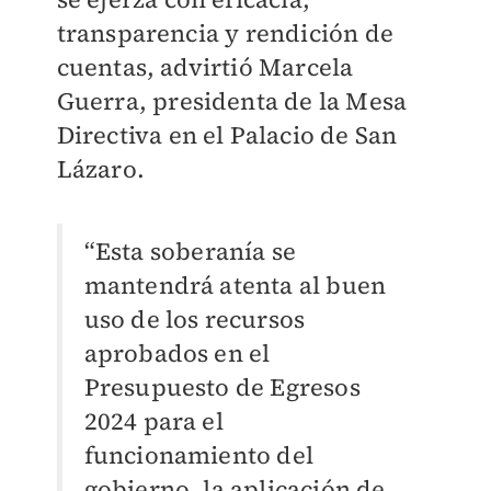
transparencia y rendición de
cuentas, advirtió Marcela
Guerra, presidenta de la Mesa
Directiva en el Palacio de San
Lázaro.
“Esta soberanía se
mantendrá atenta al buen
uso de los recursos
aprobados en el
Presupuesto de Egresos
2024 para el
funcionamiento del
gobierno, la aplicación de