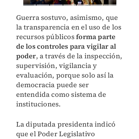
Guerra sostuvo, asimismo, que
la transparencia en el uso de los
recursos públicos
forma parte
de los controles para vigilar al
poder
, a través de la inspección,
supervisión, vigilancia y
evaluación, porque solo así la
democracia puede ser
entendida como sistema de
instituciones.
La diputada presidenta indicó
que el Poder Legislativo