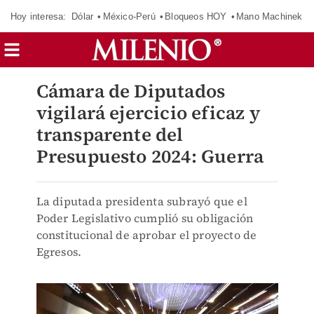
Hoy interesa:
Dólar
México-Perú
Bloqueos HOY
Mano Machinek
Cámara de Diputados
vigilará ejercicio eficaz y
transparente del
Presupuesto 2024: Guerra
La diputada presidenta subrayó que el
Poder Legislativo cumplió su obligación
constitucional de aprobar el proyecto de
Egresos.