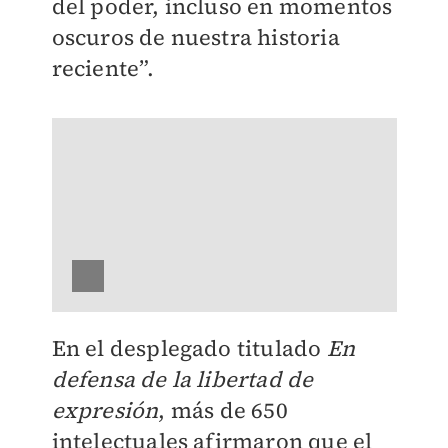
del poder, incluso en momentos
oscuros de nuestra historia
reciente”.
En el desplegado titulado
En
defensa de la libertad de
expresión
, más de 650
intelectuales afirmaron que el