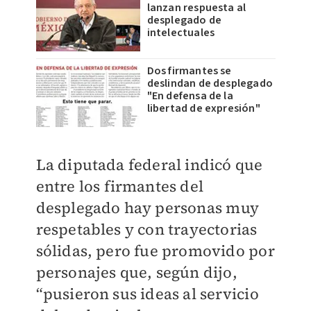
lanzan respuesta al
desplegado de
intelectuales
Dos firmantes se
deslindan de desplegado
"En defensa de la
libertad de expresión"
La diputada federal indicó que
entre los firmantes del
desplegado hay personas muy
respetables y con trayectorias
sólidas, pero fue promovido por
personajes que, según dijo,
“pusieron sus ideas al servicio