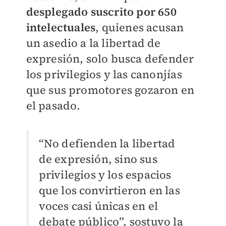
desplegado suscrito por 650
intelectuales
, quienes acusan
un asedio a la libertad de
expresión, solo busca defender
los privilegios y las canonjías
que sus promotores gozaron en
el pasado.
“No defienden la libertad
de expresión, sino sus
privilegios y los espacios
que los convirtieron en las
voces casi únicas en el
debate público”, sostuvo la