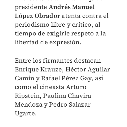
presidente
Andrés Manuel
López Obrador
atenta contra el
periodismo libre y crítico, al
tiempo de exigirle respeto a la
libertad de expresión.
Entre los firmantes destacan
Enrique Krauze, Héctor Aguilar
Camín y Rafael Pérez Gay, así
como el cineasta Arturo
Ripstein, Paulina Chavira
Mendoza y Pedro Salazar
Ugarte.