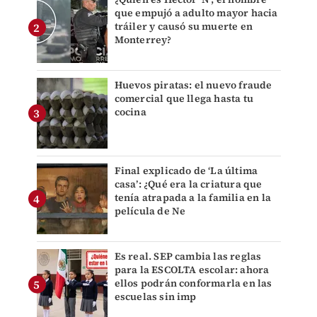
que empujó a adulto mayor hacia
tráiler y causó su muerte en
Monterrey?
Huevos piratas: el nuevo fraude
comercial que llega hasta tu
cocina
Final explicado de ‘La última
casa’: ¿Qué era la criatura que
tenía atrapada a la familia en la
película de Ne
Es real. SEP cambia las reglas
para la ESCOLTA escolar: ahora
ellos podrán conformarla en las
escuelas sin imp