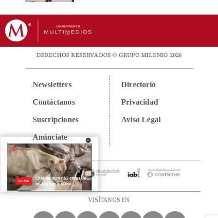
DERECHOS RESERVADOS © GRUPO MILENIO 2026
Newsletters
Directorio
Contáctanos
Privacidad
Suscripciones
Aviso Legal
Anúnciate
VISÍTANOS EN