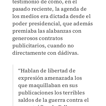
testimonio de cómo, en el
pasado reciente, la agenda de
los medios era dictada desde el
poder presidencial, que además
premiaba las alabanzas con
generosos contratos
publicitarios, cuando no
directamente con dádivas.
“Hablan de libertad de
expresión amenazada los
que maquillaban en sus
publicaciones los terribles
saldos de la guerra contra el