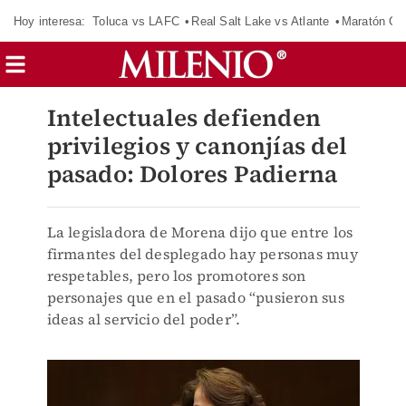
Hoy interesa:
Toluca vs LAFC
Real Salt Lake vs Atlante
Maratón C
Intelectuales defienden
privilegios y canonjías del
pasado: Dolores Padierna
La legisladora de Morena dijo que entre los
firmantes del desplegado hay personas muy
respetables, pero los promotores son
personajes que en el pasado “pusieron sus
ideas al servicio del poder”.