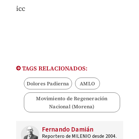
icc
TAGS RELACIONADOS:
Dolores Padierna
AMLO
Movimiento de Regeneración
Nacional (Morena)
Fernando Damián
Reportero de MILENIO desde 2004.