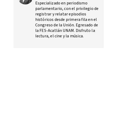
Especializado en periodismo
parlamentario, con el privilegio de
registrar y relatar episodios
históricos desde primera fila en el
Congreso de la Unión. Egresado de
la FES-Acatlán UNAM. Disfruto la
lectura, el cine y la música.