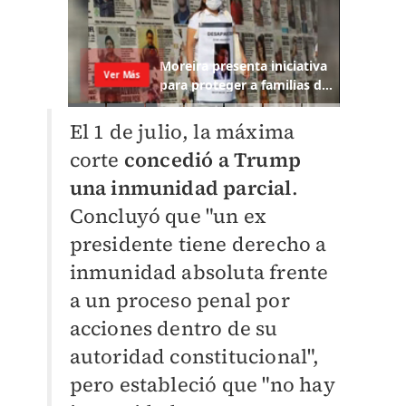
El 1 de julio, la máxima
corte
concedió a Trump
una inmunidad parcial
.
Concluyó que "un ex
presidente tiene derecho a
inmunidad absoluta frente
a un proceso penal por
acciones dentro de su
autoridad constitucional",
pero estableció que "no hay