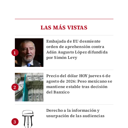
LAS MÁS VISTAS
Embajada de EU desmiente
orden de aprehensión contra
Adán Augusto López difundida
por Simón Levy
Precio del dólar HOY jueves 6 de
agosto de 2026: Peso mexicano se
mantiene estable tras decisión
del Banxico
Derecho a la información y
usurpación de las audiencias