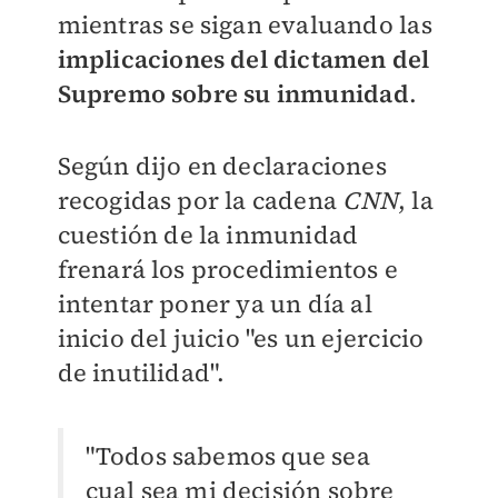
mientras se sigan evaluando las
implicaciones del dictamen del
Supremo sobre su inmunidad
.
Según dijo en declaraciones
recogidas por la cadena
CNN
, la
cuestión de la inmunidad
frenará los procedimientos e
intentar poner ya un día al
inicio del juicio "es un ejercicio
de inutilidad".
"Todos sabemos que sea
cual sea mi decisión sobre