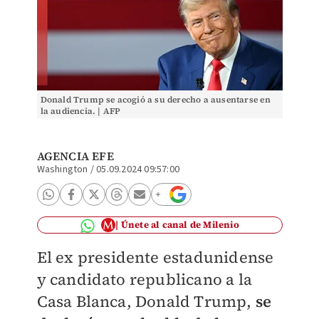
Donald Trump se acogió a su derecho a ausentarse en
la audiencia. | AFP
AGENCIA EFE
Washington
/
05.09.2024 09:57:00
Únete al canal de Milenio
El ex presidente estadunidense
y candidato republicano a la
Casa Blanca, Donald Trump,
se