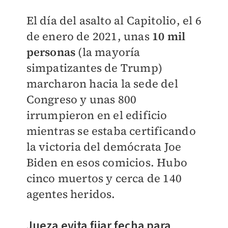
El día del asalto al Capitolio, el 6
de enero de 2021, unas
10 mil
personas
(la mayoría
simpatizantes de Trump)
marcharon hacia la sede del
Congreso y unas 800
irrumpieron en el edificio
mientras se estaba certificando
la victoria del demócrata Joe
Biden en esos comicios. Hubo
cinco muertos y cerca de 140
agentes heridos.
Jueza evita fijar fecha para