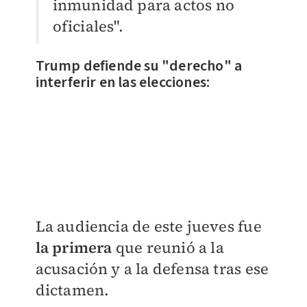
inmunidad para actos no
oficiales".
Trump defiende su "derecho" a
interferir en las elecciones:
La audiencia de este jueves fue
la primera
que reunió a la
acusación y a la defensa tras ese
dictamen.