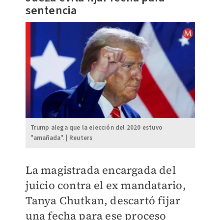
sentencia
Trump alega que la elección del 2020 estuvo
"amañada". | Reuters
La magistrada encargada del
juicio contra el ex mandatario,
Tanya Chutkan, descartó fijar
una fecha para ese proceso