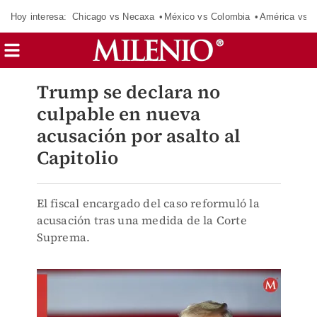
Hoy interesa:
Chicago vs Necaxa
México vs Colombia
América vs S
Trump se declara no
culpable en nueva
acusación por asalto al
Capitolio
El fiscal encargado del caso reformuló la
acusación tras una medida de la Corte
Suprema.