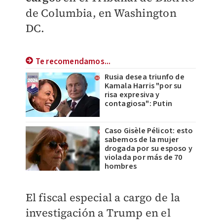
de Columbia, en Washington
DC.
Te recomendamos...
Rusia desea triunfo de
Kamala Harris "por su
risa expresiva y
contagiosa": Putin
Caso Gisèle Pélicot: esto
sabemos de la mujer
drogada por su esposo y
violada por más de 70
hombres
El fiscal especial a cargo de la
investigación a Trump en el