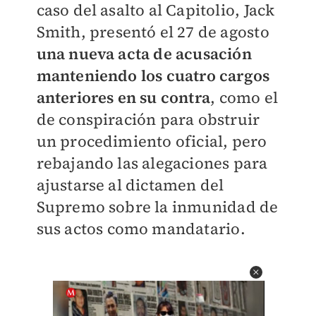
caso del asalto al Capitolio, Jack
Smith, presentó el 27 de agosto
una nueva acta de acusación
manteniendo los cuatro cargos
anteriores en su contra
, como el
de conspiración para obstruir
un procedimiento oficial, pero
rebajando las alegaciones para
ajustarse al dictamen del
Supremo sobre la inmunidad de
sus actos como mandatario.