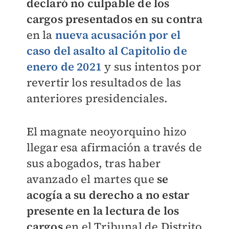
declaró no culpable de los
cargos presentados en su contra
en la
nueva acusación por el
caso del asalto al Capitolio de
enero de 2021
y sus intentos por
revertir los resultados de las
anteriores presidenciales.
El magnate neoyorquino hizo
llegar esa afirmación a través de
sus abogados, tras haber
avanzado el martes que
se
acogía a su derecho a no estar
presente en la lectura de los
cargos
en el Tribunal de Distrito