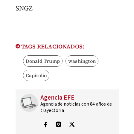
SNGZ
TAGS RELACIONADOS:
Donald Trump
washington
Capitolio
Agencia EFE
Agencia de noticias con 84 años de
trayectoria