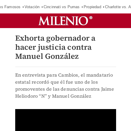
los Famosos
Votación
Cincinnati vs Pumas
Propiedad
Charlotte vs. A
Exhorta gobernador a
hacer justicia contra
Manuel González
En entrevista para Cambios, el mandatario
estatal recordó que él fue uno de los
promoventes de las denuncias contra Jaime
Heliodoro “N” y Manuel González