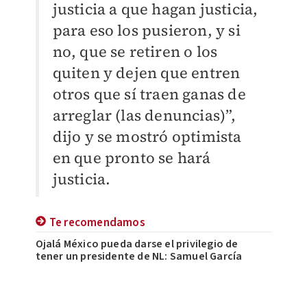
justicia a que hagan justicia,
para eso los pusieron, y si
no, que se retiren o los
quiten y dejen que entren
otros que sí traen ganas de
arreglar (las denuncias)”,
dijo y se mostró optimista
en que pronto se hará
justicia.
Te recomendamos
Ojalá México pueda darse el privilegio de
tener un presidente de NL: Samuel García