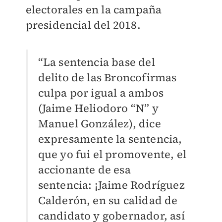
electorales en la campaña
presidencial del 2018.
“La sentencia base del
delito de las Broncofirmas
culpa por igual a ambos
(Jaime Heliodoro “N” y
Manuel González), dice
expresamente la sentencia,
que yo fui el promovente, el
accionante de esa
sentencia: ¡Jaime Rodríguez
Calderón, en su calidad de
candidato y gobernador, así