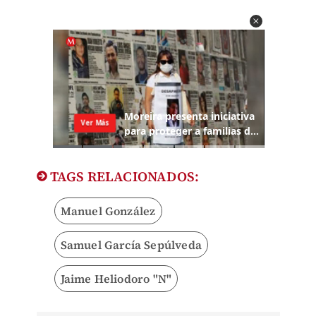
TAGS RELACIONADOS:
Manuel González
Samuel García Sepúlveda
Jaime Heliodoro "N"