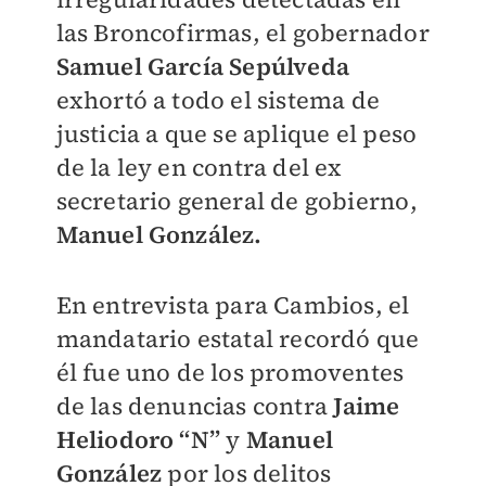
las Broncofirmas, el gobernador
Samuel García Sepúlveda
exhortó a todo el sistema de
justicia a que se aplique el peso
de la ley en contra del ex
secretario general de gobierno,
Manuel González.
En entrevista para Cambios, el
mandatario estatal recordó que
él fue uno de los promoventes
de las denuncias contra
Jaime
Heliodoro “N”
y
Manuel
González
por los delitos