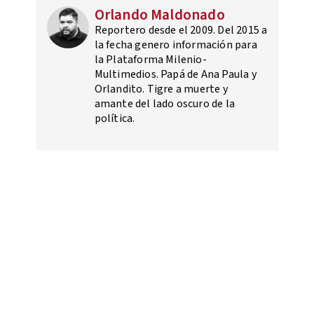
Orlando Maldonado
Reportero desde el 2009. Del 2015 a
la fecha genero información para
la Plataforma Milenio-
Multimedios. Papá de Ana Paula y
Orlandito. Tigre a muerte y
amante del lado oscuro de la
política.