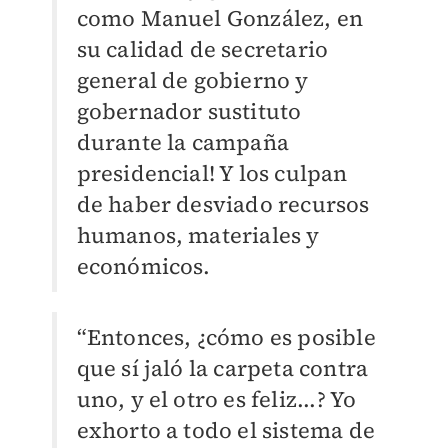
como Manuel González, en
su calidad de secretario
general de gobierno y
gobernador sustituto
durante la campaña
presidencial! Y los culpan
de haber desviado recursos
humanos, materiales y
económicos.
“Entonces, ¿cómo es posible
que sí jaló la carpeta contra
uno, y el otro es feliz...? Yo
exhorto a todo el sistema de