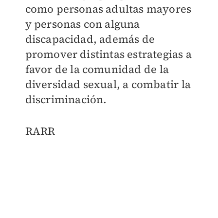
como personas adultas mayores
y personas con alguna
discapacidad, además de
promover distintas estrategias a
favor de la comunidad de la
diversidad sexual, a combatir la
discriminación.
RARR