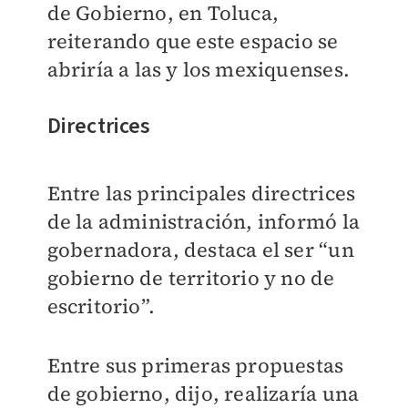
de Gobierno, en Toluca,
reiterando que este espacio se
abriría a las y los mexiquenses.
Directrices
Entre las principales directrices
de la administración, informó la
gobernadora, destaca el ser “un
gobierno de territorio y no de
escritorio”.
Entre sus primeras propuestas
de gobierno, dijo, realizaría una