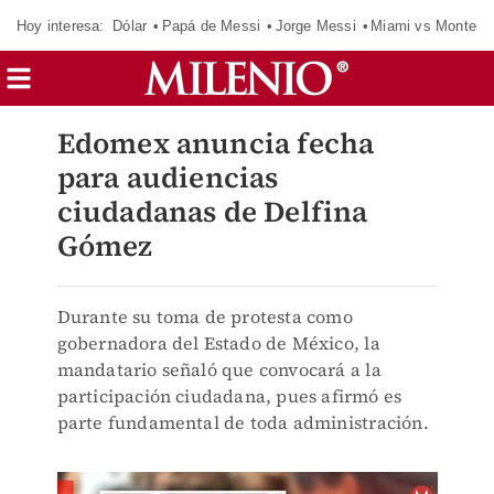
Hoy interesa:
Dólar
Papá de Messi
Jorge Messi
Miami vs Monterr
Edomex anuncia fecha
para audiencias
ciudadanas de Delfina
Gómez
Durante su toma de protesta como
gobernadora del Estado de México, la
mandatario señaló que convocará a la
participación ciudadana, pues afirmó es
parte fundamental de toda administración.