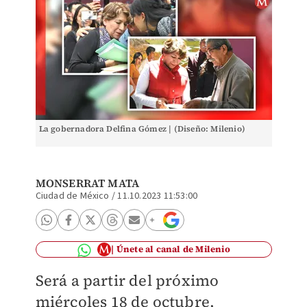
La gobernadora Delfina Gómez | (Diseño: Milenio)
MONSERRAT MATA
Ciudad de México
/
11.10.2023 11:53:00
Únete al canal de Milenio
Será a partir del próximo
miércoles 18 de octubre,