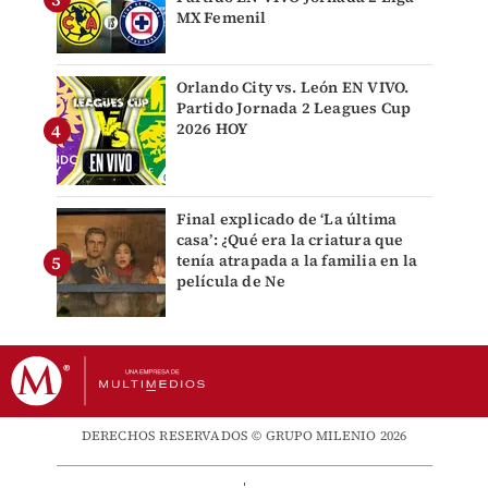
MX Femenil
Orlando City vs. León EN VIVO.
Partido Jornada 2 Leagues Cup
2026 HOY
Final explicado de ‘La última
casa’: ¿Qué era la criatura que
tenía atrapada a la familia en la
película de Ne
DERECHOS RESERVADOS © GRUPO MILENIO 2026