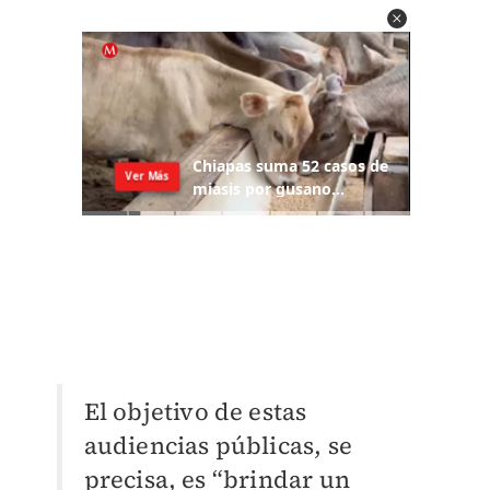
El objetivo de estas
audiencias públicas, se
precisa, es “brindar un