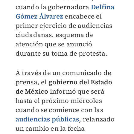
cuando la gobernadora
Delfina
Gómez Álvarez
encabece el
primer ejercicio de audiencias
ciudadanas, esquema de
atención que se anunció
durante su toma de protesta.
A través de un comunicado de
prensa, el
gobierno del Estado
de México
informó que será
hasta el próximo miércoles
cuando se comience con las
audiencias públicas
, relanzado
un cambio en la fecha