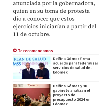
anunciada por la gobernadora,
quien en su toma de protesta
dio a conocer que estos
ejercicios iniciarían a partir del
11 de octubre.
Te recomendamos
Delfina Gómez firma
acuerdo para federalizar
servicios de salud del
Edomex
Delfina Gómez y su
gabinete analizan el
proyecto de
presupuesto 2024 en
Edomex