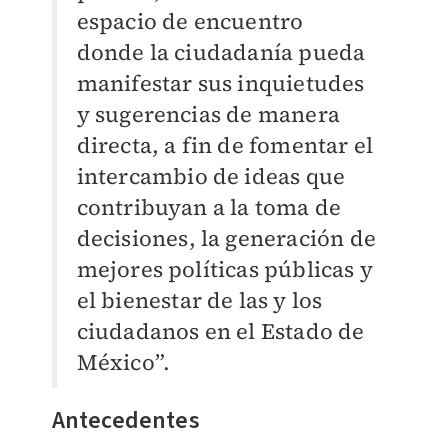
espacio de encuentro
donde la ciudadanía pueda
manifestar sus inquietudes
y sugerencias de manera
directa, a fin de fomentar el
intercambio de ideas que
contribuyan a la toma de
decisiones, la generación de
mejores políticas públicas y
el bienestar de las y los
ciudadanos en el Estado de
México”.
Antecedentes