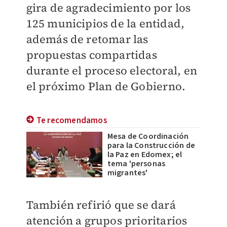
gira de agradecimiento por los
125 municipios de la entidad,
además de retomar las
propuestas compartidas
durante el proceso electoral, en
el próximo Plan de Gobierno.
Te recomendamos
Mesa de Coordinación
para la Construcción de
la Paz en Edomex; el
tema 'personas
migrantes'
También refirió que se dará
atención a grupos prioritarios