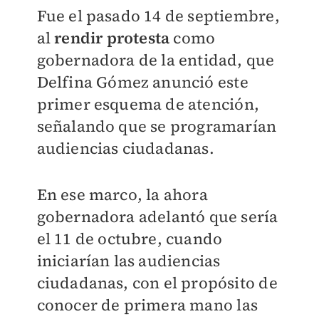
Fue el pasado 14 de septiembre,
al
rendir protesta
como
gobernadora de la entidad, que
Delfina Gómez anunció este
primer esquema de atención,
señalando que se programarían
audiencias ciudadanas.
En ese marco, la ahora
gobernadora adelantó que sería
el 11 de octubre, cuando
iniciarían las audiencias
ciudadanas, con el propósito de
conocer de primera mano las