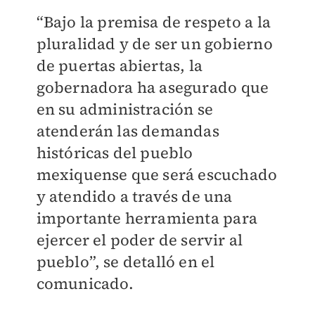
“Bajo la premisa de respeto a la
pluralidad y de ser un gobierno
de puertas abiertas, la
gobernadora ha asegurado que
en su administración se
atenderán las demandas
históricas del pueblo
mexiquense que será escuchado
y atendido a través de una
importante herramienta para
ejercer el poder de servir al
pueblo”, se detalló en el
comunicado.