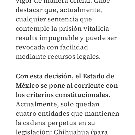
vigor de manera oficial. Cabe
destacar que, actualmente,
cualquier sentencia que
contemple la prisión vitalicia
resulta impugnable y puede ser
revocada con facilidad
mediante recursos legales.
Con esta decisión, el Estado de
México se pone al corriente con
los criterios constitucionales.
Actualmente, solo quedan
cuatro entidades que mantienen
la cadena perpetua en su
legislación: Chihuahua (para