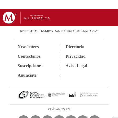
DERECHOS RESERVADOS © GRUPO MILENIO 2026
Newsletters
Directorio
Contáctanos
Privacidad
Suscripciones
Aviso Legal
Anúnciate
VISÍTANOS EN