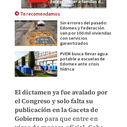
Te recomendamos
Sin errores del pasado:
Edomex y Federación
van por 100 mil viviendas
con servicios
garantizados
PVEM busca llevar agua
potable a escuelas de
Edomex ante crisis
hídrica
El dictamen ya fue avalado por
el Congreso y solo falta su
publicación en la Gaceta de
Gobierno
para que entre en