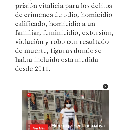
prisión vitalicia para los delitos
de crímenes de odio, homicidio
calificado, homicidio a un
familiar, feminicidio, extorsión,
violación y robo con resultado
de muerte, figuras donde se
había incluido esta medida
desde 2011.