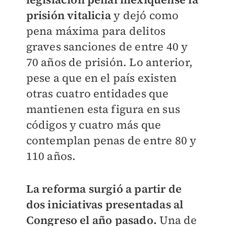
prisión vitalicia
y dejó como
pena máxima para delitos
graves sanciones de entre 40 y
70 años de prisión. Lo anterior,
pese a que en el país existen
otras cuatro entidades que
mantienen esta figura en sus
códigos y cuatro más que
contemplan penas de entre 80 y
110 años.
La reforma surgió a partir de
dos iniciativas presentadas al
Congreso el año pasado.
Una de