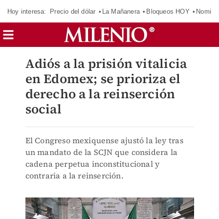
Hoy interesa:
Precio del dólar
La Mañanera
Bloqueos HOY
Nomina
Adiós a la prisión vitalicia
en Edomex; se prioriza el
derecho a la reinserción
social
El Congreso mexiquense ajustó la ley tras
un mandato de la SCJN que considera la
cadena perpetua inconstitucional y
contraria a la reinserción.