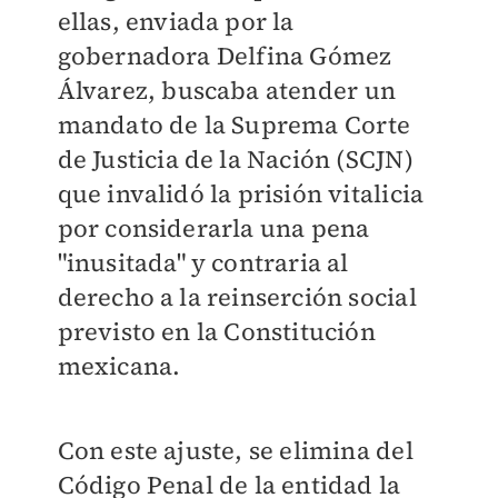
ellas, enviada por la
gobernadora Delfina Gómez
Álvarez, buscaba atender un
mandato de la Suprema Corte
de Justicia de la Nación (SCJN)
que invalidó la prisión vitalicia
por considerarla una pena
"inusitada" y contraria al
derecho a la reinserción social
previsto en la Constitución
mexicana.
Con este ajuste, se elimina del
Código Penal de la entidad la