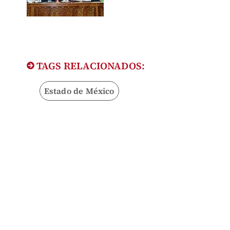
TAGS RELACIONADOS:
Estado de México