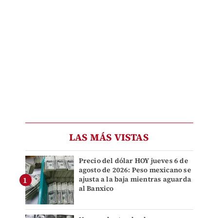
LAS MÁS VISTAS
Precio del dólar HOY jueves 6 de
agosto de 2026: Peso mexicano se
ajusta a la baja mientras aguarda
al Banxico