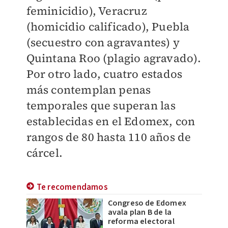
feminicidio), Veracruz
(homicidio calificado), Puebla
(secuestro con agravantes) y
Quintana Roo (plagio agravado).
Por otro lado, cuatro estados
más contemplan penas
temporales que superan las
establecidas en el Edomex, con
rangos de 80 hasta 110 años de
cárcel.
Te recomendamos
Congreso de Edomex
avala plan B de la
reforma electoral