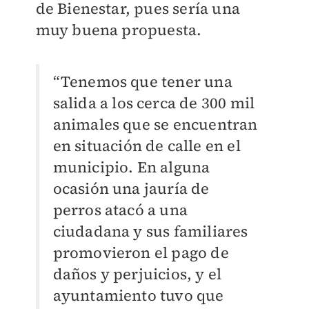
de Bienestar, pues sería una
muy buena propuesta.
“Tenemos que tener una
salida a los cerca de 300 mil
animales que se encuentran
en situación de calle en el
municipio. En alguna
ocasión una jauría de
perros atacó a una
ciudadana y sus familiares
promovieron el pago de
daños y perjuicios, y el
ayuntamiento tuvo que