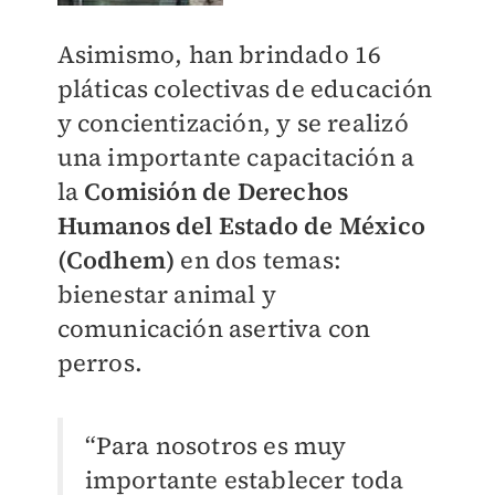
Asimismo, han brindado 16
pláticas colectivas de educación
y concientización, y se realizó
una importante capacitación a
la
Comisión de Derechos
Humanos del Estado de México
(Codhem)
en dos temas:
bienestar animal y
comunicación asertiva con
perros.
“Para nosotros es muy
importante establecer toda