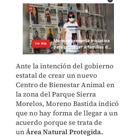
Ante la intención del gobierno
estatal de crear un nuevo
Centro de Bienestar Animal en
la zona del Parque Sierra
Morelos, Moreno Bastida indicó
que no hay forma de llegar a un
acuerdo porque se trata de
un
Área Natural Protegida.