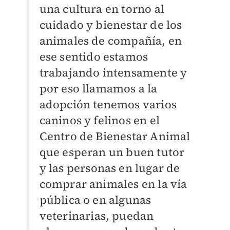
una cultura en torno al
cuidado y bienestar de los
animales de compañía, en
ese sentido estamos
trabajando intensamente y
por eso llamamos a la
adopción tenemos varios
caninos y felinos en el
Centro de Bienestar Animal
que esperan un buen tutor
y las personas en lugar de
comprar animales en la vía
pública o en algunas
veterinarias, puedan