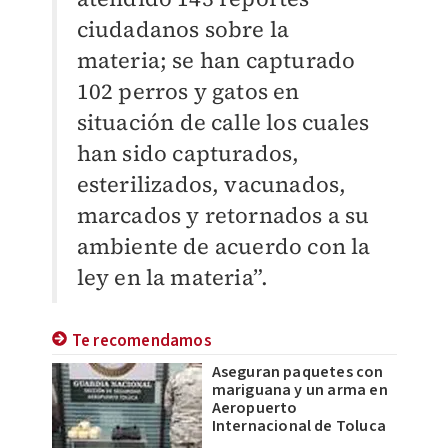
ciudadanos sobre la
materia; se han capturado
102 perros y gatos en
situación de calle los cuales
han sido capturados,
esterilizados, vacunados,
marcados y retornados a su
ambiente de acuerdo con la
ley en la materia”.
Te recomendamos
Aseguran paquetes con
mariguana y un arma en
Aeropuerto
Internacional de Toluca