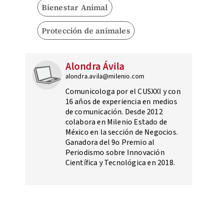
Bienestar Animal
Protección de animales
Alondra Ávila
alondra.avila@milenio.com
Comunicologa por el CUSXXI y con
16 años de experiencia en medios
de comunicación. Desde 2012
colabora en Milenio Estado de
México en la sección de Negocios.
Ganadora del 9o Premio al
Periodismo sobre Innovación
Científica y Tecnológica en 2018.