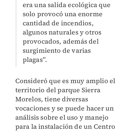
era una salida ecológica que
solo provocó una enorme
cantidad de incendios,
algunos naturales y otros
provocados, además del
surgimiento de varias
plagas”.
Consideró que es muy amplio el
territorio del parque Sierra
Morelos, tiene diversas
vocaciones y se puede hacer un
análisis sobre el uso y manejo
para la instalación de un Centro