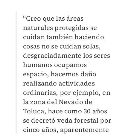
“Creo que las áreas
naturales protegidas se
cuidan también haciendo
cosas no se cuidan solas,
desgraciadamente los seres
humanos ocupamos
espacio, hacemos daño
realizando actividades
ordinarias, por ejemplo, en
la zona del Nevado de
Toluca, hace como 30 años
se decretó veda forestal por
cinco años, aparentemente