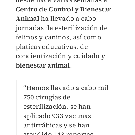
Centro de Control y Bienestar
Animal
ha llevado a cabo
jornadas de esterilización de
felinos y caninos, así como
pláticas educativas, de
concientización y
cuidado y
bienestar animal.
“Hemos llevado a cabo mil
750 cirugías de
esterilización, se han
aplicado 933 vacunas
antirrábicas y se han
atendido 143 reportes