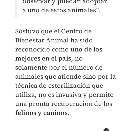
observar y puedan adoptar
a uno de estos animales”.
Sostuvo que el Centro de
Bienestar Animal ha sido
reconocido como
uno de los
mejores en el país
, no
solamente por el número de
animales que atiende sino por la
técnica de esterilización que
utiliza, no es invasiva y permite
una pronta recuperación de los
felinos y caninos.