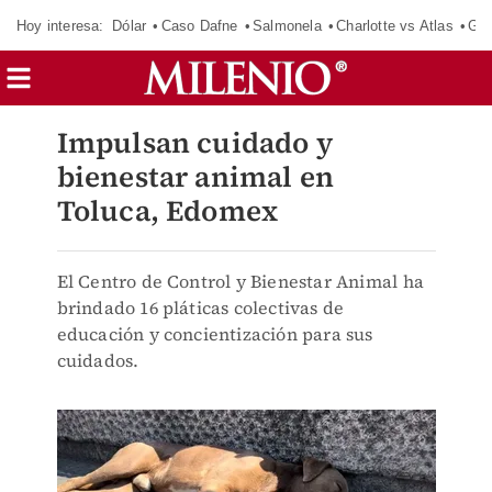
Hoy interesa:
Dólar
Caso Dafne
Salmonela
Charlotte vs Atlas
Gab
Impulsan cuidado y
bienestar animal en
Toluca, Edomex
El Centro de Control y Bienestar Animal ha
brindado 16 pláticas colectivas de
educación y concientización para sus
cuidados.