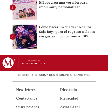
K-Pop: crea una versión para
imprimir y personalizar
Cómo hacer un cuaderno de los
Saja Boys para el regreso a clases
sin gastar mucho dinero | DIY
DERECHOS RESERVADOS © GRUPO MILENIO 2026
Newsletters
Directorio
Contáctanos
Privacidad
Suscripciones
Aviso Legal