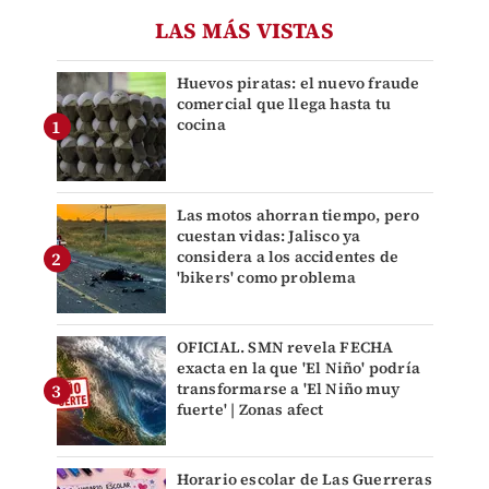
LAS MÁS VISTAS
Huevos piratas: el nuevo fraude
comercial que llega hasta tu
cocina
Las motos ahorran tiempo, pero
cuestan vidas: Jalisco ya
considera a los accidentes de
'bikers' como problema
OFICIAL. SMN revela FECHA
exacta en la que 'El Niño' podría
transformarse a 'El Niño muy
fuerte' | Zonas afect
Horario escolar de Las Guerreras