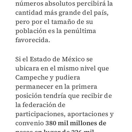
números absolutos percibirá la
cantidad más grande del país,
pero por el tamaño de su
población es la penúltima
favorecida.
Si el Estado de México se
ubicara en el mismo nivel que
Campeche y pudiera
permanecer en la primera
posición tendría que recibir de
la federación de
participaciones, aportaciones y
convenio
380 mil millones de