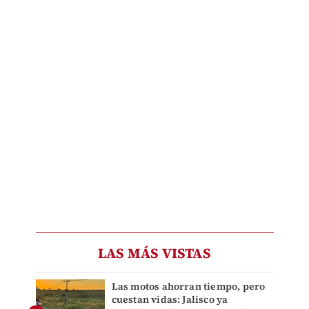
LAS MÁS VISTAS
Las motos ahorran tiempo, pero
cuestan vidas: Jalisco ya