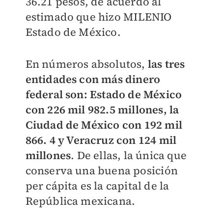
36.21 pesos, de acuerdo al
estimado que hizo
MILENIO
Estado de México.
En números absolutos,
las tres
entidades con más dinero
federal son: Estado de México
con 226 mil 982.5 millones, la
Ciudad de México con 192 mil
866. 4 y Veracruz con 124 mil
millones
. De ellas, la única que
conserva una buena posición
per cápita es la capital de la
República mexicana.