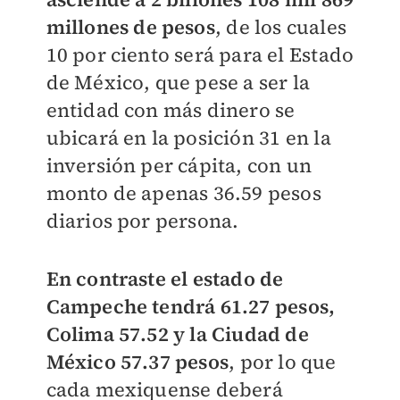
millones de pesos
, de los cuales
10 por ciento será para el Estado
de México, que pese a ser la
entidad con más dinero se
ubicará en la posición 31 en la
inversión per cápita, con un
monto de apenas 36.59 pesos
diarios por persona.
En contraste el estado de
Campeche tendrá 61.27 pesos,
Colima 57.52 y la Ciudad de
México 57.37 pesos
, por lo que
cada mexiquense deberá