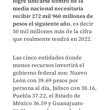
logre ubicarse dentro de la
media nacional necesitaría
recibir 272 mil 960 millones de
pesos el siguiente año
, es decir
50 mil millones más de la cifra
que realmente tendrá en 2022.
Las cinco entidades donde
menos recursos invertirá el
gobierno federal son: Nuevo
León con 39.69 pesos por
persona al día, Jalisco con 38.16,
Puebla 37.22, el Estado de
México 36.59 y Guanajuato