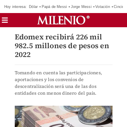
Hoy interesa:
Dólar
Papá de Messi
Jorge Messi
Votación
Cincinn
Edomex recibirá 226 mil
982.5 millones de pesos en
2022
Tomando en cuenta las participaciones,
aportaciones y los convenios de
descentralización será una de las dos
entidades con menos dinero del país.