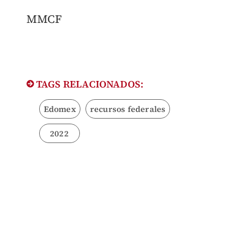
MMCF
TAGS RELACIONADOS:
Edomex
recursos federales
2022