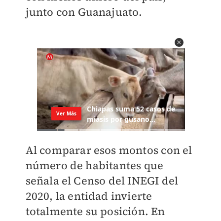
junto con Guanajuato.
Al comparar esos montos con el
número de habitantes que
señala el Censo del INEGI del
2020, la entidad invierte
totalmente su posición. En