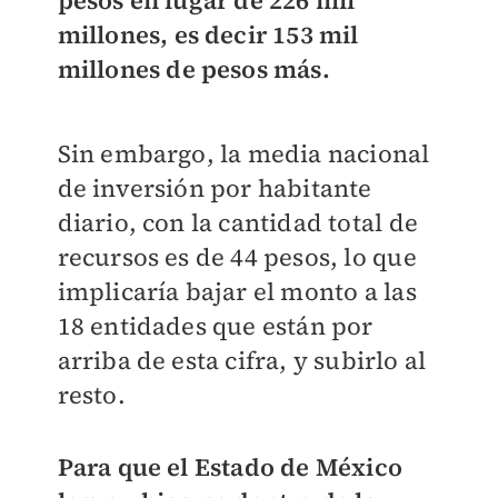
pesos en lugar de 226 mil
millones, es decir 153 mil
millones de pesos más.
Sin embargo, la media nacional
de inversión por habitante
diario, con la cantidad total de
recursos es de 44 pesos, lo que
implicaría bajar el monto a las
18 entidades que están por
arriba de esta cifra, y subirlo al
resto.
Para que el Estado de México