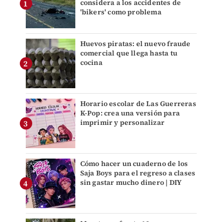
considera a los accidentes de
'bikers' como problema
Huevos piratas: el nuevo fraude
comercial que llega hasta tu
cocina
Horario escolar de Las Guerreras
K-Pop: crea una versión para
imprimir y personalizar
Cómo hacer un cuaderno de los
Saja Boys para el regreso a clases
sin gastar mucho dinero | DIY