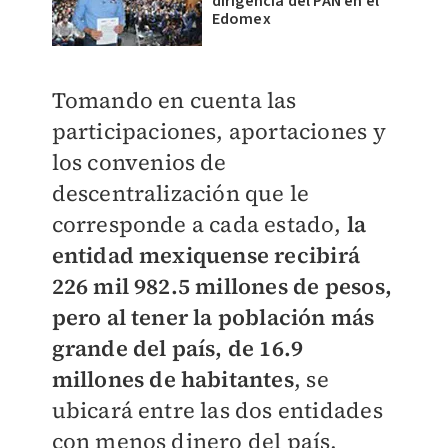
dirigencia del PAN en el
Edomex
Tomando en cuenta las
participaciones, aportaciones y
los convenios de
descentralización que le
corresponde a cada estado,
la
entidad mexiquense recibirá
226 mil 982.5 millones de pesos,
pero al tener la población más
grande del país, de 16.9
millones de habitantes
, se
ubicará entre las dos entidades
con menos dinero del país,