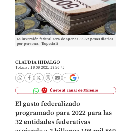
La inversión federal será de apenas 36.59 pesos diarios
por persona. (Especial)
CLAUDIA HIDALGO
Toluca
/
19.09.2021 18:56:45
Únete al canal de Milenio
El gasto federalizado
programado para 2022 para las
32 entidades federativas
asciende a 2 billones 108 mil 869