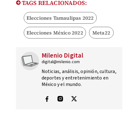
TAGS RELACIONADOS:
Elecciones Tamaulipas 2022
Elecciones México 2022
Meta22
Milenio Digital
digital@milenio.com
Noticias, análisis, opinión, cultura,
deportes y entretenimiento en
México y el mundo.