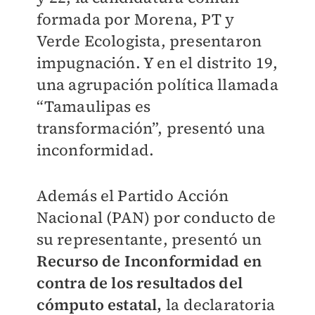
formada por Morena, PT y
Verde Ecologista, presentaron
impugnación. Y en el distrito 19,
una agrupación política llamada
“Tamaulipas es
transformación”, presentó una
inconformidad.
Además el Partido Acción
Nacional (PAN) por conducto de
su representante, presentó un
Recurso de Inconformidad en
contra de los resultados del
cómputo estatal,
la declaratoria