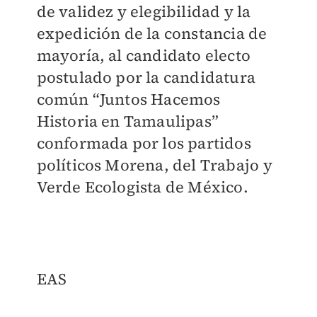
de validez y elegibilidad y la
expedición de la constancia de
mayoría, al candidato electo
postulado por la candidatura
común “Juntos Hacemos
Historia en Tamaulipas”
conformada por los partidos
políticos Morena, del Trabajo y
Verde Ecologista de México.
EAS