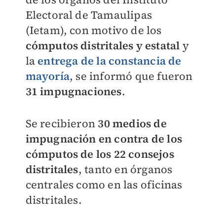
Electoral de Tamaulipas
(Ietam), con motivo de los
cómputos distritales y estatal
y
la
entrega de la constancia de
mayoría
, se informó que fueron
31 impugnaciones
.
Se recibieron
30 medios de
impugnación en contra de los
cómputos de los 22 consejos
distritales
, tanto en órganos
centrales como en las oficinas
distritales.