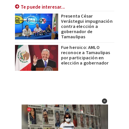
Te puede interesar...
Presenta César
Verástegui impugnación
contra elección a
gobernador de
Tamaulipas
Fue heroico: AMLO
reconoce a Tamaulipas
por participación en
elección a gobernador