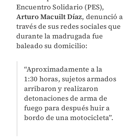
Encuentro Solidario (PES),
Arturo Macuilt Díaz
, denunció a
través de sus redes sociales que
durante la madrugada fue
baleado su domicilio:
“Aproximadamente a la
1:30 horas, sujetos armados
arribaron y realizaron
detonaciones de arma de
fuego para después huir a
bordo de una motocicleta”.