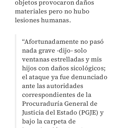
objetos provocaron daños
materiales pero no hubo
lesiones humanas.
“Afortunadamente no pasó
nada grave -dijo- solo
ventanas estrelladas y mis
hijos con daños sicológicos;
el ataque ya fue denunciado
ante las autoridades
correspondientes de la
Procuraduría General de
Justicia del Estado (PGJE) y
bajo la carpeta de