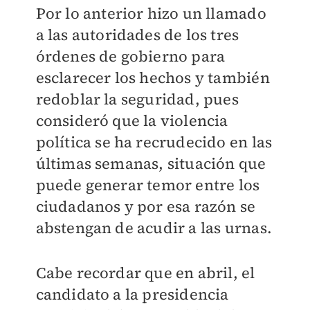
Por lo anterior hizo un llamado
a las autoridades de los tres
órdenes de gobierno para
esclarecer los hechos y también
redoblar la seguridad, pues
consideró que la violencia
política se ha recrudecido en las
últimas semanas, situación que
puede generar temor entre los
ciudadanos y por esa razón se
abstengan de acudir a las urnas.
Cabe recordar que en abril, el
candidato a la presidencia