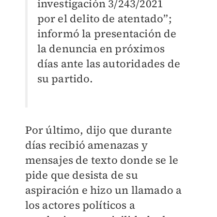
investigación 3/243/2021
por el delito de atentado”;
informó la presentación de
la denuncia en próximos
días ante las autoridades de
su partido.
Por último, dijo que durante
días recibió amenazas y
mensajes de texto donde se le
pide que desista de su
aspiración e hizo un llamado a
los actores políticos a