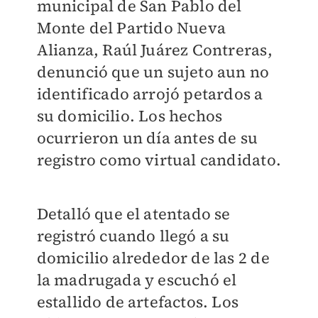
municipal de San Pablo del
Monte del Partido Nueva
Alianza, Raúl Juárez Contreras,
denunció que un sujeto aun no
identificado arrojó petardos a
su domicilio. Los hechos
ocurrieron un día antes de su
registro como virtual candidato.
Detalló que el atentado se
registró cuando llegó a su
domicilio alrededor de las 2 de
la madrugada y escuchó el
estallido de artefactos. Los