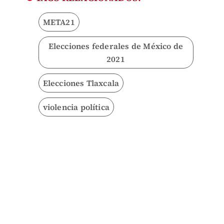
META21
Elecciones federales de México de
2021
Elecciones Tlaxcala
violencia política