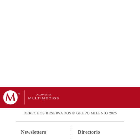
DERECHOS RESERVADOS © GRUPO MILENIO 2026
Newsletters
Directorio