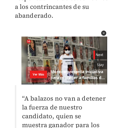
a los contrincantes de su
abanderado.
“A balazos no van a detener
la fuerza de nuestro
candidato, quien se
muestra ganador para los