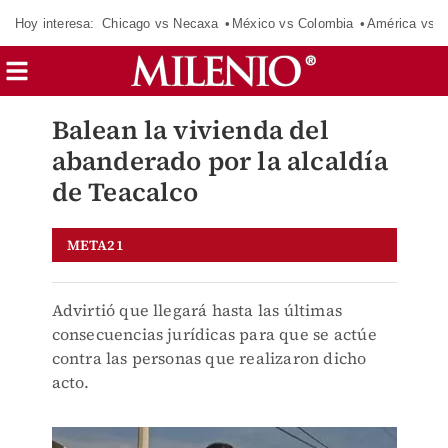
Hoy interesa:
Chicago vs Necaxa
México vs Colombia
América vs S
Balean la vivienda del
abanderado por la alcaldía
de Teacalco
META21
Advirtió que llegará hasta las últimas
consecuencias jurídicas para que se actúe
contra las personas que realizaron dicho
acto.