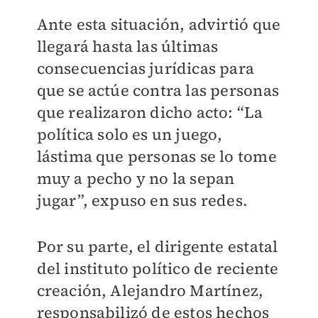
Ante esta situación, advirtió que
llegará hasta las últimas
consecuencias jurídicas para
que se actúe contra las personas
que realizaron dicho acto: “La
política solo es un juego,
lástima que personas se lo tome
muy a pecho y no la sepan
jugar”, expuso en sus redes.
Por su parte, el dirigente estatal
del instituto político de reciente
creación, Alejandro Martínez,
responsabilizó de estos hechos