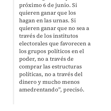
próximo 6 de junio. Si
quieren ganar que los
hagan en las urnas. Si
quieren ganar que no sea a
través de los institutos
electorales que favorecen a
los grupos políticos en el
poder, no a través de
comprar las estructuras
políticas, no a través del
dinero y mucho menos
amedrentando”, precisó.