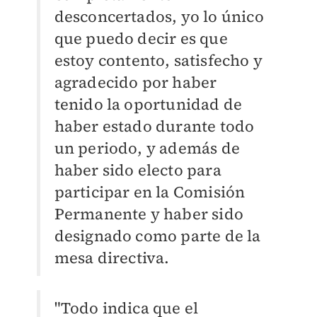
desconcertados, yo lo único
que puedo decir es que
estoy contento, satisfecho y
agradecido por haber
tenido la oportunidad de
haber estado durante todo
un periodo, y además de
haber sido electo para
participar en la Comisión
Permanente y haber sido
designado como parte de la
mesa directiva.
"Todo indica que el