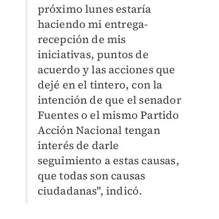
próximo lunes estaría
haciendo mi entrega-
recepción de mis
iniciativas, puntos de
acuerdo y las acciones que
dejé en el tintero, con la
intención de que el senador
Fuentes o el mismo Partido
Acción Nacional tengan
interés de darle
seguimiento a estas causas,
que todas son causas
ciudadanas", indicó.