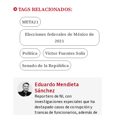
TAGS RELACIONADOS:
META21
Elecciones federales de México de
2021
Política
Víctor Fuentes Solís
Senado de la República
Eduardo Mendieta
Sánchez
Reportero de NL con
investigaciones especiales que ha
destapado casos de corrupción y
transas de funcionarios, además de