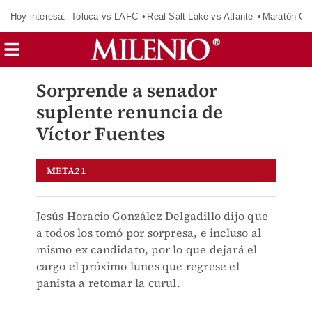
Hoy interesa:
Toluca vs LAFC
Real Salt Lake vs Atlante
Maratón C
Sorprende a senador
suplente renuncia de
Víctor Fuentes
META21
Jesús Horacio González Delgadillo dijo que
a todos los tomó por sorpresa, e incluso al
mismo ex candidato, por lo que dejará el
cargo el próximo lunes que regrese el
panista a retomar la curul.