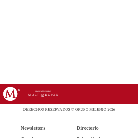
DERECHOS RESERVADOS © GRUPO MILENIO 2026
Newsletters
Directorio