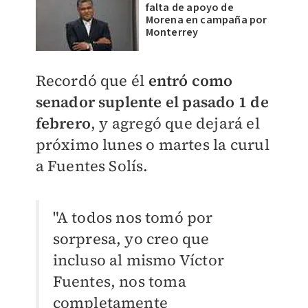
falta de apoyo de
Morena en campaña por
Monterrey
Recordó que él
entró como
senador suplente el pasado 1 de
febrero
, y agregó que dejará el
próximo lunes o martes la curul
a Fuentes Solís.
"A todos nos tomó por
sorpresa, yo creo que
incluso al mismo Víctor
Fuentes, nos toma
completamente