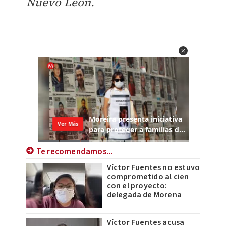
Nuevo León.
Te recomendamos...
Víctor Fuentes no estuvo
comprometido al cien
con el proyecto:
delegada de Morena
Víctor Fuentes acusa