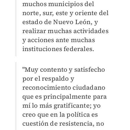
muchos municipios del
norte, sur, este y oriente del
estado de Nuevo León, y
realizar muchas actividades
y acciones ante muchas
instituciones federales.
"Muy contento y satisfecho
por el respaldo y
reconocimiento ciudadano
que es principalmente para
mí lo más gratificante; yo
creo que en la política es
cuestión de resistencia, no