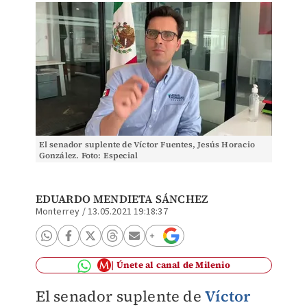
El senador suplente de Víctor Fuentes, Jesús Horacio
González. Foto: Especial
EDUARDO MENDIETA SÁNCHEZ
Monterrey
/
13.05.2021 19:18:37
Únete al canal de Milenio
El senador suplente de
Víctor