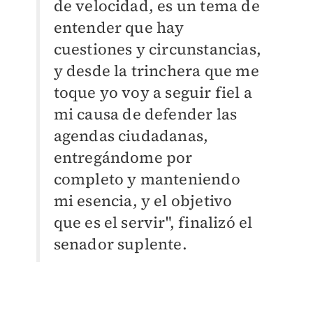
de velocidad, es un tema de
entender que hay
cuestiones y circunstancias,
y desde la trinchera que me
toque yo voy a seguir fiel a
mi causa de defender las
agendas ciudadanas,
entregándome por
completo y manteniendo
mi esencia, y el objetivo
que es el servir", finalizó el
senador suplente.