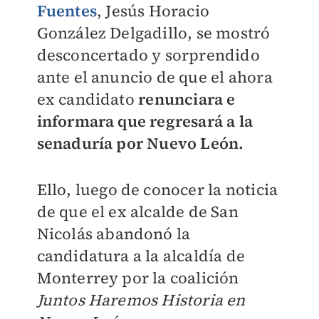
Fuentes
, Jesús Horacio
González Delgadillo, se mostró
desconcertado y sorprendido
ante el anuncio de que el ahora
ex candidato
renunciara e
informara que regresará a la
senaduría por Nuevo León.
Ello, luego de conocer la noticia
de que el ex alcalde de San
Nicolás abandonó la
candidatura a la alcaldía de
Monterrey por la coalición
Juntos Haremos Historia en