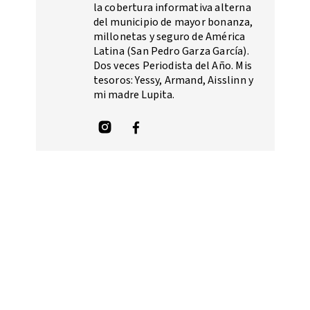
la cobertura informativa alterna
del municipio de mayor bonanza,
millonetas y seguro de América
Latina (San Pedro Garza García).
Dos veces Periodista del Año. Mis
tesoros: Yessy, Armand, Aisslinn y
mi madre Lupita.