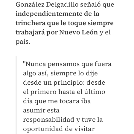
González Delgadillo señaló que
independientemente de la
trinchera que le toque siempre
trabajará por Nuevo León
y el
país.
"Nunca pensamos que fuera
algo así, siempre lo dije
desde un principio: desde
el primero hasta el último
día que me tocara iba
asumir esta
responsabilidad y tuve la
oportunidad de visitar