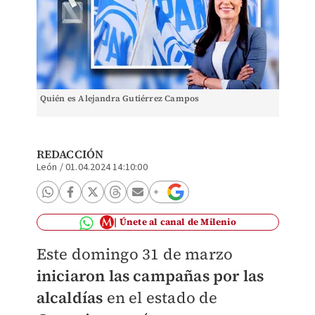
Quién es Alejandra Gutiérrez Campos
REDACCIÓN
León
/
01.04.2024 14:10:00
Únete al canal de Milenio
Este domingo 31 de marzo
iniciaron las campañas por las
alcaldías
en el estado de