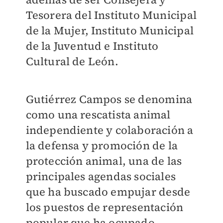
Tesorera del Instituto Municipal
de la Mujer, Instituto Municipal
de la Juventud e Instituto
Cultural de León.
Gutiérrez Campos se denomina
como una rescatista animal
independiente y colaboración a
la defensa y promoción de la
protección animal, una de las
principales agendas sociales
que ha buscado empujar desde
los puestos de representación
popular que ha ocupado.