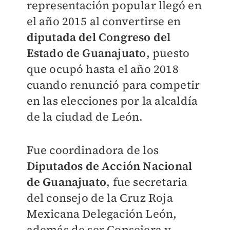
representación popular llegó en
el año 2015 al convertirse en
diputada del Congreso del
Estado de Guanajuato
, puesto
que ocupó hasta el año 2018
cuando renunció para competir
en las elecciones por la alcaldía
de la ciudad de León.
Fue coordinadora de los
Diputados de Acción Nacional
de Guanajuato
, fue secretaria
del consejo de la Cruz Roja
Mexicana Delegación León,
además de ser Consejera y