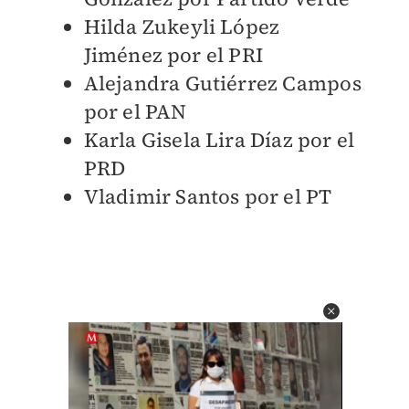
Hilda Zukeyli López
Jiménez por el PRI
Alejandra Gutiérrez Campos
por el PAN
Karla Gisela Lira Díaz por el
PRD
Vladimir Santos por el PT