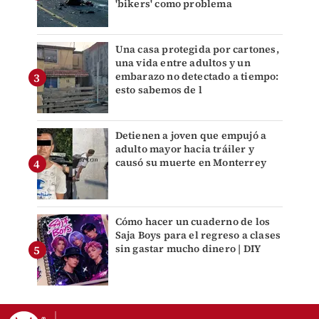
'bikers' como problema
Una casa protegida por cartones,
una vida entre adultos y un
embarazo no detectado a tiempo:
esto sabemos de l
Detienen a joven que empujó a
adulto mayor hacia tráiler y
causó su muerte en Monterrey
Cómo hacer un cuaderno de los
Saja Boys para el regreso a clases
sin gastar mucho dinero | DIY