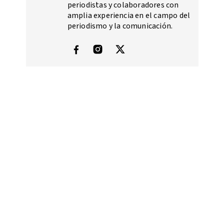
periodistas y colaboradores con
amplia experiencia en el campo del
periodismo y la comunicación.