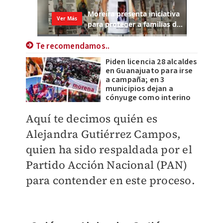
Te recomendamos..
Piden licencia 28 alcaldes
en Guanajuato para irse
a campaña; en 3
municipios dejan a
cónyuge como interino
Aquí te decimos quién es
Alejandra Gutiérrez Campos,
quien ha sido respaldada por el
Partido Acción Nacional (PAN)
para contender en este proceso.