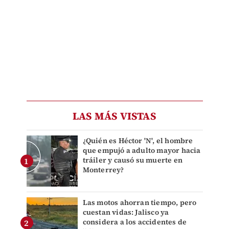
LAS MÁS VISTAS
¿Quién es Héctor 'N', el hombre
que empujó a adulto mayor hacia
tráiler y causó su muerte en
Monterrey?
Las motos ahorran tiempo, pero
cuestan vidas: Jalisco ya
considera a los accidentes de