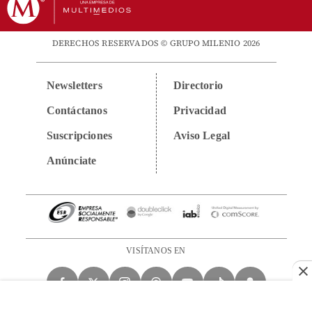
DERECHOS RESERVADOS © GRUPO MILENIO 2026
Newsletters
Directorio
Contáctanos
Privacidad
Suscripciones
Aviso Legal
Anúnciate
VISÍTANOS EN