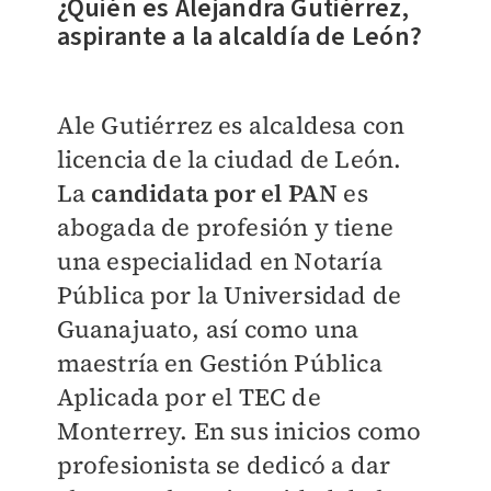
¿Quién es Alejandra Gutiérrez,
aspirante a la alcaldía de León?
Ale Gutiérrez es alcaldesa con
licencia de la ciudad de León.
La
candidata por el PAN
es
abogada de profesión y tiene
una especialidad en Notaría
Pública por la Universidad de
Guanajuato, así como una
maestría en Gestión Pública
Aplicada por el TEC de
Monterrey. En sus inicios como
profesionista se dedicó a dar