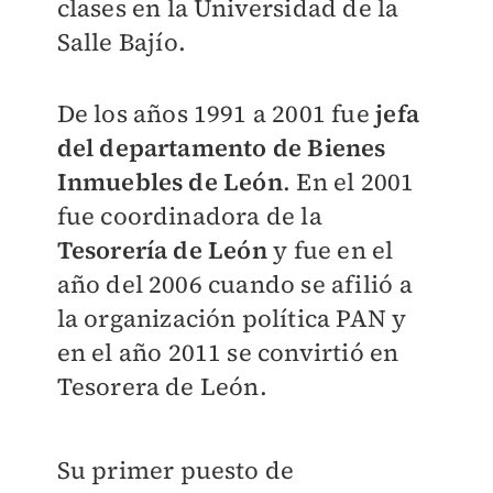
clases en la Universidad de la
Salle Bajío.
De los años 1991 a 2001 fue
jefa
del departamento de Bienes
Inmuebles de León
. En el 2001
fue coordinadora de la
Tesorería de León
y fue en el
año del 2006 cuando se afilió a
la organización política PAN y
en el año 2011 se convirtió en
Tesorera de León.
Su primer puesto de