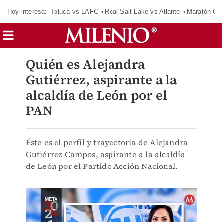
Hoy interesa:
Toluca vs LAFC
Real Salt Lake vs Atlante
Maratón C
Quién es Alejandra
Gutiérrez, aspirante a la
alcaldía de León por el
PAN
Éste es el perfil y trayectoria de Alejandra
Gutiérrez Campos, aspirante a la alcaldía
de León por el Partido Acción Nacional.